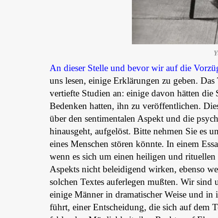
Y
An dieser Stelle und bevor wir auf die Vorzü
uns lesen, einige Erklärungen zu geben. Das 
vertiefte Studien an: einige davon hätten die 
Bedenken hatten, ihn zu veröffentlichen. Die
über den sentimentalen Aspekt und die psych
hinausgeht, aufgelöst. Bitte nehmen Sie es u
eines Menschen stören könnte. In einem Essay
wenn es sich um einen heiligen und rituellen 
Aspekts nicht beleidigend wirken, ebenso we
solchen Textes auferlegen mußten. Wir sind 
einige Männer in dramatischer Weise und in
führt, einer Entscheidung, die sich auf dem