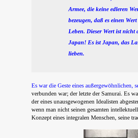
Armee, die keine edleren Wer
bezeugen, daß es einen Wert 
Leben. Dieser Wert ist nicht 
Japan! Es ist Japan, das La
lieben.
Es war die Geste eines außergewöhnlichen, 
verbunden war; der letzte der Samurai. Es wa
der eines unausgewogenen Idealisten abgeste
wenn man nicht seinen gesamten intellektuell
Konzept eines integralen Menschen, seine tra