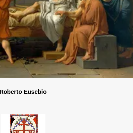
Roberto Eusebio