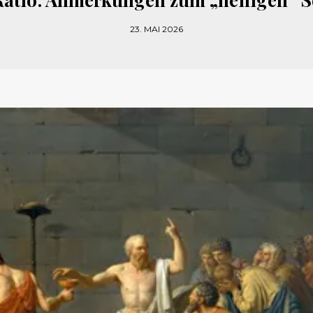
23. MAI 2026