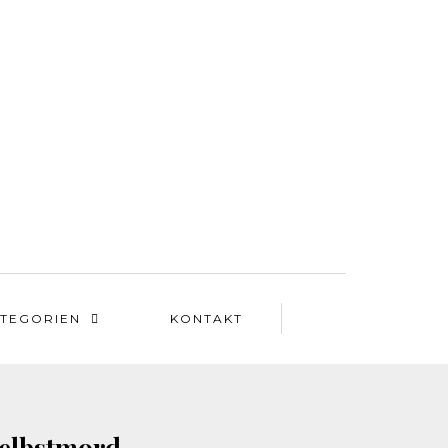
TEGORIEN
KONTAKT
Selbstmord