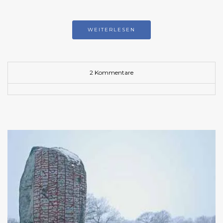
WEITERLESEN
2 Kommentare