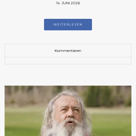
14. JUNI 2026
WEITERLESEN
Kommentieren