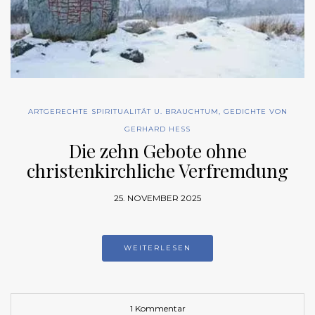
ARTGERECHTE SPIRITUALITÄT U. BRAUCHTUM
,
GEDICHTE VON
GERHARD HESS
Die zehn Gebote ohne
christenkirchliche Verfremdung
25. NOVEMBER 2025
WEITERLESEN
1 Kommentar