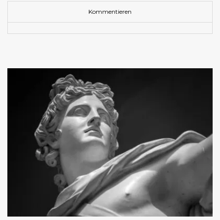
Kommentieren