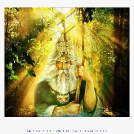
ARTGERECHTE SPIRITUALITÄT U. BRAUCHTUM