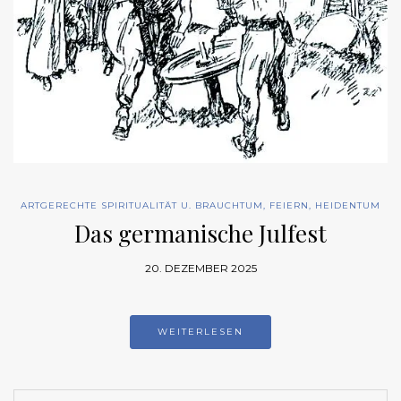
ARTGERECHTE SPIRITUALITÄT U. BRAUCHTUM
,
FEIERN
,
HEIDENTUM
Das germanische Julfest
20. DEZEMBER 2025
WEITERLESEN