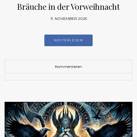
Bräuche in der Vorweihnacht
11. NOVEMBER 2025
WEITERLESEN
Kommentieren