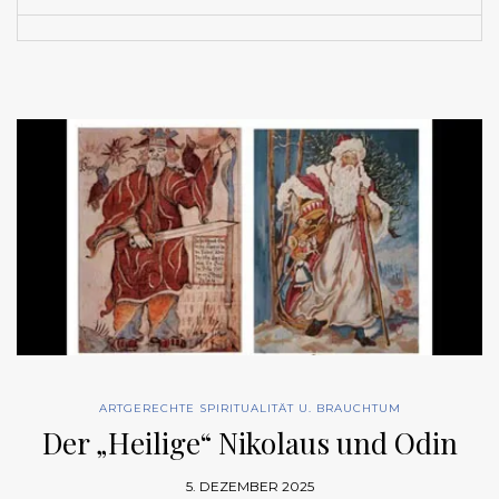
ARTGERECHTE SPIRITUALITÄT U. BRAUCHTUM
Der „Heilige“ Nikolaus und Odin
5. DEZEMBER 2025