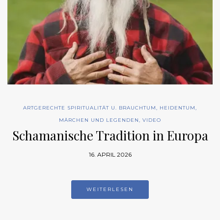
ARTGERECHTE SPIRITUALITÄT U. BRAUCHTUM
,
HEIDENTUM
,
MÄRCHEN UND LEGENDEN
,
VIDEO
Schamanische Tradition in Europa
16. APRIL 2026
WEITERLESEN