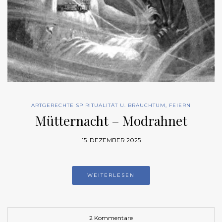
ARTGERECHTE SPIRITUALITÄT U. BRAUCHTUM
,
FEIERN
Mütternacht – Modrahnet
15. DEZEMBER 2025
WEITERLESEN
2 Kommentare