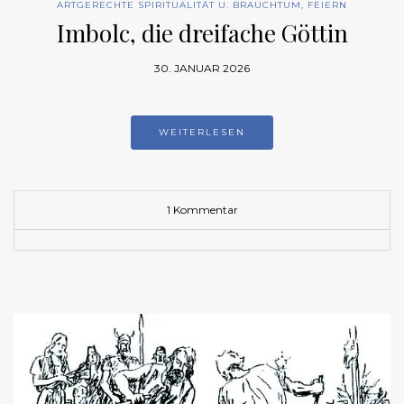
ARTGERECHTE SPIRITUALITÄT U. BRAUCHTUM
,
FEIERN
Imbolc, die dreifache Göttin
30. JANUAR 2026
WEITERLESEN
1 Kommentar