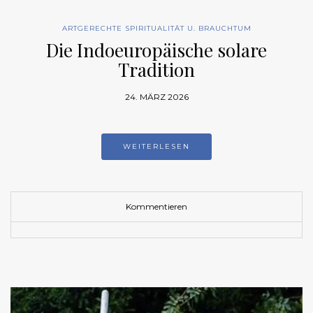
ARTGERECHTE SPIRITUALITÄT U. BRAUCHTUM
Die Indoeuropäische solare
Tradition
24. MÄRZ 2026
WEITERLESEN
Kommentieren