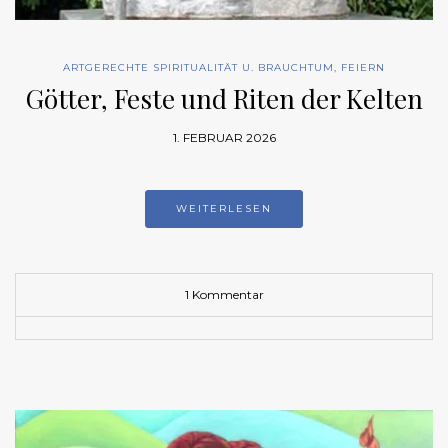
ARTGERECHTE SPIRITUALITÄT U. BRAUCHTUM
,
FEIERN
Götter, Feste und Riten der Kelten
1. FEBRUAR 2026
WEITERLESEN
1 Kommentar