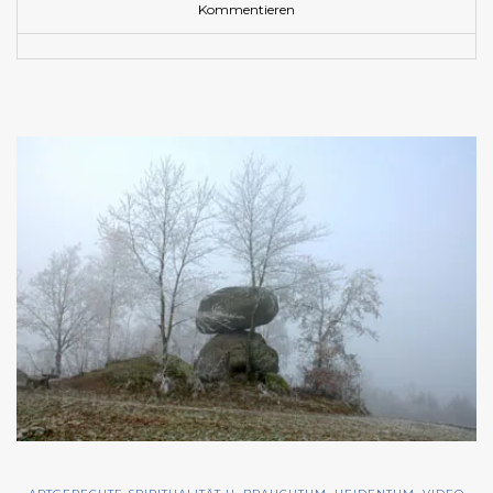
Kommentieren