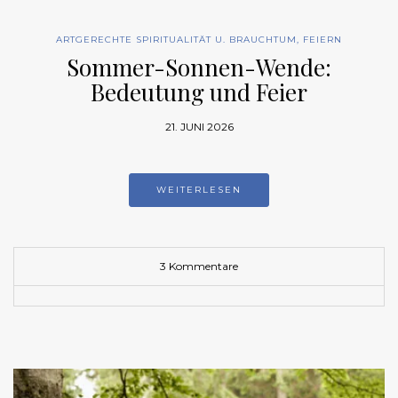
ARTGERECHTE SPIRITUALITÄT U. BRAUCHTUM
,
FEIERN
Sommer-Sonnen-Wende:
Bedeutung und Feier
21. JUNI 2026
WEITERLESEN
3 Kommentare