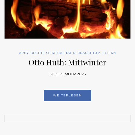
ARTGERECHTE SPIRITUALITÄT U. BRAUCHTUM
,
FEIERN
Otto Huth: Mittwinter
19. DEZEMBER 2025
WEITERLESEN