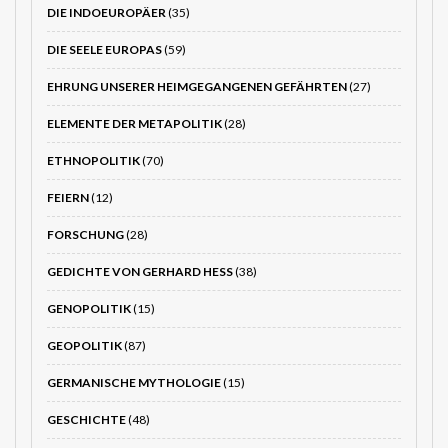
DIE INDOEUROPÄER
(35)
DIE SEELE EUROPAS
(59)
EHRUNG UNSERER HEIMGEGANGENEN GEFÄHRTEN
(27)
ELEMENTE DER METAPOLITIK
(28)
ETHNOPOLITIK
(70)
FEIERN
(12)
FORSCHUNG
(28)
GEDICHTE VON GERHARD HESS
(38)
GENOPOLITIK
(15)
GEOPOLITIK
(87)
GERMANISCHE MYTHOLOGIE
(15)
GESCHICHTE
(48)