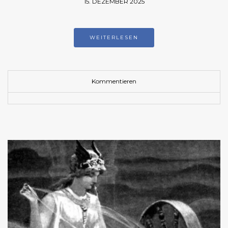
15. DEZEMBER 2025
WEITERLESEN
Kommentieren