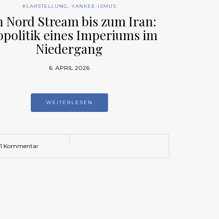
KLARSTELLUNG
,
YANKEE-ISMUS
n Nord Stream bis zum Iran:
politik eines Imperiums im
Niedergang
6. APRIL 2026
WEITERLESEN
1 Kommentar