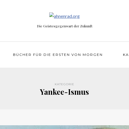
Die Geistesgegenwart der Zukunft
BÜCHER FÜR DIE ERSTEN VON MORGEN
KA
KATEGORIE
Yankee-Ismus