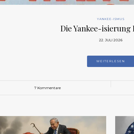
YANKEE-ISMUS
Die Yankee-isierung
22. JULI 2026
WEITERLESEN
7 Kommentare