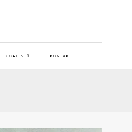
TEGORIEN
KONTAKT