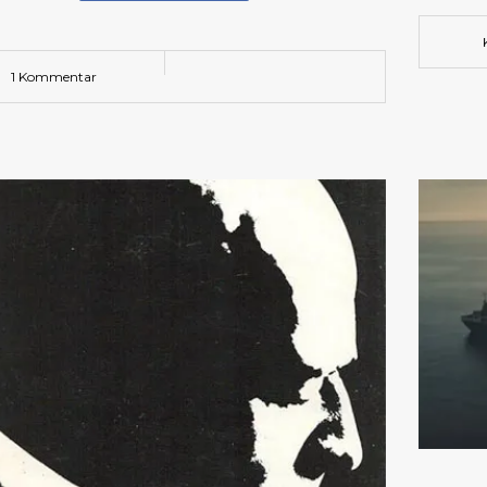
1 Kommentar