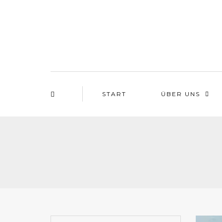
START
ÜBER UNS