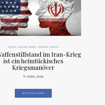
KRIEG GEGEN IRAN
,
YANKEE-ISMUS
affenstillstand im Iran-Krieg
ist ein heimtückisches
Kriegsmanöver
17. APRIL 2026
WEITERLESEN