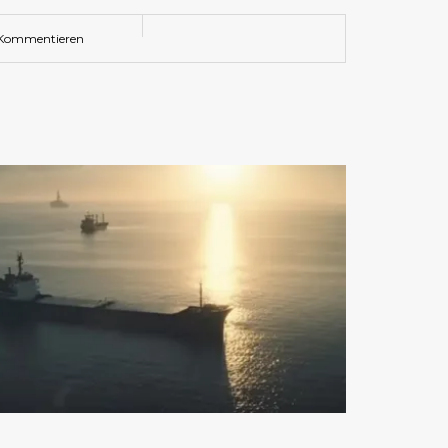
Kommentieren