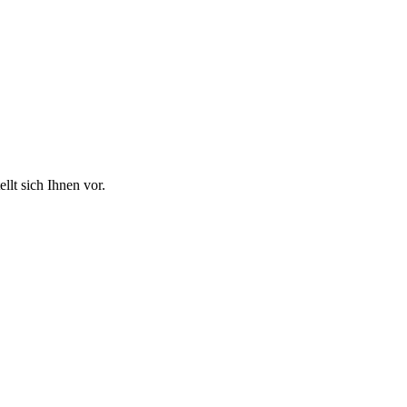
llt sich Ihnen vor.