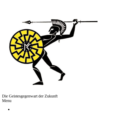
Die Geistesgegenwart der Zukunft
Menu