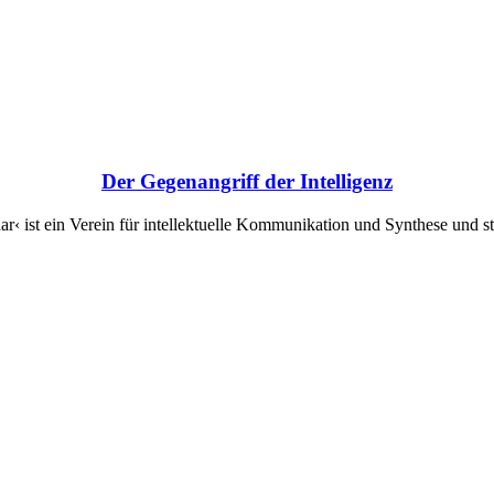
Der Gegenangriff der Intelligenz
‹ ist ein Verein für intellektuelle Kommunikation und Synthese und ste