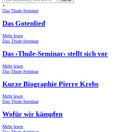
×
Das Thule-Seminar
Das Gotenlied
Mehr lesen
Das Thule-Seminar
Das ›Thule-Seminar‹ stellt sich vor
Mehr lesen
Das Thule-Seminar
Kurze Biographie Pierre Krebs
Mehr lesen
Das Thule-Seminar
Wofür wir kämpfen
Mehr lesen
Das Thule-Seminar