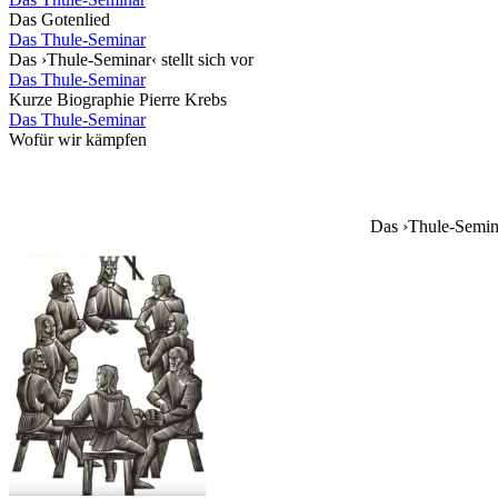
Das Gotenlied
Das Thule-Seminar
Das ›Thule-Seminar‹ stellt sich vor
Das Thule-Seminar
Kurze Biographie Pierre Krebs
Das Thule-Seminar
Wofür wir kämpfen
Das ›Thule-Seminar