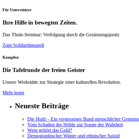
Für Unterstützer
Ihre Hilfe in bewegten Zeiten.
Das Thule-Seminar: Verfolgung durch die Gesinnungsjustiz
Zum Solidaritätsapell
Kämpfen
Die Tafelrunde der freien Geister
Unsere Werkstätte zur Strategie einer kulturellen Revolution.
Mehr lesen
Neueste Beiträge
Die Huld – Ein vergessenes Band menschlicher Gemeins
Vom Schatten der Höhle zur Sonne der Wahrheit
Wem gehört das Geld?
Demographischer Winter und ethnischer Suizid