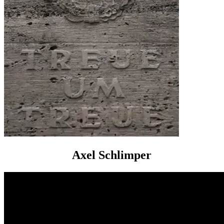
Axel Schlimper