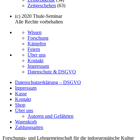
Zeitgeschehen
(63)
(c) 2020 Thule-Seminar
Alle Rechte vorbehalten
Wissen
Forschung
Kämpfen
Feiern
Über uns
Kontakt
Impressum
Datenschutz & DSGVO
Datenschutzerklärung – DSGVO
Impressum
Kasse
Kontakt
Shop
Über uns
Autoren und Gefährten
Warenkorb
Zahlungsarten
Forschungs- und Lehrgemeinschaft für die indoeuropäische Kultur