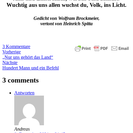
Wuchtig aus uns allen wuchst du, Volk, ins Licht.
Gedicht von Wolfram Brockmeier,
vertont von Heinrich Spitta
3 Kommentare
Vorherige
„Nur uns gehört das Land“
Nächste
Hundert Mann und ein Befehl
3 comments
Antworten
Andreas