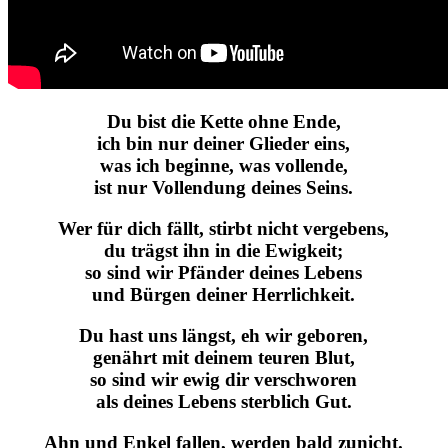
Du bist die Kette ohne Ende,
ich bin nur deiner Glieder eins,
was ich beginne, was vollende,
ist nur Vollendung deines Seins.
Wer für dich fällt, stirbt nicht vergebens,
du trägst ihn in die Ewigkeit;
so sind wir Pfänder deines Lebens
und Bürgen deiner Herrlichkeit.
Du hast uns längst, eh wir geboren,
genährt mit deinem teuren Blut,
so sind wir ewig dir verschworen
als deines Lebens sterblich Gut.
Ahn und Enkel fallen, werden bald zunicht.