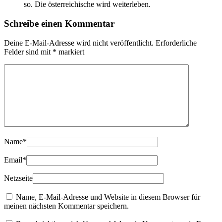
so. Die österreichische wird weiterleben.
Schreibe einen Kommentar
Deine E-Mail-Adresse wird nicht veröffentlicht.
Erforderliche
Felder sind mit
*
markiert
Name
*
Email
*
Netzseite
Name, E-Mail-Adresse und Website in diesem Browser für
meinen nächsten Kommentar speichern.