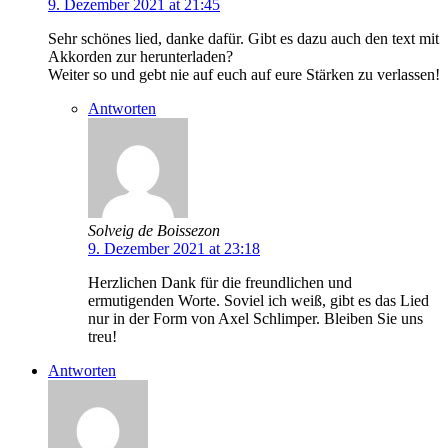
9. Dezember 2021 at 21:45
Sehr schönes lied, danke dafür. Gibt es dazu auch den text mit
Akkorden zur herunterladen?
Weiter so und gebt nie auf euch auf eure Stärken zu verlassen!
Antworten
Solveig de Boissezon
9. Dezember 2021 at 23:18
Herzlichen Dank für die freundlichen und
ermutigenden Worte. Soviel ich weiß, gibt es das Lied
nur in der Form von Axel Schlimper. Bleiben Sie uns
treu!
Antworten