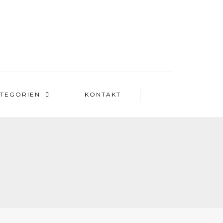
TEGORIEN
KONTAKT