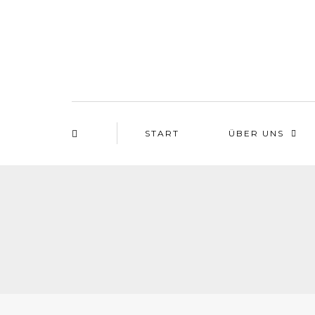
START
ÜBER UNS