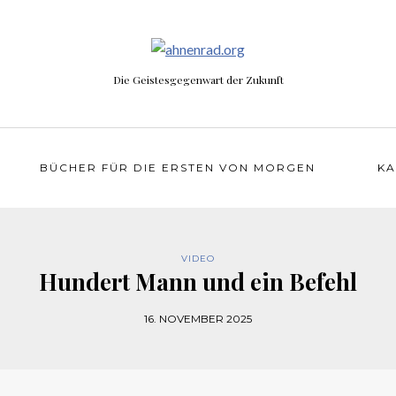
Die Geistesgegenwart der Zukunft
BÜCHER FÜR DIE ERSTEN VON MORGEN
KA
VIDEO
Hundert Mann und ein Befehl
16. NOVEMBER 2025