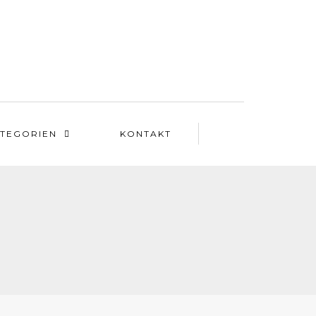
TEGORIEN
KONTAKT