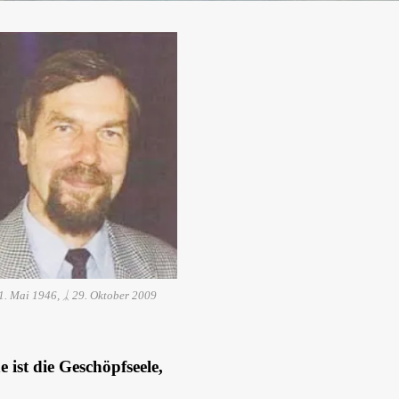
1. Mai 1946, ᛣ 29. Oktober 2009
e ist die Geschöpfseele,