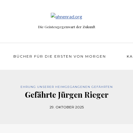
Die Geistesgegenwart der Zukunft
BÜCHER FÜR DIE ERSTEN VON MORGEN
KA
EHRUNG UNSERER HEIMGEGANGENEN GEFÄHRTEN
Gefährte Jürgen Rieger
29. OKTOBER 2025