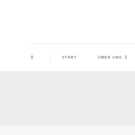
START
ÜBER UNS