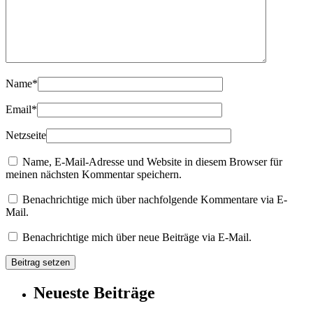
Name
*
Email
*
Netzseite
Name, E-Mail-Adresse und Website in diesem Browser für
meinen nächsten Kommentar speichern.
Benachrichtige mich über nachfolgende Kommentare via E-
Mail.
Benachrichtige mich über neue Beiträge via E-Mail.
Neueste Beiträge