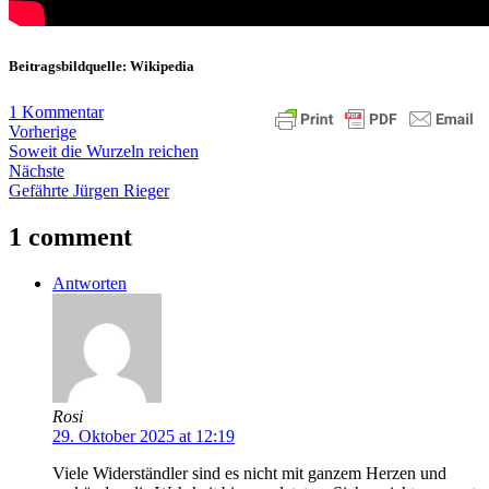
Beitragsbildquelle: Wikipedia
1 Kommentar
Vorherige
Soweit die Wurzeln reichen
Nächste
Gefährte Jürgen Rieger
1 comment
Antworten
Rosi
29. Oktober 2025 at 12:19
Viele Widerständler sind es nicht mit ganzem Herzen und