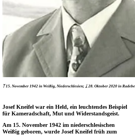
ᛉ 15. November 1942 in Weißig, Niederschlesien; ᛣ 28. Oktober 2020 in Radebe
Josef Kneifel war ein Held, ein leuchtendes Beispiel
für Kameradschaft, Mut und Widerstandsgeist.
Am 15. November 1942 im niederschlesischen
Weißig geboren, wurde Josef Kneifel früh zum