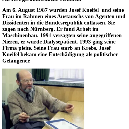
Am 6. August 1987 wurden Josef Kneifel und seine
Frau im Rahmen eines Austauschs von Agenten und
Dissidenten in die Bundesrepublik entlassen. Sie
zogen nach Nürnberg. Er fand Arbeit im
Maschinenbau. 1991 versagten seine angegriffenen
Nieren, er wurde Dialysepatient. 1993 ging seine
Firma pleite. Seine Frau starb an Krebs. Josef
Kneifel bekam eine Entschädigung als politischer
Gefangener.