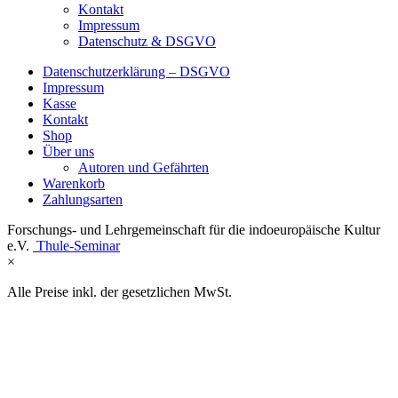
Kontakt
Impressum
Datenschutz & DSGVO
Datenschutzerklärung – DSGVO
Impressum
Kasse
Kontakt
Shop
Über uns
Autoren und Gefährten
Warenkorb
Zahlungsarten
Forschungs- und Lehrgemeinschaft für die indoeuropäische Kultur
e.V.
Thule-Seminar
×
Alle Preise inkl. der gesetzlichen MwSt.