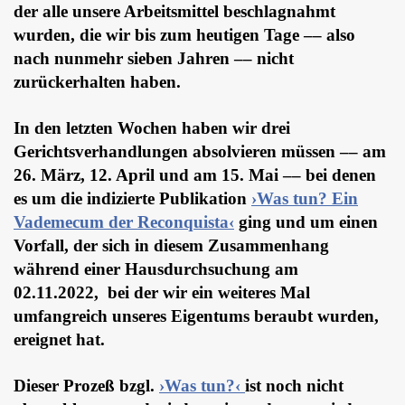
der alle unsere Arbeitsmittel beschlagnahmt
wurden, die wir bis zum heutigen Tage –– also
nach nunmehr sieben Jahren –– nicht
zurückerhalten haben.
In den letzten Wochen haben wir drei
Gerichtsverhandlungen absolvieren müssen –– am
26. März, 12. April und am 15. Mai –– bei denen
es um die indizierte Publikation
›Was tun? Ein
Vademecum der Reconquista‹
ging und um einen
Vorfall, der sich in diesem Zusammenhang
während einer Hausdurchsuchung am
02.11.2022, bei der wir ein weiteres Mal
umfangreich unseres Eigentums beraubt wurden,
ereignet hat.
Dieser Prozeß bzgl.
›Was tun?‹
ist noch nicht