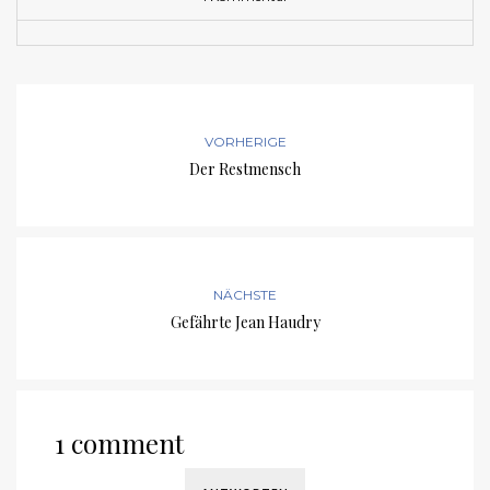
VORHERIGE
Der Restmensch
NÄCHSTE
Gefährte Jean Haudry
1 comment