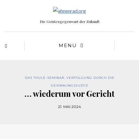
Die Geistesgegenwart der Zukunft
MENU
DAS THULE-SEMINAR
,
VERFOLGUNG DURCH DIE
GESINNUNGSJUSTIZ
… wiederum vor Gericht
21. MAI 2024