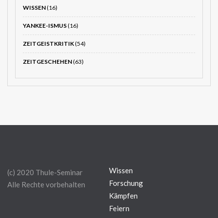
WISSEN
(16)
YANKEE-ISMUS
(16)
ZEITGEISTKRITIK
(54)
ZEITGESCHEHEN
(63)
Wissen
(c) 2020 Thule-Seminar
Forschung
Alle Rechte vorbehalten
Kämpfen
Feiern