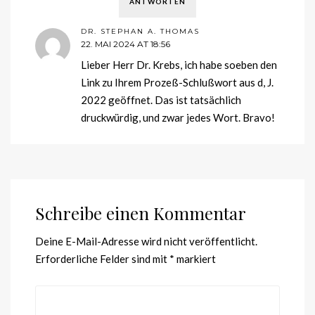
ANTWORTEN
DR. STEPHAN A. THOMAS
22. MAI 2024 AT 18:56
Lieber Herr Dr. Krebs, ich habe soeben den
Link zu Ihrem Prozeß-Schlußwort aus d, J.
2022 geöffnet. Das ist tatsächlich
druckwürdig, und zwar jedes Wort. Bravo!
Schreibe einen Kommentar
Deine E-Mail-Adresse wird nicht veröffentlicht.
Erforderliche Felder sind mit
*
markiert