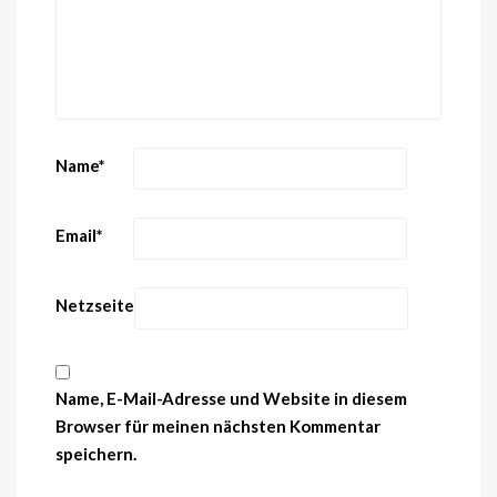
Name
*
Email
*
Netzseite
Name, E-Mail-Adresse und Website in diesem
Browser für meinen nächsten Kommentar
speichern.