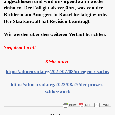
abgeschlossen und wird uns irgendwann wieder
einholen. Der Fall gilt als verjährt, was von der
Richterin am Amtsgericht Kassel bestätigt wurde.
Der Staatsanwalt hat Revision beantragt.
Wir werden über den weiteren Verlauf berichten.
Sieg dem Licht!
Siehe auch:
https://ahnenrad.org/2022/07/08/in-eigener-sache/
https://ahnenrad.org/2022/08/25/der-prozess-
schlusswort/
1 Kommentar