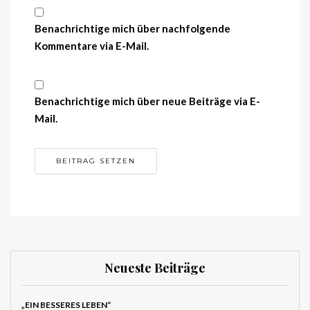
Benachrichtige mich über nachfolgende
Kommentare via E-Mail.
Benachrichtige mich über neue Beiträge via E-
Mail.
Neueste Beiträge
„EIN BESSERES LEBEN“