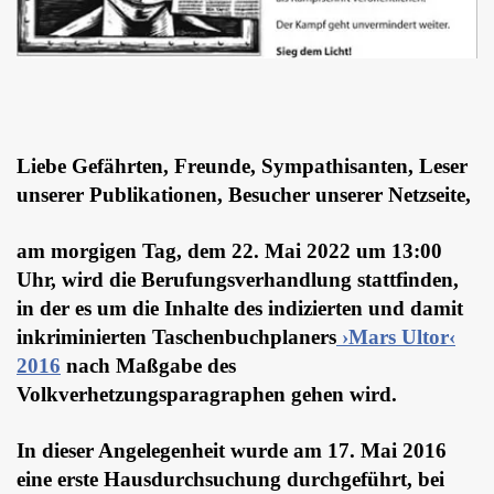
Liebe Gefährten, Freunde, Sympathisanten, Leser
unserer Publikationen, Besucher unserer Netzseite,
am morgigen Tag, dem 22. Mai 2022 um 13:00
Uhr, wird die Berufungsverhandlung stattfinden,
in der es um die Inhalte des indizierten und damit
inkriminierten Taschenbuchplaners
›Mars Ultor‹
2016
nach Maßgabe des
Volkverhetzungsparagraphen gehen wird.
In dieser Angelegenheit wurde am 17. Mai 2016
eine erste Hausdurchsuchung durchgeführt, bei