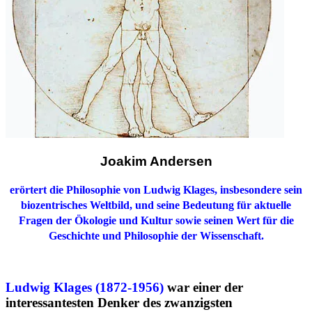
Joakim Andersen
erörtert die Philosophie von Ludwig Klages, insbesondere sein
biozentrisches Weltbild, und seine Bedeutung für aktuelle
Fragen der Ökologie und Kultur sowie seinen Wert für die
Geschichte und Philosophie der Wissenschaft.
Ludwig Klages (1872-1956)
war einer der
interessantesten Denker des zwanzigsten