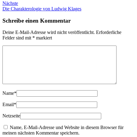
Nächste
Die Charakterologie von Ludwig Klages
Schreibe einen Kommentar
Deine E-Mail-Adresse wird nicht veröffentlicht.
Erforderliche
Felder sind mit
*
markiert
Name
*
Email
*
Netzseite
Name, E-Mail-Adresse und Website in diesem Browser für
meinen nächsten Kommentar speichern.