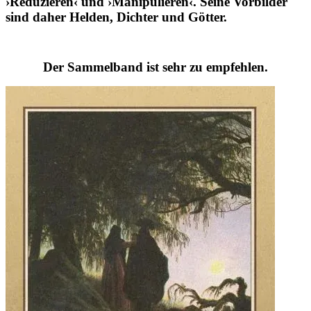
›Reduzieren‹ und ›Manipulieren‹. Seine Vorbilder
sind daher Helden, Dichter und Götter.
Der Sammelband ist sehr zu empfehlen.