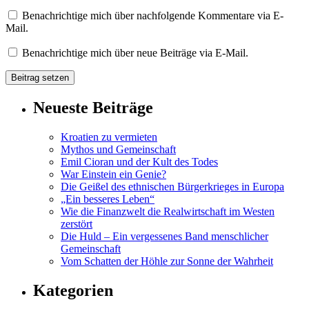
Benachrichtige mich über nachfolgende Kommentare via E-
Mail.
Benachrichtige mich über neue Beiträge via E-Mail.
Neueste Beiträge
Kroatien zu vermieten
Mythos und Gemeinschaft
Emil Cioran und der Kult des Todes
War Einstein ein Genie?
Die Geißel des ethnischen Bürgerkrieges in Europa
„Ein besseres Leben“
Wie die Finanzwelt die Realwirtschaft im Westen
zerstört
Die Huld – Ein vergessenes Band menschlicher
Gemeinschaft
Vom Schatten der Höhle zur Sonne der Wahrheit
Kategorien