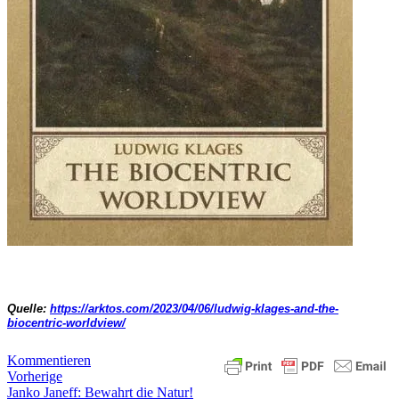
Quelle:
https://arktos.com/2023/04/06/ludwig-klages-and-the-
biocentric-worldview/
Kommentieren
Vorherige
Janko Janeff: Bewahrt die Natur!