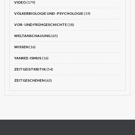
VIDEO
(179)
VÖLKERBIOLOGIE UND -PSYCHOLOGIE
(19)
VOR- UND FRÜHGESCHICHTE
(18)
WELTANSCHAUUNG
(65)
WISSEN
(16)
YANKEE-ISMUS
(16)
ZEITGEISTKRITIK
(54)
ZEITGESCHEHEN
(63)