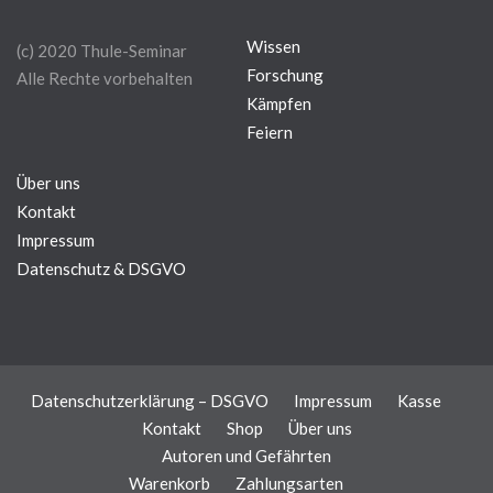
Wissen
(c) 2020 Thule-Seminar
Forschung
Alle Rechte vorbehalten
Kämpfen
Feiern
Über uns
Kontakt
Impressum
Datenschutz & DSGVO
Datenschutzerklärung – DSGVO
Impressum
Kasse
Kontakt
Shop
Über uns
Autoren und Gefährten
Warenkorb
Zahlungsarten