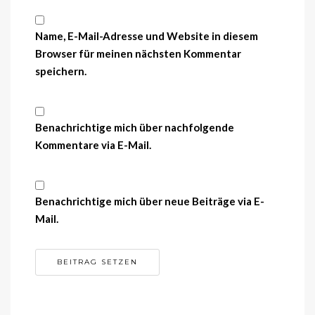
Name, E-Mail-Adresse und Website in diesem
Browser für meinen nächsten Kommentar
speichern.
Benachrichtige mich über nachfolgende
Kommentare via E-Mail.
Benachrichtige mich über neue Beiträge via E-
Mail.