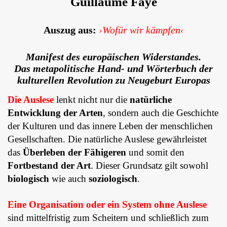
Guillaume Faye
Auszug aus:
›Wofür wir kämpfen‹
Manifest des europäischen Widerstandes.
Das metapolitische Hand- und Wörterbuch der
kulturellen Revolution zu Neugeburt Europas
Die Auslese
lenkt nicht nur die
natürliche
Entwicklung der Arten
, sondern auch die Geschichte
der Kulturen und das innere Leben der menschlichen
Gesellschaf­ten. Die natürliche Auslese gewährleistet
das
Überleben der Fähigeren
und somit den
Fortbestand der Art
. Dieser Grundsatz gilt sowohl
biologisch
wie auch
soziologisch
.
Eine Organisation oder ein System ohne Auslese
sind mittelfristig zum Scheitern und schließlich zum