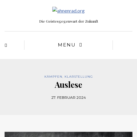
Die Geistesgegenwart der Zukunft
MENU
KÄMPFEN
,
KLARSTELLUNG
Auslese
27. FEBRUAR 2024