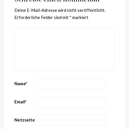
Deine E-Mail-Adresse wird nicht veröffentlicht.
Erforderliche Felder sind mit
*
markiert
Name
*
Email
*
Netzseite