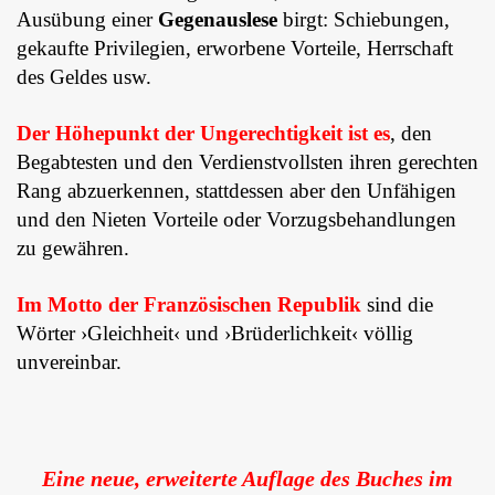
Ausübung einer
Gegenauslese
birgt: Schiebungen,
gekaufte Privilegien, erworbene Vorteile, Herrschaft
des Geldes usw.
Der Höhepunkt der Ungerechtigkeit ist es
, den
Begabtesten und den Ver­dienstvollsten ihren gerechten
Rang abzuerkennen, stattdessen aber den Un­fähigen
und den Nieten Vorteile oder Vorzugsbehandlungen
zu gewähren.
Im Motto der Französischen Republik
sind die
Wörter ›Gleichheit‹ und ›Brüderlichkeit‹ völlig
unvereinbar.
Eine neue, erweiterte Auflage des Buches im