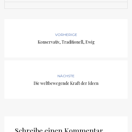
VORHERIGE
Konservativ, Traditionell, Ewig
NÄCHSTE
Die weltbewegende Kraft der Ideen
Schreibe einen Kommentar