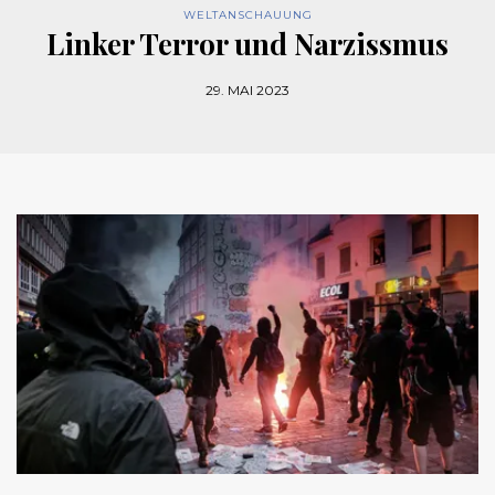
WELTANSCHAUUNG
Linker Terror und Narzissmus
29. MAI 2023