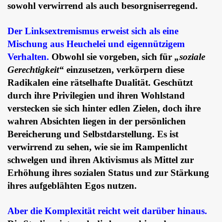
sowohl verwirrend als auch besorgniserregend.
Der Linksextremismus erweist sich als eine
Mischung aus Heuchelei und eigennützigem
Verhalten.
Obwohl sie vorgeben, sich für
„soziale
Gerechtigkeit“
einzusetzen, verkörpern diese
Radikalen eine rätselhafte Dualität. Geschützt
durch ihre Privilegien und ihren Wohlstand
verstecken sie sich hinter edlen Zielen, doch ihre
wahren Absichten liegen in der persönlichen
Bereicherung und Selbstdarstellung. Es ist
verwirrend zu sehen, wie sie im Rampenlicht
schwelgen und ihren Aktivismus als Mittel zur
Erhöhung ihres sozialen Status und zur Stärkung
ihres aufgeblähten Egos nutzen.
Aber die Komplexität reicht weit darüber hinaus.