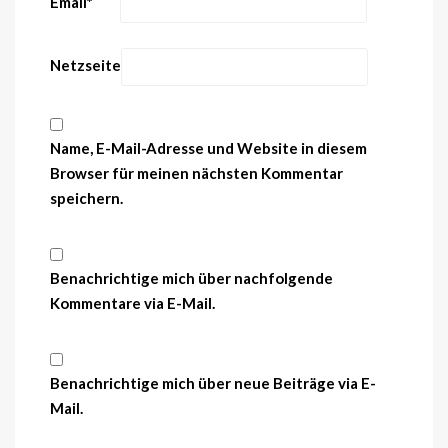
Email
*
Netzseite
Name, E-Mail-Adresse und Website in diesem
Browser für meinen nächsten Kommentar
speichern.
Benachrichtige mich über nachfolgende
Kommentare via E-Mail.
Benachrichtige mich über neue Beiträge via E-
Mail.