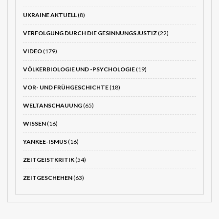
UKRAINE AKTUELL
(8)
VERFOLGUNG DURCH DIE GESINNUNGSJUSTIZ
(22)
VIDEO
(179)
VÖLKERBIOLOGIE UND -PSYCHOLOGIE
(19)
VOR- UND FRÜHGESCHICHTE
(18)
WELTANSCHAUUNG
(65)
WISSEN
(16)
YANKEE-ISMUS
(16)
ZEITGEISTKRITIK
(54)
ZEITGESCHEHEN
(63)