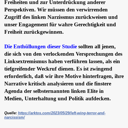
Freiheiten und zur Unterdrückung anderer
Perspektiven. Wir müssen den verwirrenden
Zugriff des linken Narzissmus zurückweisen und
unser Engagement für wahre Gerechtigkeit und
Freiheit zurückgewinnen.
Die Enthüllungen dieser Studie
sollten all jenen,
die sich von den verlockenden Versprechungen des
Linksextremismus haben verführen lassen, als ein
tiefgreifender Weckruf dienen. Es ist zwingend
erforderlich, daß wir ihre Motive hinterfragen, ihre
Narrative kritisch analysieren und die finstere
Agenda der selbsternannten linken Elite in
Medien, Unterhaltung und Politik aufdecken.
Quelle:
https://arktos.com/2023/05/29/left-wing-terror-and-
narcissism/