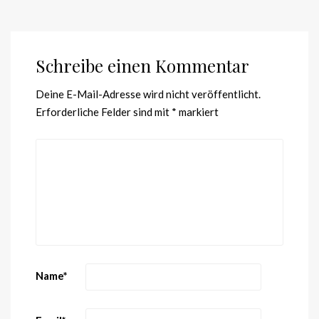
Schreibe einen Kommentar
Deine E-Mail-Adresse wird nicht veröffentlicht.
Erforderliche Felder sind mit
*
markiert
Name
*