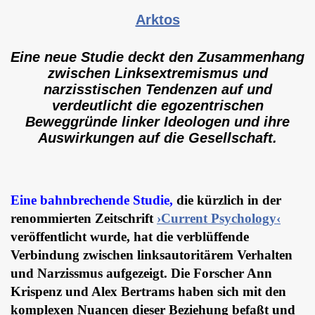
Arktos
Eine neue Studie deckt den Zusammenhang
zwischen Linksextremismus und
narzisstischen Tendenzen auf und
verdeutlicht die egozentrischen
Beweggründe linker Ideologen und ihre
Auswirkungen auf die Gesellschaft.
Eine bahnbrechende Studie,
die kürzlich in der
renommierten Zeitschrift
›Current Psychology‹
veröffentlicht wurde, hat die verblüffende
Verbindung zwischen linksautoritärem Verhalten
und Narzissmus aufgezeigt. Die Forscher Ann
Krispenz und Alex Bertrams haben sich mit den
komplexen Nuancen dieser Beziehung befaßt und