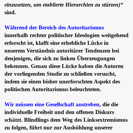
einzusetzen, um etablierte Hierarchien zu stürzen)“
sind.
Während der Bereich des Autoritarismus
innerhalb rechter politischer Ideologien weitgehend
erforscht ist, klafft eine erhebliche Lücke in
unserem Verständnis autoritärer Tendenzen bei
denjenigen, die sich zu linken Überzeugungen
bekennen. Genau diese Lücke haben die Autoren
der vorliegenden Studie zu schließen versucht,
indem sie einen bisher unerforschten Aspekt des
politischen Autoritarismus beleuchteten.
Wir müssen eine Gesellschaft anstreben,
die die
individuelle Freiheit und den offenen Diskurs
schätzt. Blindlings dem Weg des Linksextremismus
zu folgen, führt nur zur Aushöhlung unserer