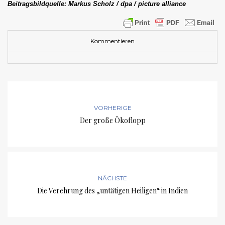
Beitragsbildquelle: Markus Scholz / dpa / picture alliance
Kommentieren
VORHERIGE
Der große Ökoflopp
NÄCHSTE
Die Verehrung des „untätigen Heiligen“ in Indien