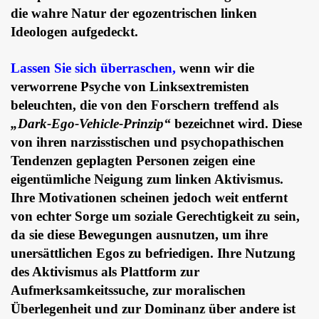
die wahre Natur der egozentrischen linken
Ideologen aufgedeckt.
Lassen Sie sich überraschen,
wenn wir die
verworrene Psyche von Linksextremisten
beleuchten, die von den Forschern treffend als
„Dark-Ego-Vehicle-Prinzip“
bezeichnet wird. Diese
von ihren narzisstischen und psychopathischen
Tendenzen geplagten Personen zeigen eine
eigentümliche Neigung zum linken Aktivismus.
Ihre Motivationen scheinen jedoch weit entfernt
von echter Sorge um soziale Gerechtigkeit zu sein,
da sie diese Bewegungen ausnutzen, um ihre
unersättlichen Egos zu befriedigen. Ihre Nutzung
des Aktivismus als Plattform zur
Aufmerksamkeitssuche, zur moralischen
Überlegenheit und zur Dominanz über andere ist