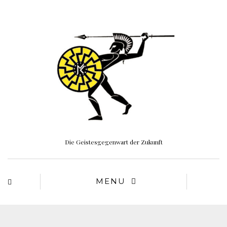
Die Geistesgegenwart der Zukunft
MENU