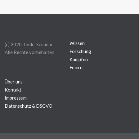
Wissen
(c) 2020 Thule-Seminar
Forschung
Alle Rechte vorbehalten
Kämpfen
Feiern
Über uns
Kontakt
Impressum
Datenschutz & DSGVO