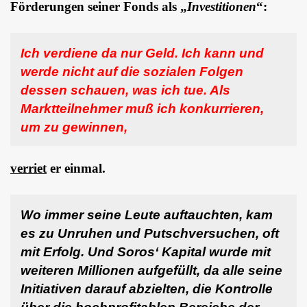
Förderungen seiner Fonds als „
Investitionen
“:
Ich verdiene da nur Geld. Ich kann und
werde nicht auf die sozialen Folgen
dessen schauen, was ich tue. Als
Marktteilnehmer muß ich konkurrieren,
um zu gewinnen,
verriet
er einmal.
Wo immer seine Leute auftauchten, kam
es zu Unruhen und Putschversuchen, oft
mit Erfolg. Und Soros‘ Kapital wurde mit
weiteren Millionen aufgefüllt, da alle seine
Initiativen darauf abzielten, die Kontrolle