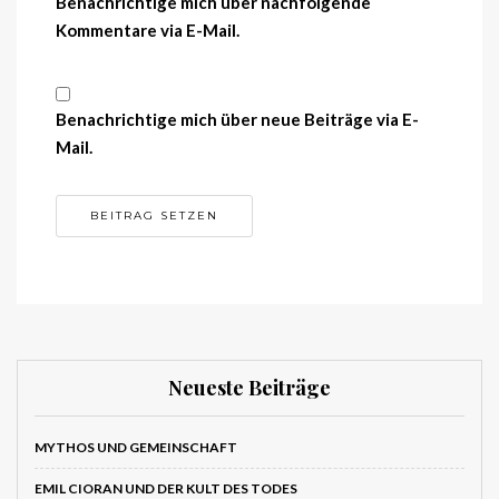
Benachrichtige mich über nachfolgende
Kommentare via E-Mail.
Benachrichtige mich über neue Beiträge via E-
Mail.
Neueste Beiträge
MYTHOS UND GEMEINSCHAFT
EMIL CIORAN UND DER KULT DES TODES