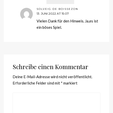
SOLVEIG DE BOISSEZON
13. JUNI 2022 AT 15:07
Vielen Dank für den Hinweis. Ja,es ist
ein böses Spiel.
Schreibe einen Kommentar
Deine E-Mail-Adresse wird nicht veröffentlicht.
Erforderliche Felder sind mit
*
markiert