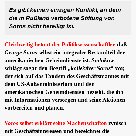
Es gibt keinen einzigen Konflikt, an dem
die in Rußland verbotene Stiftung von
Soros nicht beteiligt ist.
Gleichzeitig betont der Politikwissenschaftler,
daß
George Soros
selbst ein integraler Bestandteil der
amerikanischen Geheimdienste ist.
Sudakow
schlägt sogar den Begriff „
kollektiver Soros
“ vor,
der sich auf das Tandem des Geschäftsmannes mit
dem US-Außenministerium und den
amerikanischen Geheimdiensten bezieht, die ihn
mit Informationen versorgen und seine Aktionen
vorbereiten und planen.
Soros
selbst erklärt seine Machenschaften
zynisch
mit Geschäftsinteressen und bezeichnet die