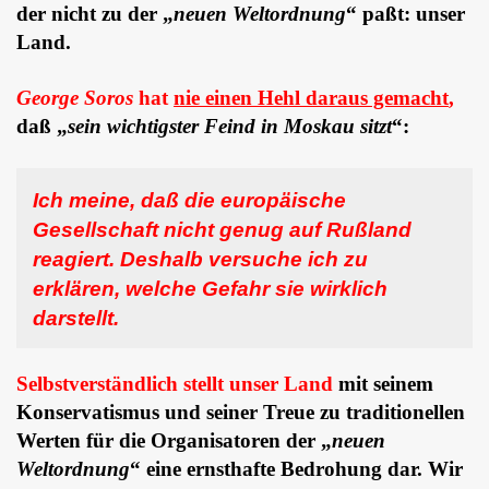
der nicht zu der „
neuen Weltordnung
“ paßt: unser
Land.
George Soros
hat
nie einen Hehl daraus gemacht
,
daß „
sein wichtigster Feind in Moskau sitzt
“:
Ich meine, daß die europäische
Gesellschaft nicht genug auf Rußland
reagiert. Deshalb versuche ich zu
erklären, welche Gefahr sie wirklich
darstellt.
Selbstverständlich stellt unser Land
mit seinem
Konservatismus und seiner Treue zu traditionellen
Werten für die Organisatoren der „
neuen
Weltordnung
“ eine ernsthafte Bedrohung dar. Wir