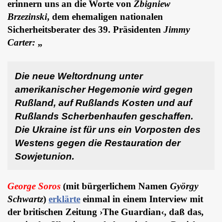
erinnern uns an die Worte von
Zbigniew
Brzezinski
, dem ehemaligen nationalen
Sicherheitsberater des 39. Präsidenten
Jimmy
Carter:
„
Die neue Weltordnung unter
amerikanischer Hegemonie wird gegen
Rußland, auf Rußlands Kosten und auf
Rußlands Scherbenhaufen geschaffen.
Die Ukraine ist für uns ein Vorposten des
Westens gegen die Restauration der
Sowjetunion.
George Soros
(mit bürgerlichem Namen
György
Schwartz
)
erklärte
einmal in einem Interview mit
der britischen Zeitung ›The Guardian‹, daß das,