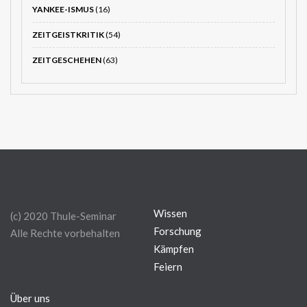
YANKEE-ISMUS
(16)
ZEITGEISTKRITIK
(54)
ZEITGESCHEHEN
(63)
Wissen
(c) 2020 Thule-Seminar
Forschung
Alle Rechte vorbehalten
Kämpfen
Feiern
Über uns