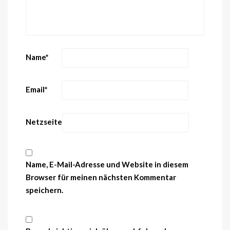
Name
*
Email
*
Netzseite
Name, E-Mail-Adresse und Website in diesem
Browser für meinen nächsten Kommentar
speichern.