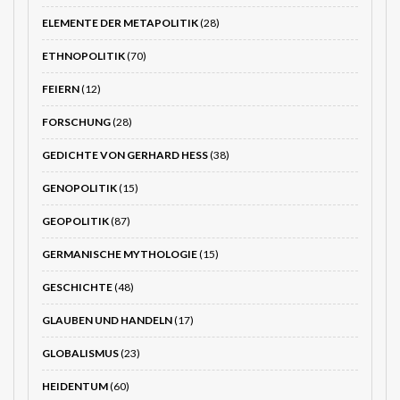
ELEMENTE DER METAPOLITIK
(28)
ETHNOPOLITIK
(70)
FEIERN
(12)
FORSCHUNG
(28)
GEDICHTE VON GERHARD HESS
(38)
GENOPOLITIK
(15)
GEOPOLITIK
(87)
GERMANISCHE MYTHOLOGIE
(15)
GESCHICHTE
(48)
GLAUBEN UND HANDELN
(17)
GLOBALISMUS
(23)
HEIDENTUM
(60)