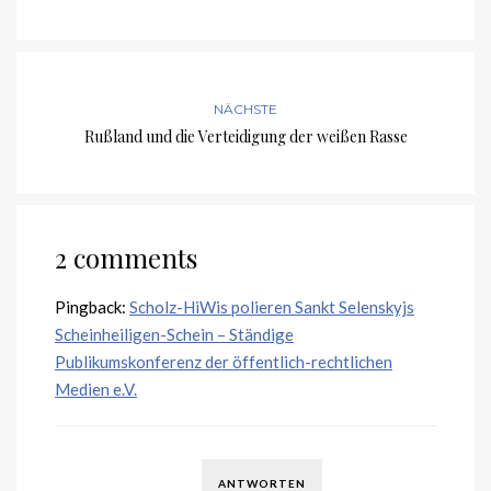
NÄCHSTE
Rußland und die Verteidigung der weißen Rasse
2 comments
Pingback:
Scholz-HiWis polieren Sankt Selenskyjs
Scheinheiligen-Schein – Ständige
Publikumskonferenz der öffentlich-rechtlichen
Medien e.V.
ANTWORTEN