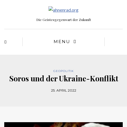
Die Geistesgegenwart der Zukunft
MENU
GEOPOLITIK
Soros und der Ukraine-Konflikt
25. APRIL 2022