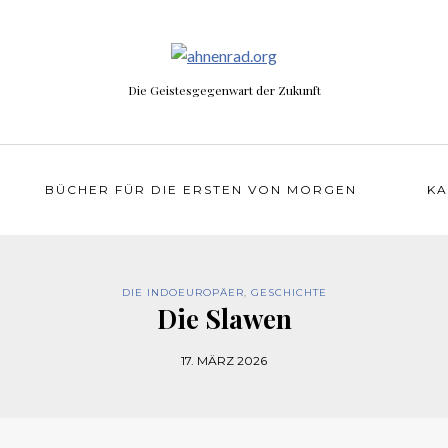
Die Geistesgegenwart der Zukunft
BÜCHER FÜR DIE ERSTEN VON MORGEN
KA
DIE INDOEUROPÄER
,
GESCHICHTE
Die Slawen
17. MÄRZ 2026