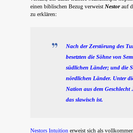
einen biblischen Bezug verweist
Nestor
auf d
zu erklären:
Nach der Zerstörung des Tu
besetzten die Söhne von Sem
südlichen Länder; und die 
nördlichen Länder. Unter di
Nation aus dem Geschlecht 
das slawisch ist.
Nestors Intuition
erweist sich als vollkommen 