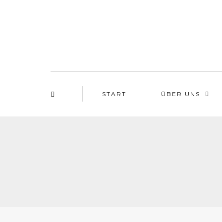
START
ÜBER UNS