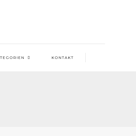
TEGORIEN
KONTAKT