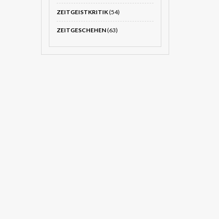
ZEITGEISTKRITIK
(54)
ZEITGESCHEHEN
(63)