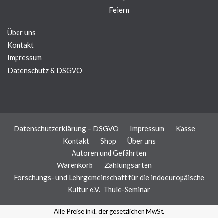
Feiern
Über uns
Kontakt
Impressum
Datenschutz & DSGVO
Datenschutzerklärung – DSGVO
Impressum
Kasse
Kontakt
Shop
Über uns
Autoren und Gefährten
Warenkorb
Zahlungsarten
Forschungs- und Lehrgemeinschaft für die indoeuropäische
Kultur e.V.
Thule-Seminar
Alle Preise inkl. der gesetzlichen MwSt.