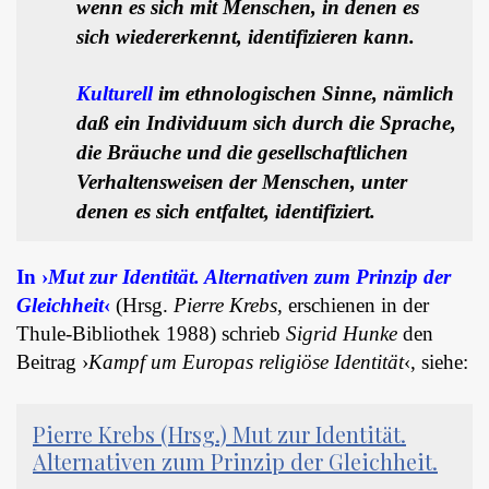
wenn es sich mit Menschen, in denen es
sich wiedererkennt, identifizieren kann.
Kulturell
im ethnologischen Sinne, nämlich
daß ein Individuum sich durch die Sprache,
die Bräuche und die gesellschaftlichen
Verhaltensweisen der Menschen, unter
denen es sich entfaltet, identifiziert.
In ›
Mut zur Identität. Alternativen zum Prinzip der
Gleichheit
‹
(Hrsg.
Pierre Krebs
, erschienen in der
Thule-Bibliothek 1988) schrieb
Sigrid Hunke
den
Beitrag ›
Kampf um Europas religiöse Identität
‹, siehe:
Pierre Krebs (Hrsg.) Mut zur Identität.
Alternativen zum Prinzip der Gleichheit.