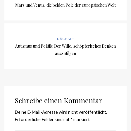
Mars und Venus, die beiden Pole der europäischen Welt
NÄCHSTE
Autismus und Politik: Der Wille, schöpferisches Denken
auszutilgen
Schreibe einen Kommentar
Deine E-Mail-Adresse wird nicht veröffentlicht.
Erforderliche Felder sind mit
*
markiert