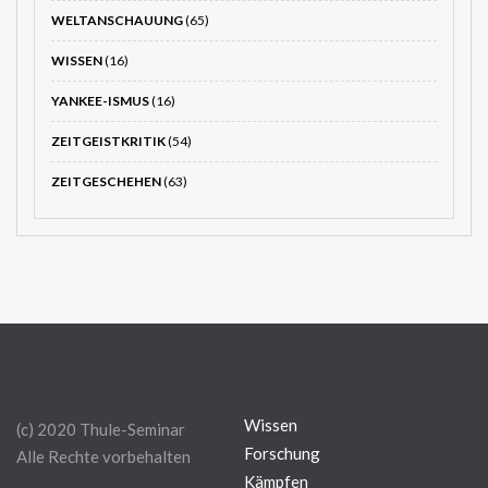
WELTANSCHAUUNG
(65)
WISSEN
(16)
YANKEE-ISMUS
(16)
ZEITGEISTKRITIK
(54)
ZEITGESCHEHEN
(63)
Wissen
(c) 2020 Thule-Seminar
Forschung
Alle Rechte vorbehalten
Kämpfen