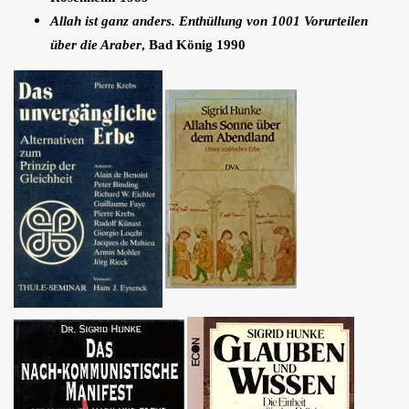
Allah ist ganz anders. Enthüllung von 1001 Vorurteilen
über die Araber
, Bad König 1990