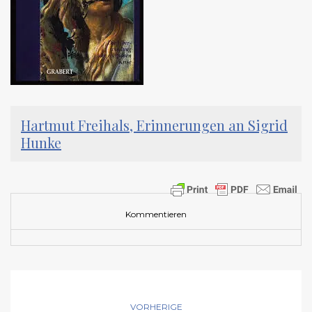
Hartmut Freihals, Erinnerungen an Sigrid
Hunke
Kommentieren
VORHERIGE