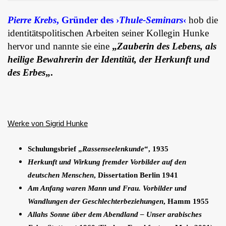
Pierre Krebs
, Gründer des ›
Thule-Seminars
‹
hob die
identitätspolitischen Arbeiten seiner Kollegin Hunke
hervor und nannte sie eine
„
Zauberin des Lebens, als
heilige Bewahrerin der Identität, der Herkunft und
des Erbes
„.
Werke von Sigrid Hunke
Schulungsbrief „
Rassenseelenkunde
“, 1935
Herkunft und Wirkung fremder Vorbilder auf den
deutschen Menschen
, Dissertation Berlin 1941
Am Anfang waren Mann und Frau. Vorbilder und
Wandlungen der Geschlechterbeziehungen
, Hamm 1955
Allahs Sonne über dem Abendland – Unser arabisches