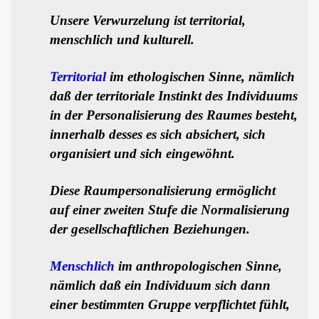
Unsere Verwurzelung ist territorial,
menschlich und kulturell.
Territorial
im ethologischen Sinne, nämlich
daß der territoriale Instinkt des Individuums
in der Personalisierung des Raumes besteht,
innerhalb desses es sich absichert, sich
organisiert und sich eingewöhnt.
Diese Raumpersonalisierung ermöglicht
auf einer zweiten Stufe die Normalisierung
der gesellschaftlichen Beziehungen.
Menschlich
im anthropologischen Sinne,
nämlich daß ein Individuum sich dann
einer bestimmten Gruppe verpflichtet fühlt,