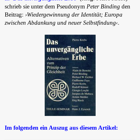
schrieb sie unter dem Pseudonym
Peter Binding
den
Beitrag:
›Wiedergewinnung der Identität; Europa
zwischen Abdankung und neuer Selbstfindung‹
.
Im folgenden ein Auszug aus diesem Artikel: