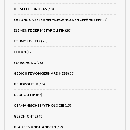
DIE SEELE EUROPAS
(59)
EHRUNG UNSERER HEIMGEGANGENEN GEFÄHRTEN
(27)
ELEMENTE DER METAPOLITIK
(28)
ETHNOPOLITIK
(70)
FEIERN
(12)
FORSCHUNG
(28)
GEDICHTE VON GERHARD HESS
(38)
GENOPOLITIK
(15)
GEOPOLITIK
(87)
GERMANISCHE MYTHOLOGIE
(15)
GESCHICHTE
(48)
GLAUBEN UND HANDELN
(17)