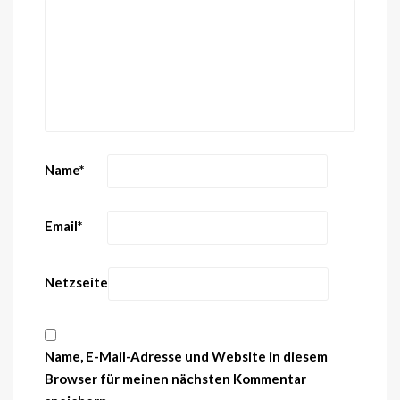
Name
*
Email
*
Netzseite
Name, E-Mail-Adresse und Website in diesem
Browser für meinen nächsten Kommentar