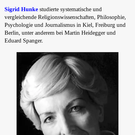
Sigrid Hunke
studierte systematische und
vergleichende Religionswissenschaften, Philosophie,
Psychologie und Journalismus in Kiel, Freiburg und
Berlin, unter anderem bei Martin Heidegger und
Eduard Spanger.