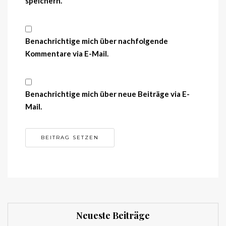
speichern.
Benachrichtige mich über nachfolgende
Kommentare via E-Mail.
Benachrichtige mich über neue Beiträge via E-
Mail.
Neueste Beiträge