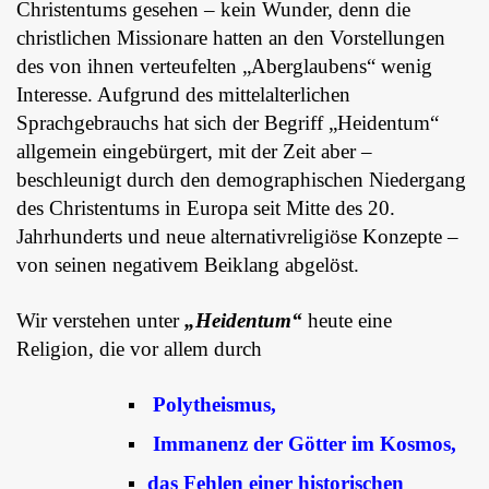
Christentums gesehen – kein Wunder, denn die
christlichen Missionare hatten an den Vorstellungen
des von ihnen verteufelten „Aberglaubens“ wenig
Interesse. Aufgrund des mittelalterlichen
Sprachgebrauchs hat sich der Begriff „Heidentum“
allgemein eingebürgert, mit der Zeit aber –
beschleunigt durch den demographischen Niedergang
des Christentums in Europa seit Mitte des 20.
Jahrhunderts und neue alternativreligiöse Konzepte –
von seinen negativem Beiklang abgelöst.
Wir verstehen
unter
„Heidentum“
heute eine
Religion, die vor allem durch
Polytheismus,
Immanenz der Götter im Kosmos,
das Fehlen einer historischen