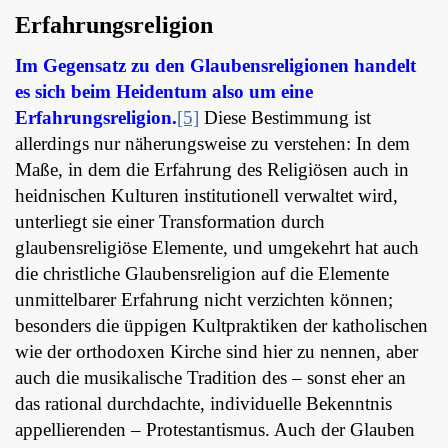
Erfahrungsreligion
Im Gegensatz zu den Glaubensreligionen handelt
es sich beim Heidentum also um eine
Erfahrungsreligion.
[5]
Diese Bestimmung ist
allerdings nur näherungsweise zu verstehen: In dem
Maße, in dem die Erfahrung des Religiösen auch in
heidnischen Kulturen institutionell verwaltet wird,
unterliegt sie einer Transformation durch
glaubensreligiöse Elemente, und umgekehrt hat auch
die christliche Glaubensreligion auf die Elemente
unmittelbarer Erfahrung nicht verzichten können;
besonders die üppigen Kultpraktiken der katholischen
wie der orthodoxen Kirche sind hier zu nennen, aber
auch die musikalische Tradition des – sonst eher an
das rational durchdachte, individuelle Bekenntnis
appellierenden – Protestantismus. Auch der Glauben