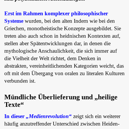
Erst im Rahmen komplexer philosophischer
Systeme
wurden, bei den alten Indern wie bei den
Griechen, monotheistische Konzepte ausgebildet. Sie
treten also auch schon in heidnischen Kontexten auf,
stellen aber Spätentwicklungen dar, in denen die
mythologische Anschaulichkeit, die sich immer auf
die Vielheit der Welt richtet, dem Denken in
abstrakten, vereinheitlichenden Kategorien weicht, das
oft mit dem Übergang von oralen zu literalen Kulturen
verbunden ist.
Mündliche Überlieferung und „heilige
Texte“
In dieser
„Medienrevolution“
zeigt sich ein weiterer
häufig anzutreffender Unterschied zwischen Heiden-