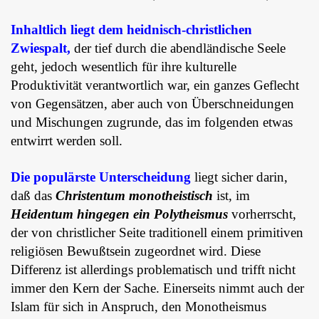
Inhaltlich liegt dem heidnisch-christlichen
Zwiespalt,
der tief durch die abendländische Seele
geht, jedoch wesentlich für ihre kulturelle
Produktivität verantwortlich war, ein ganzes Geflecht
von Gegensätzen, aber auch von Überschneidungen
und Mischungen zugrunde, das im folgenden etwas
entwirrt werden soll.
Die populärste Unterscheidung
liegt sicher darin,
daß das
Christentum monotheistisch
ist, im
Heidentum hingegen ein Polytheismus
vorherrscht,
der von christlicher Seite traditionell einem primitiven
religiösen Bewußtsein zugeordnet wird. Diese
Differenz ist allerdings problematisch und trifft nicht
immer den Kern der Sache. Einerseits nimmt auch der
Islam für sich in Anspruch, den Monotheismus