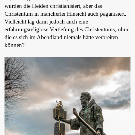
wurden die Heiden christianisiert, aber das
Christentum in mancherlei Hinsicht auch paganisiert.
Vielleicht lag darin jedoch auch eine
erfahrungsreligiöse Vertiefung des Christentums, ohne
die es sich im Abendland niemals hätte verbreiten
können?