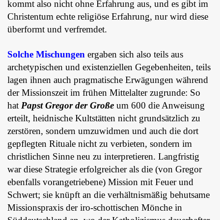
kommt also nicht ohne Erfahrung aus, und es gibt im
Christentum echte religiöse Erfahrung, nur wird diese
überformt und verfremdet.
Solche Mischungen
ergaben sich also teils aus
archetypischen und existenziellen Gegebenheiten, teils
lagen ihnen auch pragmatische Erwägungen während
der Missionszeit im frühen Mittelalter zugrunde: So
hat
Papst Gregor der Große
um 600 die Anweisung
erteilt, heidnische Kultstätten nicht grundsätzlich zu
zerstören, sondern umzuwidmen und auch die dort
gepflegten Rituale nicht zu verbieten, sondern im
christlichen Sinne neu zu interpretieren. Langfristig
war diese Strategie erfolgreicher als die (von Gregor
ebenfalls vorangetriebene) Mission mit Feuer und
Schwert; sie knüpft an die verhältnismäßig behutsame
Missionspraxis der iro-schottischen Mönche in