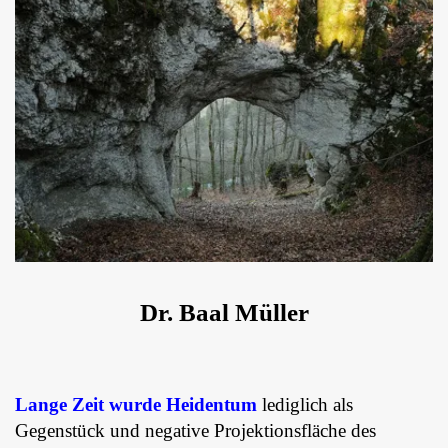
Dr. Baal Müller
Lange Zeit wurde Heidentum
lediglich als
Gegenstück und negative Projektionsfläche des