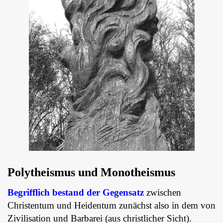
Polytheismus und Monotheismus
Begrifflich bestand der Gegensatz
zwischen
Christentum und Heidentum zunächst also in dem von
Zivilisation und Barbarei (aus christlicher Sicht).