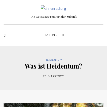
Die Geistesgegenwart der Zukunft
MENU
HEIDENTUM
Was ist Heidentum?
26. MÄRZ 2025