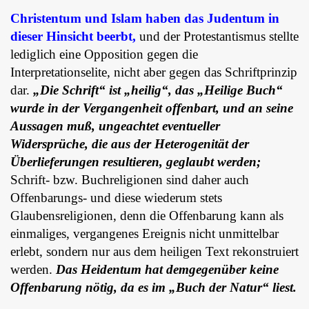
Christentum und Islam haben das Judentum in
dieser Hinsicht beerbt,
und der Protestantismus stellte
lediglich eine Opposition gegen die
Interpretationselite, nicht aber gegen das Schriftprinzip
dar.
„Die Schrift“ ist „heilig“, das „Heilige Buch“
wurde in der Vergangenheit offenbart, und an seine
Aussagen muß, ungeachtet eventueller
Widersprüche, die aus der Heterogenität der
Überlieferungen resultieren, geglaubt werden;
Schrift- bzw. Buchreligionen sind daher auch
Offenbarungs- und diese wiederum stets
Glaubensreligionen, denn die Offenbarung kann als
einmaliges, vergangenes Ereignis nicht unmittelbar
erlebt, sondern nur aus dem heiligen Text rekonstruiert
werden.
Das Heidentum hat demgegenüber keine
Offenbarung nötig, da es im „Buch der Natur“ liest.