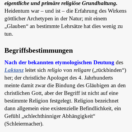
eigentliche und primäre religiöse Grundhaltung.
Heidentum war – und ist – die Erfahrung des Wirkens
göttlicher Archetypen in der Natur; mit einem
„Glauben“ an bestimmte Lehrsätze hat dies wenig zu
tun.
Begriffsbestimmungen
Nach der bekannten etymologischen Deutung
des
Laktanz
leitet sich
religio
von
religare
(„rückbinden“)
her; der christliche Apologet des 4. Jahrhunderts
meinte damit zwar die Bindung des Gläubigen an den
christlichen Gott, aber der Begriff ist nicht auf eine
bestimmte Religion festgelegt. Religion bezeichnet
dann allgemein eine existenzielle Befindlichkeit, ein
Gefühl „schlechthinniger Abhängigkeit“
(Schleiermacher).