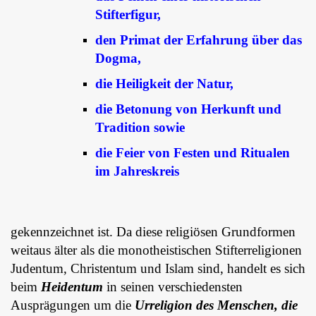
Stifterfigur,
den Primat der Erfahrung über das
Dogma,
die Heiligkeit der Natur,
die Betonung von Herkunft und
Tradition sowie
die Feier von Festen und Ritualen
im Jahreskreis
gekennzeichnet ist.
Da diese religiösen Grundformen
weitaus älter als die monotheistischen Stifterreligionen
Judentum, Christentum und Islam sind, handelt es sich
beim
Heidentum
in seinen verschiedensten
Ausprägungen um die
Urreligion des Menschen, die