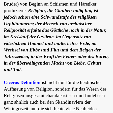
Bruder) von Beginn an Schismen und Häretiker
produzierte.
Religion, die Glauben nötig hat, ist
jedoch schon eine Schwundstufe des religiösen
Urphänomens; der Mensch von archaischer
Religiosität erfaßte das Göttliche noch in der Natur,
im Kreislauf der Gestirne, im Gegensatz von
väterlichem Himmel und mütterlicher Erde, im
Wechsel von Ebbe und Flut und dem Reigen der
Jahreszeiten, in der Kraft des Feuers oder des Bären,
in der überwältigenden Macht von Liebe, Geburt
und Tod.
Ciceros Definition
ist nicht nur für die heidnische
Auffassung von Religion, sondern für das Wesen des
Religiösen insgesamt charakteristisch und findet sich
ganz ähnlich auch bei den Skandinaviern der
Wikingerzeit, auf die sich heute viele Neuheiden