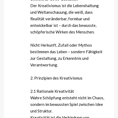
Der Kreativismus ist die Lebenshaltung
und Weltanschauung, die weiß, dass
Realität veränderbar, formbar und
entwickelbar ist – durch das bewusste,
schöpferische Wirken des Menschen.
Nicht Herkunft, Zufall oder Mythos
bestimmen das Leben – sondern Fähigkeit
zur Gestaltung, zu Erkenntnis und
Verantwortung.
2. Prinzipien des Kreativismus
2.1 Rationale Kreativität
Wahre Schöpfung entsteht nicht im Chaos,
sondern im bewussten Spiel zwischen Idee
und Struktur.
Kreativität ist die Verbindung von