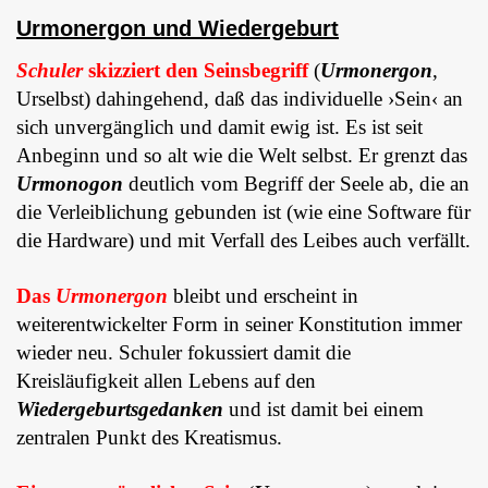
Urmonergon und Wiedergeburt
Schuler
skizziert den Seinsbegriff
(
Urmonergon
,
Urselbst) dahingehend, daß das individuelle ›Sein‹ an
sich unvergänglich und damit ewig ist. Es ist seit
Anbeginn und so alt wie die Welt selbst. Er grenzt das
Urmonogon
deutlich vom Begriff der Seele ab, die an
die Verleiblichung gebunden ist (wie eine Software für
die Hardware) und mit Verfall des Leibes auch verfällt.
Das
Urmonergon
bleibt und erscheint in
weiterentwickelter Form in seiner Konstitution immer
wieder neu. Schuler fokussiert damit die
Kreisläufigkeit allen Lebens auf den
Wiedergeburtsgedanken
und ist damit bei einem
zentralen Punkt des Kreatismus.