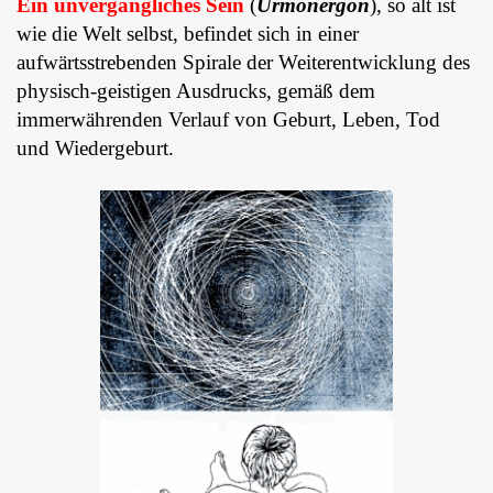
Ein unvergängliches Sein
(
Urmonergon
), so alt ist
wie die Welt selbst, befindet sich in einer
aufwärtsstrebenden Spirale der Weiterentwicklung des
physisch-geistigen Ausdrucks, gemäß dem
immerwährenden Verlauf von Geburt, Leben, Tod
und Wiedergeburt.