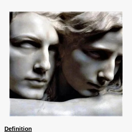
Definition