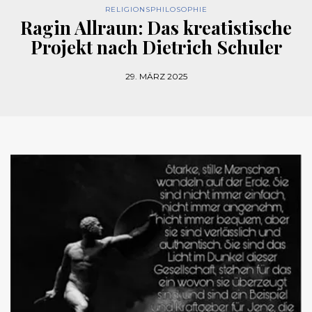
RELIGIONSPHILOSOPHIE
Ragin Allraun: Das kreatistische
Projekt nach Dietrich Schuler
29. MÄRZ 2025