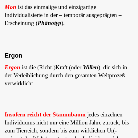
Mon
ist das einmalige und einzigartige
Individualisierte in der – temporär ausgeprägten –
Erscheinung (
Phänotyp
).
Ergon
Ergon
ist die (Richt-)Kraft (oder
Willen
), die sich in
der Verleiblichung durch den gesamten Weltprozeß
verwirklicht.
Insofern reicht der Stammbaum
jedes einzelnen
Individuums nicht nur eine Million Jahre zurück, bis
zum Tierreich, sondern bis zum wirklichen Ur(-