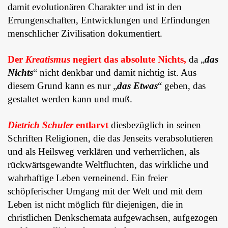
damit evolutionären Charakter und ist in den
Errungenschaften, Entwicklungen und Erfindungen
menschlicher Zivilisation dokumentiert.
Der
Kreatismus
negiert das absolute Nichts,
da „
das
Nichts
“ nicht denkbar und damit nichtig ist. Aus
diesem Grund kann es nur „
das Etwas
“ geben, das
gestaltet werden kann und muß.
Dietrich Schuler
entlarvt
diesbezüglich in seinen
Schriften Religionen, die das Jenseits verabsolutieren
und als Heilsweg verklären und verherrlichen, als
rückwärtsgewandte Weltfluchten, das wirkliche und
wahrhaftige Leben verneinend. Ein freier
schöpferischer Umgang mit der Welt und mit dem
Leben ist nicht möglich für diejenigen, die in
christlichen Denkschemata aufgewachsen, aufgezogen