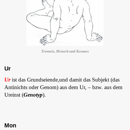
Tremois, Mensch und Kosmos
Ur
Ur
ist das Grundseiende,
und damit das Subjekt (das
Antinichts oder Genom) aus dem Ur, – bzw. aus dem
Ureinst (
Genotyp
).
Mon