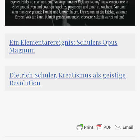
Ein Elementarereignis: Schulers Opus
Magnum
Dietrich Schuler, Kreatismus als geistige
Revolution