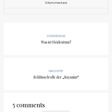
5 Kommentare
VORHERIGE
Was ist Heidentum?
NÄCHSTE
Schlüsselrolle der „Sayanim“
5 comments