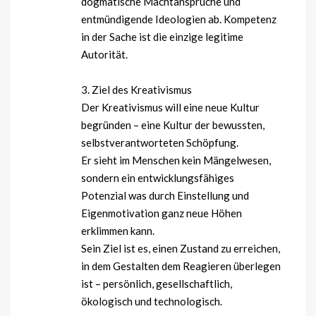
dogmatische Machtansprüche und
entmündigende Ideologien ab. Kompetenz
in der Sache ist die einzige legitime
Autorität.
3. Ziel des Kreativismus
Der Kreativismus will eine neue Kultur
begründen – eine Kultur der bewussten,
selbstverantworteten Schöpfung.
Er sieht im Menschen kein Mängelwesen,
sondern ein entwicklungsfähiges
Potenzial was durch Einstellung und
Eigenmotivation ganz neue Höhen
erklimmen kann.
Sein Ziel ist es, einen Zustand zu erreichen,
in dem Gestalten dem Reagieren überlegen
ist – persönlich, gesellschaftlich,
ökologisch und technologisch.