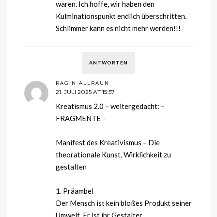
waren. Ich hoffe, wir haben den
Kulminationspunkt endlich überschritten.
Schlimmer kann es nicht mehr werden!!!
ANTWORTEN
RAGIN ALLRAUN
21. JULI 2025 AT 15:57
Kreatismus 2.0 – weitergedacht: –
FRAGMENTE –
Manifest des Kreativismus – Die
theorationale Kunst, Wirklichkeit zu
gestalten
1. Präambel
Der Mensch ist kein bloßes Produkt seiner
Umwelt. Er ist ihr Gestalter.