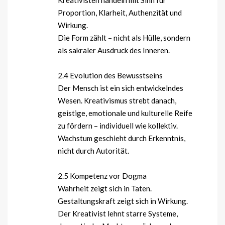
Proportion, Klarheit, Authenzität und
Wirkung.
Die Form zählt – nicht als Hülle, sondern
als sakraler Ausdruck des Inneren.
2.4 Evolution des Bewusstseins
Der Mensch ist ein sich entwickelndes
Wesen. Kreativismus strebt danach,
geistige, emotionale und kulturelle Reife
zu fördern – individuell wie kollektiv.
Wachstum geschieht durch Erkenntnis,
nicht durch Autorität.
2.5 Kompetenz vor Dogma
Wahrheit zeigt sich in Taten.
Gestaltungskraft zeigt sich in Wirkung.
Der Kreativist lehnt starre Systeme,