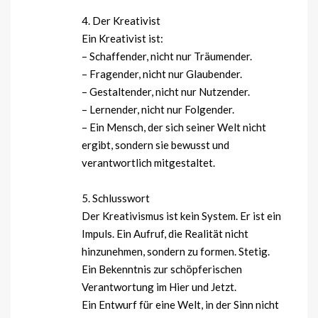
4. Der Kreativist
Ein Kreativist ist:
– Schaffender, nicht nur Träumender.
– Fragender, nicht nur Glaubender.
– Gestaltender, nicht nur Nutzender.
– Lernender, nicht nur Folgender.
– Ein Mensch, der sich seiner Welt nicht
ergibt, sondern sie bewusst und
verantwortlich mitgestaltet.
5. Schlusswort
Der Kreativismus ist kein System. Er ist ein
Impuls. Ein Aufruf, die Realität nicht
hinzunehmen, sondern zu formen. Stetig.
Ein Bekenntnis zur schöpferischen
Verantwortung im Hier und Jetzt.
Ein Entwurf für eine Welt, in der Sinn nicht