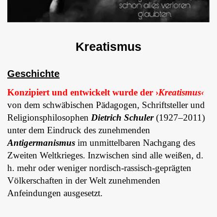
Kreatismus
Geschichte
Konzipiert und entwickelt wurde der ›
Kreatismus‹
von dem schwäbischen Pädagogen, Schriftsteller und
Religionsphilosophen
Dietrich Schuler
(1927–2011)
unter dem Eindruck des zunehmenden
Antigermanismus
im unmittelbaren Nachgang des
Zweiten Weltkrieges. Inzwischen sind alle weißen, d.
h. mehr oder weniger nordisch-rassisch-geprägten
Völkerschaften in der Welt zunehmenden
Anfeindungen ausgesetzt.