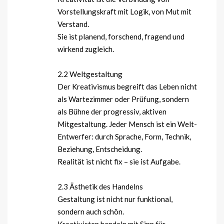
Vorstellungskraft mit Logik, von Mut mit
Verstand.
Sie ist planend, forschend, fragend und
wirkend zugleich.
2.2 Weltgestaltung
Der Kreativismus begreift das Leben nicht
als Wartezimmer oder Prüfung, sondern
als Bühne der progressiv, aktiven
Mitgestaltung. Jeder Mensch ist ein Welt-
Entwerfer: durch Sprache, Form, Technik,
Beziehung, Entscheidung.
Realität ist nicht fix – sie ist Aufgabe.
2.3 Ästhetik des Handelns
Gestaltung ist nicht nur funktional,
sondern auch schön.
Kreativisten handeln mit Sinn für