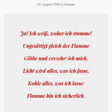
25. August 1900 in Weimar
Ja! Ich weiß, woher ich stamme!
Ungesättigt gleich der Flamme
Glühe und verzehr‘ ich mich.
Licht wird alles, was ich fasse,
Kohle alles, was ich lasse:
Flamme bin ich sicherlich.