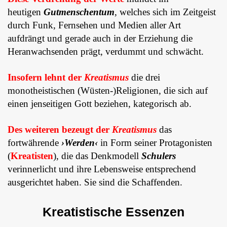
heutigen
Gutmenschentum
, welches sich im Zeitgeist
durch Funk, Fernsehen und Medien aller Art
aufdrängt und gerade auch in der Erziehung die
Heranwachsenden prägt, verdummt und schwächt.
Insofern lehnt der
Kreatismus
die drei
monotheistischen (Wüsten-)Religionen, die sich auf
einen jenseitigen Gott beziehen, kategorisch ab.
Des weiteren bezeugt der
Kreatismus
das
fortwährende
›Werden‹
in Form seiner Protagonisten
(
Kreatisten
), die das Denkmodell
Schulers
verinnerlicht und ihre Lebensweise entsprechend
ausgerichtet haben. Sie sind die Schaffenden.
Kreatistische Essenzen