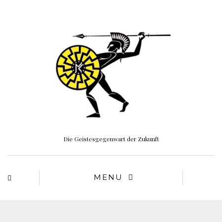
Die Geistesgegenwart der Zukunft
MENU