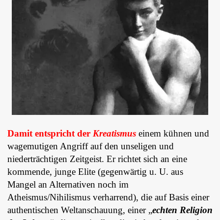
Damit entspricht der
Kreatismus
einem kühnen und
wagemutigen Angriff auf den unseligen und
niederträchtigen Zeitgeist. Er richtet sich an eine
kommende, junge Elite (gegenwärtig u. U. aus
Mangel an Alternativen noch im
Atheismus/Nihilismus verharrend), die auf Basis einer
authentischen Weltanschauung, einer „
echten Religion