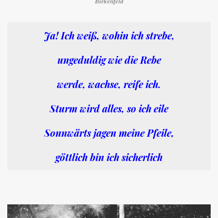
Birkenfeld
Ja! Ich weiß, wohin ich strebe,
ungeduldig wie die Rebe
werde, wachse, reife ich.
Sturm wird alles, so ich eile
Sonnwärts jagen meine Pfeile,
göttlich bin ich sicherlich