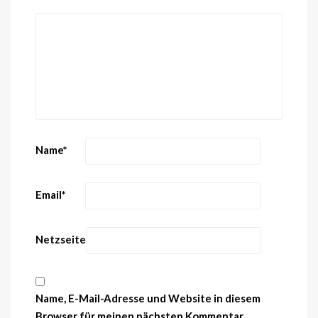
Name
*
Email
*
Netzseite
Name, E-Mail-Adresse und Website in diesem
Browser für meinen nächsten Kommentar