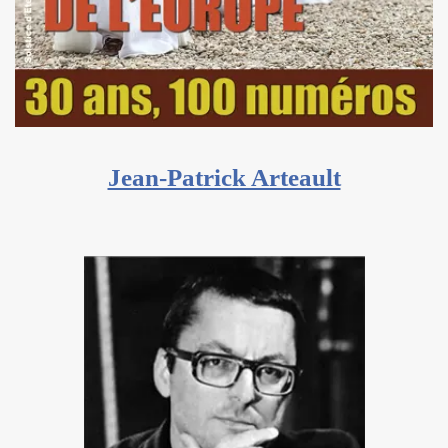
Jean-Patrick Arteault