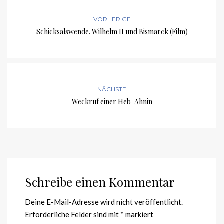
VORHERIGE
Schicksalswende. Wilhelm II und Bismarck (Film)
NÄCHSTE
Weckruf einer Heb-Ahnin
Schreibe einen Kommentar
Deine E-Mail-Adresse wird nicht veröffentlicht.
Erforderliche Felder sind mit
*
markiert