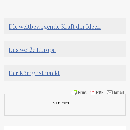
Die weltbewegende Kraft der Ideen
Das weiße Europa
Der König ist nackt
Kommentieren