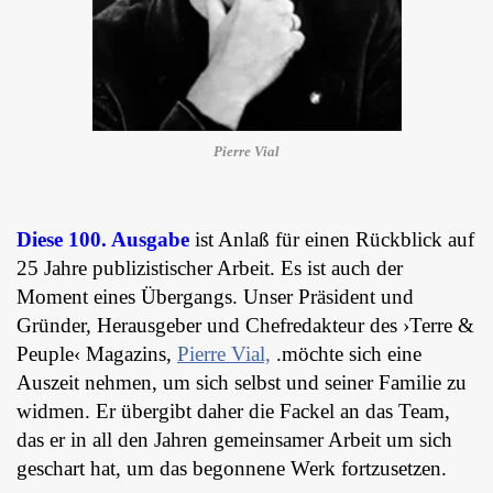
Pierre Vial
Diese 100. Ausgabe
ist Anlaß für einen Rückblick auf
25 Jahre publizistischer Arbeit. Es ist auch der
Moment eines Übergangs. Unser Präsident und
Gründer, Herausgeber und Chefredakteur des ›Terre &
Peuple‹ Magazins,
Pierre Vial,
.möchte sich eine
Auszeit nehmen, um sich selbst und seiner Familie zu
widmen. Er übergibt daher die Fackel an das Team,
das er in all den Jahren gemeinsamer Arbeit um sich
geschart hat, um das begonnene Werk fortzusetzen.