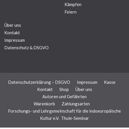
Kämpfen
Feiern
Über uns
Kontakt
Impressum
Datenschutz & DSGVO
Datenschutzerklärung – DSGVO
Impressum
Kasse
Kontakt
Shop
Über uns
Autoren und Gefährten
Warenkorb
Zahlungsarten
Forschungs- und Lehrgemeinschaft für die indoeuropäische
Kultur e.V.
Thule-Seminar