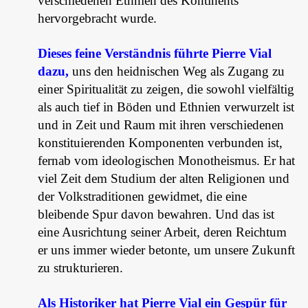
verschiedenen Ethnien des Kontinents
hervorgebracht wurde.
Dieses feine Verständnis führte Pierre Vial
dazu,
uns den heidnischen Weg als Zugang zu
einer Spiritualität zu zeigen, die sowohl vielfältig
als auch tief in Böden und Ethnien verwurzelt ist
und in Zeit und Raum mit ihren verschiedenen
konstituierenden Komponenten verbunden ist,
fernab vom ideologischen Monotheismus. Er hat
viel Zeit dem Studium der alten Religionen und
der Volkstraditionen gewidmet, die eine
bleibende Spur davon bewahren. Und das ist
eine Ausrichtung seiner Arbeit, deren Reichtum
er uns immer wieder betonte, um unsere Zukunft
zu strukturieren.
Als Historiker hat Pierre Vial ein Gespür für