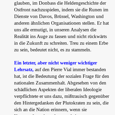
glauben, im Donbass die Heldengeschichte der
Ostfront nachzuspielen, indem sie die Runen im
Dienste von Davos, Brüssel, Washington und
anderen ähnlichen Organisationen stellen. Er hat
uns alle ermutigt, in unseren Analysen die
Realität ins Auge zu fassen und nicht rückwärts
in die Zukunft zu schreiten. Treu zu einem Erbe
zu sein, bedeutet nicht, es zu stammeln.
Ein letzter, aber nicht weniger wichtiger
Lehrsatz,
auf den Pierre Vial immer bestanden
hat, ist die Bedeutung der sozialen Frage für den
nationalen Zusammenhalt. Abgesehen von den
schädlichen Aspekten der liberalen Ideologie
verpflichtete er uns dazu, mißtrauisch gegenüber
den Hintergedanken der Plutokraten zu sein, die
sich an die Nation erinnern, wenn sie