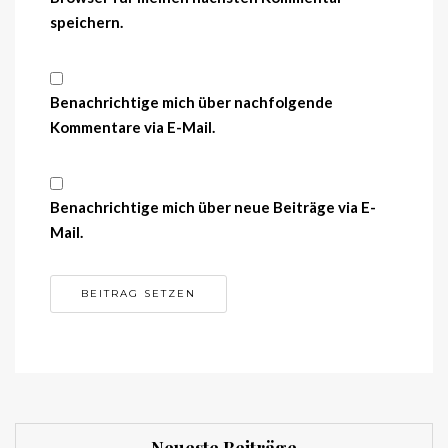
speichern.
Benachrichtige mich über nachfolgende
Kommentare via E-Mail.
Benachrichtige mich über neue Beiträge via E-
Mail.
Neueste Beiträge