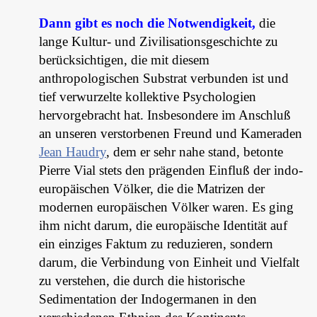
Dann gibt es noch die Notwendigkeit,
die
lange Kultur- und Zivilisationsgeschichte zu
berücksichtigen, die mit diesem
anthropologischen Substrat verbunden ist und
tief verwurzelte kollektive Psychologien
hervorgebracht hat. Insbesondere im Anschluß
an unseren verstorbenen Freund und Kameraden
Jean Haudry
, dem er sehr nahe stand, betonte
Pierre Vial stets den prägenden Einfluß der indo-
europäischen Völker, die die Matrizen der
modernen europäischen Völker waren. Es ging
ihm nicht darum, die europäische Identität auf
ein einziges Faktum zu reduzieren, sondern
darum, die Verbindung von Einheit und Vielfalt
zu verstehen, die durch die historische
Sedimentation der Indogermanen in den