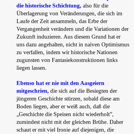
die historische Schichtung,
also für die
Überlagerung von Veränderungen, die sich im
Laufe der Zeit ansammeln, das Erbe der
Vergangenheit verändern und die Variationen der
Zukunft induzieren. Aus diesem Grund hat er
uns dazu angehalten, nicht in naiven Optimismus
zu verfallen, indem wir historische Nationen
zugunsten von Fantasiekonstruktionen links
liegen lassen.
Ebenso hat er nie mit den Aasgeiern
mitgeschrien,
die sich auf die Besiegten der
jüngeren Geschichte stürzen, sobald diese am
Boden liegen, aber er weiß auch, daß die
„Geschichte die Speisen nicht wiederholt”,
zumindest nicht mit der gleichen Brühe. Daher
schaut er mit viel Ironie auf diejenigen, die