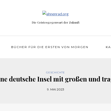
Die Geistesgegenwart der Zukunft
BÜCHER FÜR DIE ERSTEN VON MORGEN
KA
GESCHICHTE
ne deutsche Insel mit großen und tr
9. MAI 2023