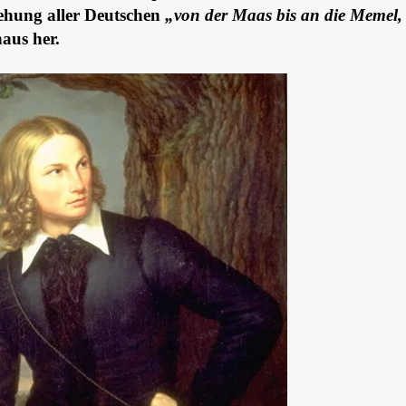
ziehung aller Deutschen
„von der Maas bis an die Memel,
aus her.