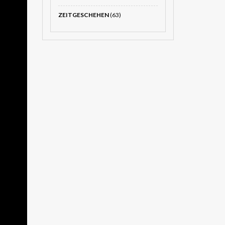
ZEITGESCHEHEN
(63)