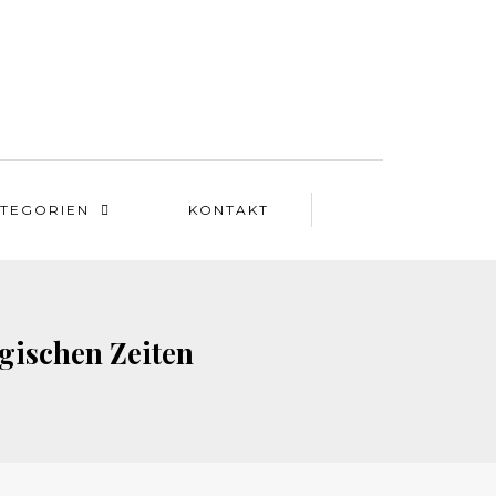
TEGORIEN
KONTAKT
agischen Zeiten