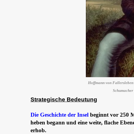
Hoffmann von Fallersleben 
Schumacher 
Strategische Bedeutung
Die Geschichte der Insel
beginnt vor 250 M
heben begann und eine weite, flache Eben
erhob.