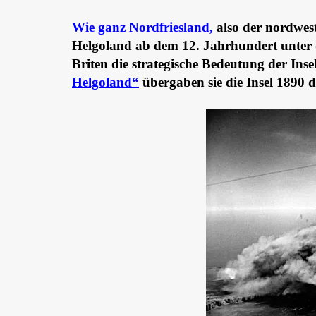
Wie ganz Nordfriesland,
also der nordwest
Helgoland ab dem 12. Jahrhundert unter
Briten die strategische Bedeutung der Ins
Helgoland“
übergaben sie die Insel 1890 