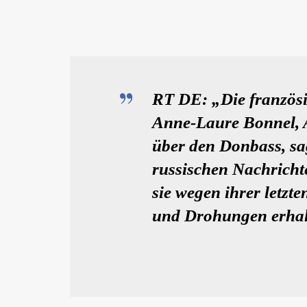
RT DE: „Die französi
Anne-Laure Bonnel, 
über den Donbass, sa
russischen Nachricht
sie wegen ihrer letzt
und Drohungen erhal