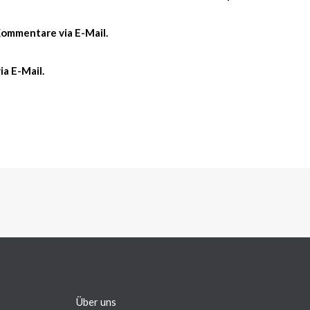
ommentare via E-Mail.
a E-Mail.
Über uns