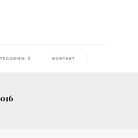
TEGORIEN
KONTAKT
2016