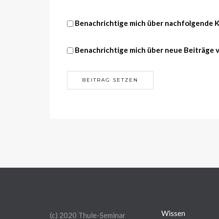
Benachrichtige mich über nachfolgende K
Benachrichtige mich über neue Beiträge vi
Wissen
(c) 2020 Thule-Seminar