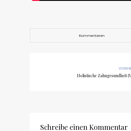
Kommentieren
VORHE
Holistische Zahngesundheit (
Schreibe einen Kommentar