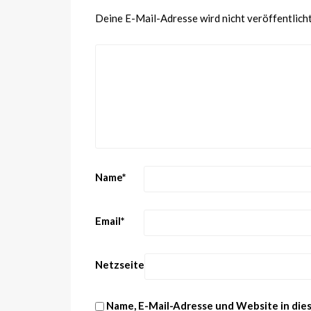
Deine E-Mail-Adresse wird nicht veröffentlicht
Name
*
Email
*
Netzseite
Name, E-Mail-Adresse und Website in di