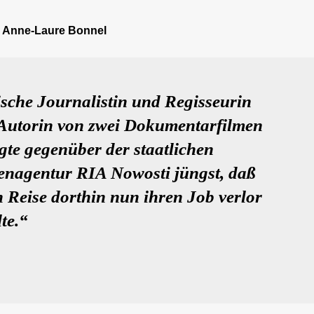
Anne-Laure Bonnel
sche Journalistin und Regisseurin
Autorin von zwei Dokumentarfilmen
gte gegenüber der staatlichen
enagentur RIA Nowosti jüngst, daß
en Reise dorthin nun ihren Job verlor
te.“