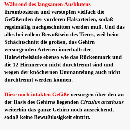
Während des langsamen Ausblutens
thrombosieren und verstopfen vielfach die
Gefäßenden der vorderen Halsarterien, sodaß
regelmäßig nachgeschnitten werden muß. Und das
alles bei vollem Bewußtsein des Tieres, weil beim
Schächtschnitt die großen, das Gehirn
versorgenden Arterien innerhalb der
Halswirbelsäule ebenso wie das Rückenmark und
die 12 Hirnnerven nicht durchtrennt sind und
wegen der knöchernen Ummantelung auch nicht
durchtrennt werden können.
Diese noch intakten Gefäße
versorgen über den an
der Basis des Gehirns liegenden
Circulus arteriosus
weiterhin das ganze Gehirn noch ausreichend,
sodaß keine Bewußtlosigkeit eintritt.