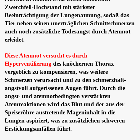
Zwerchfell-Hochstand mit stärkster
Beeinträchtigung der Lungenatmung, sodaß das
Tier neben seinen unerträglichen Schnittschmerzen
auch noch zusätzliche Todesangst durch Atemnot
erleidet.
Diese Atemnot versucht es durch
Hyperventilierung
des knöchernen Thorax
vergeblich zu kompensieren, was weitere
Schmerzen verursacht und zu den schmerzhaft-
angstvoll aufgerissenen Augen führt. Durch die
angst- und atemnotbedingten verstärkten
Atemreaktionen wird das Blut und der aus der
Speiseröhre austretende Mageninhalt in die
Lungen aspiriert, was zu zusätzlichen schweren
Erstickungsanfällen führt.