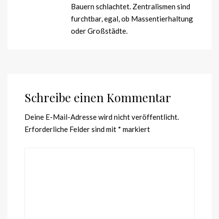
Bauern schlachtet. Zentralismen sind
furchtbar, egal, ob Massentierhaltung
oder Großstädte.
Schreibe einen Kommentar
Deine E-Mail-Adresse wird nicht veröffentlicht.
Erforderliche Felder sind mit
*
markiert