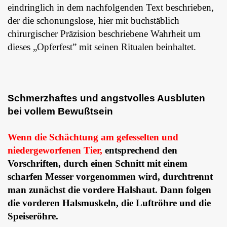
eindringlich in dem nachfolgenden Text beschrieben,
der die schonungslose, hier mit buchstäblich
chirurgischer Präzision beschriebene Wahrheit um
dieses „Opferfest” mit seinen Ritualen beinhaltet.
Schmerzhaftes und angstvolles Ausbluten
bei vollem Bewußtsein
Wenn die Schächtung am gefesselten und
niedergeworfenen Tier,
entsprechend den
Vorschriften, durch einen Schnitt mit einem
scharfen Messer vorgenommen wird, durchtrennt
man zunächst die vordere Halshaut. Dann folgen
die vorderen Halsmuskeln, die Luftröhre und die
Speiseröhre.