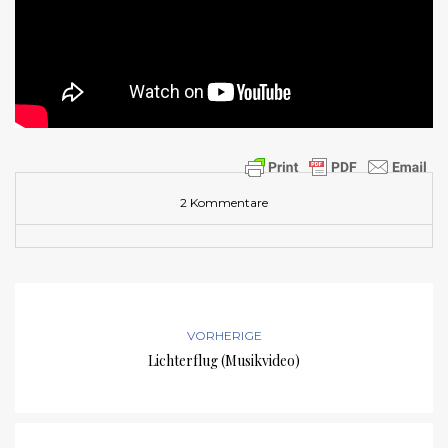
2 Kommentare
VORHERIGE
Lichterflug (Musikvideo)