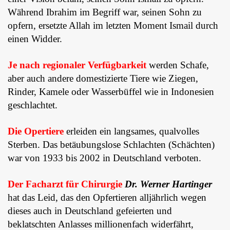
Während Ibrahim im Begriff war, seinen Sohn zu
opfern, ersetzte Allah im letzten Moment Ismail durch
einen Widder.
Je nach regionaler Verfügbarkeit
werden Schafe,
aber auch andere domestizierte Tiere wie Ziegen,
Rinder, Kamele oder Wasserbüffel wie in Indonesien
geschlachtet.
Die Opertiere
erleiden ein langsames, qualvolles
Sterben. Das betäubungslose Schlachten (Schächten)
war von 1933 bis 2002 in Deutschland verboten.
Der Facharzt für Chirurgie
Dr.
Werner Hartinger
hat das Leid, das den Opfertieren alljährlich wegen
dieses auch in Deutschland gefeierten und
beklatschten Anlasses millionenfach widerfährt,