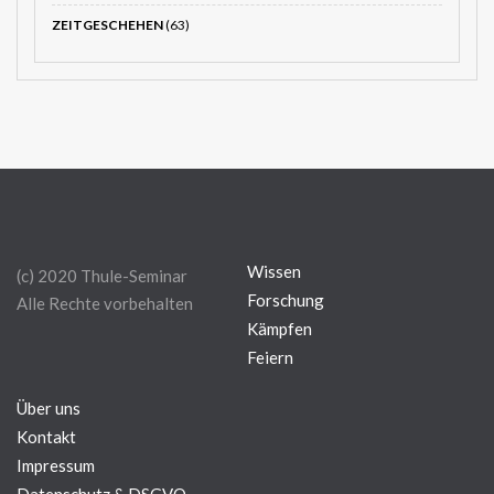
ZEITGESCHEHEN
(63)
Wissen
(c) 2020 Thule-Seminar
Forschung
Alle Rechte vorbehalten
Kämpfen
Feiern
Über uns
Kontakt
Impressum
Datenschutz & DSGVO