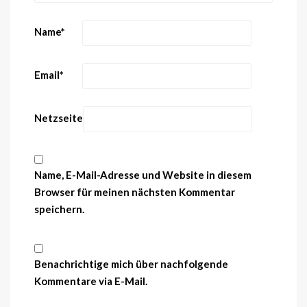
Name
*
Email
*
Netzseite
Name, E-Mail-Adresse und Website in diesem
Browser für meinen nächsten Kommentar
speichern.
Benachrichtige mich über nachfolgende
Kommentare via E-Mail.