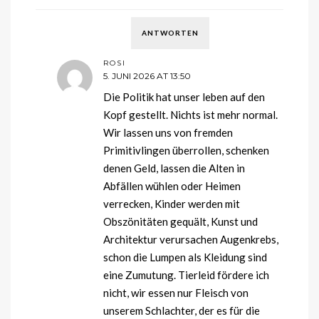
ANTWORTEN
ROSI
5. JUNI 2026 AT 13:50
Die Politik hat unser leben auf den
Kopf gestellt. Nichts ist mehr normal.
Wir lassen uns von fremden
Primitivlingen überrollen, schenken
denen Geld, lassen die Alten in
Abfällen wühlen oder Heimen
verrecken, Kinder werden mit
Obszönitäten gequält, Kunst und
Architektur verursachen Augenkrebs,
schon die Lumpen als Kleidung sind
eine Zumutung. Tierleid fördere ich
nicht, wir essen nur Fleisch von
unserem Schlachter, der es für die