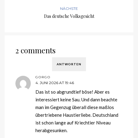
NÄCHSTE
Das deutsche Volksgesicht
2 comments
ANTWORTEN
GORGO
4. JUNI 2026 AT 19:46
Das ist so abgrundtief böse! Aber es
interessiert keine Sau. Und dann beachte
man im Gegenzug überall diese maßlos
übertriebene Haustierliebe. Deutschland
ist schon lange auf Kriechtier Niveau
herabgesunken.