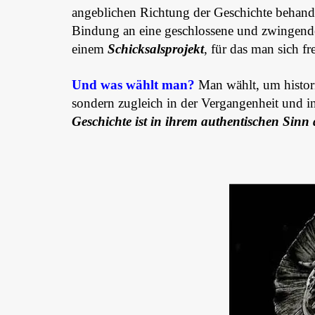
angeblichen Richtung der Geschichte behandel
Bindung an eine geschlossene und zwingende
einem
Schicksalsprojekt
, für das man sich fr
Und was wählt man?
Man wählt, um histori
sondern zugleich in der Vergangenheit und i
Geschichte ist in ihrem authentischen Sinn