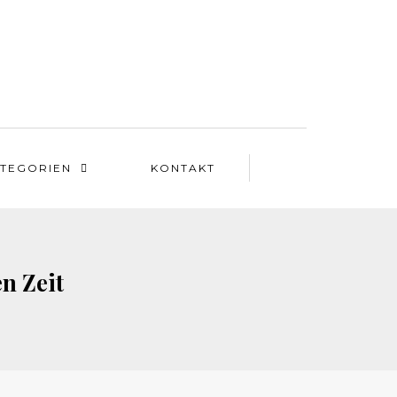
TEGORIEN
KONTAKT
n Zeit