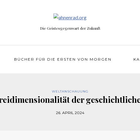
Die Geistesgegenwart der Zukunft
BÜCHER FÜR DIE ERSTEN VON MORGEN
KA
WELTANSCHAUUNG
reidimensionalität der geschichtliche
26. APRIL 2024