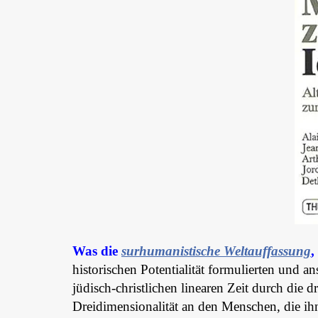
Was die
surhumanistische Weltauffassung
,
historischen Potentialität formulierten und a
jüdisch-christlichen linearen Zeit durch die 
Dreidimensionalität an den Menschen, die ihn