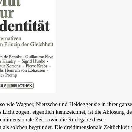
so wie Wagner, Nietzsche und Heidegger sie in ihrer ganz
ns Licht zogen, eigentlich kennzeichnet, ist die Ablösung de
dreidimensionale Zeit sowie die Rückgabe dieser
 als solchen begründet. Die dreidimensionale Zeitlichkeit 