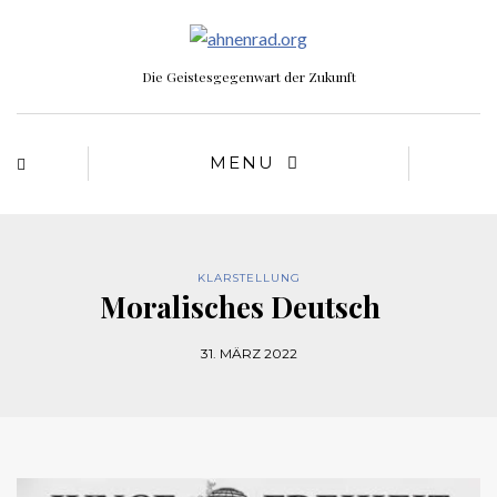
Die Geistesgegenwart der Zukunft
MENU
KLARSTELLUNG
Moralisches Deutsch
31. MÄRZ 2022