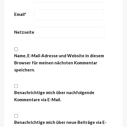
Email
*
Netzseite
Name, E-Mail-Adresse und Website in diesem
Browser für meinen nächsten Kommentar
speichern.
Benachrichtige mich über nachfolgende
Kommentare via E-Mail.
Benachrichtige mich über neue Beiträge via E-