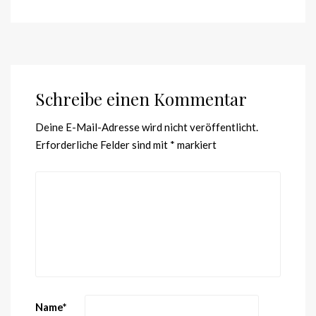
Schreibe einen Kommentar
Deine E-Mail-Adresse wird nicht veröffentlicht.
Erforderliche Felder sind mit
*
markiert
Name
*