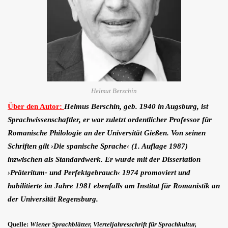
Helmut Berschin
Über den Autor:
Helmus Berschin, geb. 1940 in Augsburg, ist
Sprachwissenschaftler, er war zuletzt ordentlicher Professor für
Romanische Philologie an der Universität Gießen. Von seinen
Schriften gilt ›Die spanische Sprache‹ (1. Auflage 1987)
inzwischen als Standardwerk. Er wurde mit der Dissertation
›Präteritum- und Perfektgebrauch‹ 1974 promoviert und
habilitierte im Jahre 1981 ebenfalls am Institut für Romanistik an
der Universität Regensburg.
Quelle:
Wiener Sprachblätter, Vierteljahresschrift für Sprachkultur,