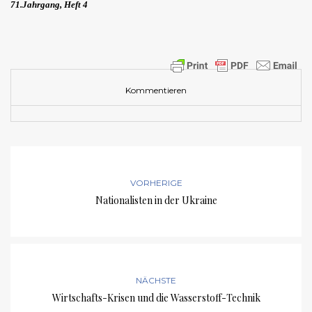
71.Jahrgang, Heft 4
Kommentieren
VORHERIGE
Nationalisten in der Ukraine
NÄCHSTE
Wirtschafts-Krisen und die Wasserstoff-Technik