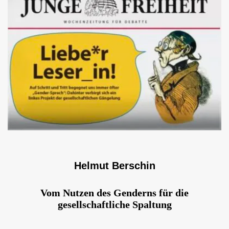
Helmut Berschin
Vom Nutzen des Genderns für die
gesellschaftliche Spaltung