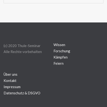
Wissen
(c) 2020 Thule-Seminar
Forschung
Alle Rechte vorbehalten
Kämpfen
Feiern
Über uns
Kontakt
Impressum
Datenschutz & DSGVO