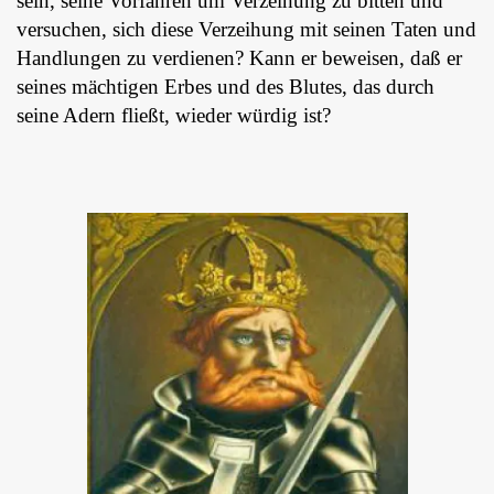
sein, seine Vorfahren um Verzeihung zu bitten und
versuchen, sich diese Verzeihung mit seinen Taten und
Handlungen zu verdienen? Kann er beweisen, daß er
seines mächtigen Erbes und des Blutes, das durch
seine Adern fließt, wieder würdig ist?