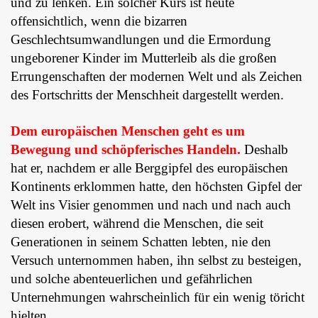
und zu lenken. Ein solcher Kurs ist heute
offensichtlich, wenn die bizarren
Geschlechtsumwandlungen und die Ermordung
ungeborener Kinder im Mutterleib als die großen
Errungenschaften der modernen Welt und als Zeichen
des Fortschritts der Menschheit dargestellt werden.
Dem europäischen Menschen geht es um
Bewegung und schöpferisches Handeln.
Deshalb
hat er, nachdem er alle Berggipfel des europäischen
Kontinents erklommen hatte, den höchsten Gipfel der
Welt ins Visier genommen und nach und nach auch
diesen erobert, während die Menschen, die seit
Generationen in seinem Schatten lebten, nie den
Versuch unternommen haben, ihn selbst zu besteigen,
und solche abenteuerlichen und gefährlichen
Unternehmungen wahrscheinlich für ein wenig töricht
hielten.