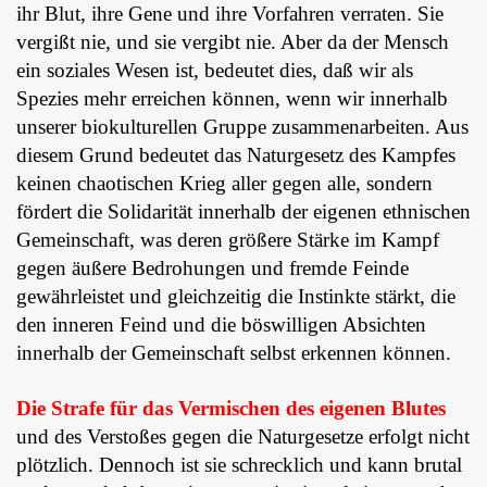
ihr Blut, ihre Gene und ihre Vorfahren verraten. Sie
vergißt nie, und sie vergibt nie. Aber da der Mensch
ein soziales Wesen ist, bedeutet dies, daß wir als
Spezies mehr erreichen können, wenn wir innerhalb
unserer biokulturellen Gruppe zusammenarbeiten. Aus
diesem Grund bedeutet das Naturgesetz des Kampfes
keinen chaotischen Krieg aller gegen alle, sondern
fördert die Solidarität innerhalb der eigenen ethnischen
Gemeinschaft, was deren größere Stärke im Kampf
gegen äußere Bedrohungen und fremde Feinde
gewährleistet und gleichzeitig die Instinkte stärkt, die
den inneren Feind und die böswilligen Absichten
innerhalb der Gemeinschaft selbst erkennen können.
Die Strafe
für das Vermischen des eigenen Blutes
und des Verstoßes gegen die Naturgesetze erfolgt nicht
plötzlich. Dennoch ist sie schrecklich und kann brutal