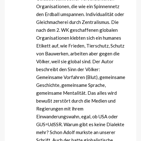
Organisationen, die wie ein Spinnennetz
den Erdball umspannen. Individualität oder
Gleichmacherei durch Zentralismus. Die
nach dem 2. WK geschaffenen globalen
Organisationen klebten sich ein humanes
Etikett auf, wie Frieden, Tierschutz, Schutz
von Bauwerken, arbeiten aber gegen die
Völker, weil sie global sind. Der Autor
beschreibt den Sinn der Völker:
Gemeinsame Vorfahren (Blut), gemeinsame
Geschichte, gemeinsame Sprache,
gemeinsame Mentalität. Das alles wird
bewußt zerstört durch die Medien und
Regierungen mit ihrem
Einwanderungswahn, egal, ob USA oder
GUS=UdSSR. Warum gibt es keine Dialekte
mehr? Schon Adolf murkste an unserer
Schrift. Auch der hatte globalistische