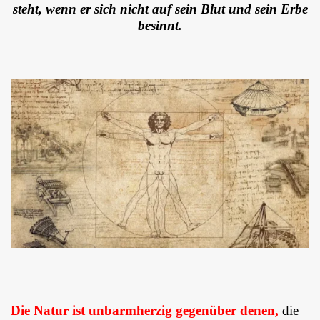
steht, wenn er sich nicht auf sein Blut und sein Erbe
besinnt.
Die Natur ist unbarmherzig gegenüber denen,
die