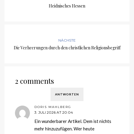
Heidnisches Hessen
NÄCHSTE
Die Verheerungen durch den christlichen Religionsbegriff
2 comments
ANTWORTEN
DORIS MAHLBERG
3. JULI 2026 AT 20:04
Ein wunderbarer Artikel. Dem ist nichts
mehr hinzuzufügen. Wer heute