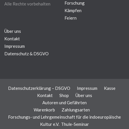
Forschung
Alle Rechte vorbehalten
Kämpfen
Feiern
Über uns
Kontakt
Impressum
Datenschutz & DSGVO
Datenschutzerklärung – DSGVO
Impressum
Kasse
Kontakt
Shop
Über uns
Autoren und Gefährten
Warenkorb
Zahlungsarten
Forschungs- und Lehrgemeinschaft für die indoeuropäische
Kultur e.V.
Thule-Seminar