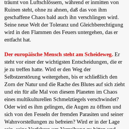
träumt von Luftschlössern, während er inmitten von
Ruinen steht, ohne zu ahnen, daß das von ihm
geschaffene Chaos bald auch ihn verschlingen wird.
Seine neue Welt der Toleranz und Gleichberechtigung
wird in den Flammen des Feuers untergehen, das er
entfacht hat.
Der europäische Mensch steht am Scheideweg.
Er
steht vor einer der wichtigsten Entscheidungen, die er
je zu treffen hatte. Wird er den Weg der
Selbstzerstörung weitergehen, bis er schließlich den
Zorn der Natur und die Rache des Blutes auf sich zieht
und ein für alle Mal von diesem Planeten im Chaos
eines multikulturellen Schmelztiegels verschwindet?
Oder wird es ihm gelingen, die Augen zu öffnen und
sich von den Fesseln der fremden Parasiten und seiner
Wahnvorstellungen zu befreien? Wird er in der Lage