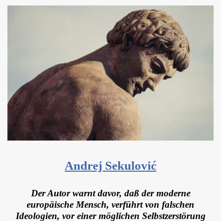
Andrej Sekulović
Der Autor warnt davor, daß der moderne
europäische Mensch, verführt von falschen
Ideologien, vor einer möglichen Selbstzerstörung