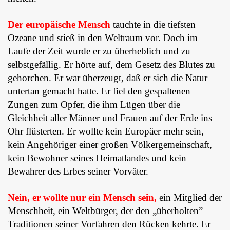
Der europäische Mensch
tauchte in die tiefsten
Ozeane und stieß in den Weltraum vor. Doch im
Laufe der Zeit wurde er zu überheblich und zu
selbstgefällig. Er hörte auf, dem Gesetz des Blutes zu
gehorchen. Er war überzeugt, daß er sich die Natur
untertan gemacht hatte. Er fiel den gespaltenen
Zungen zum Opfer, die ihm Lügen über die
Gleichheit aller Männer und Frauen auf der Erde ins
Ohr flüsterten. Er wollte kein Europäer mehr sein,
kein Angehöriger einer großen Völkergemeinschaft,
kein Bewohner seines Heimatlandes und kein
Bewahrer des Erbes seiner Vorväter.
Nein, er wollte nur ein Mensch sein,
ein Mitglied der
Menschheit, ein Weltbürger, der den „überholten”
Traditionen seiner Vorfahren den Rücken kehrte. Er