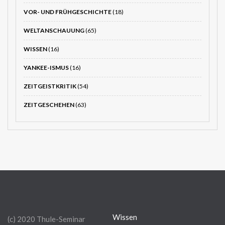
VOR- UND FRÜHGESCHICHTE
(18)
WELTANSCHAUUNG
(65)
WISSEN
(16)
YANKEE-ISMUS
(16)
ZEITGEISTKRITIK
(54)
ZEITGESCHEHEN
(63)
Wissen
(c) 2020 Thule-Seminar