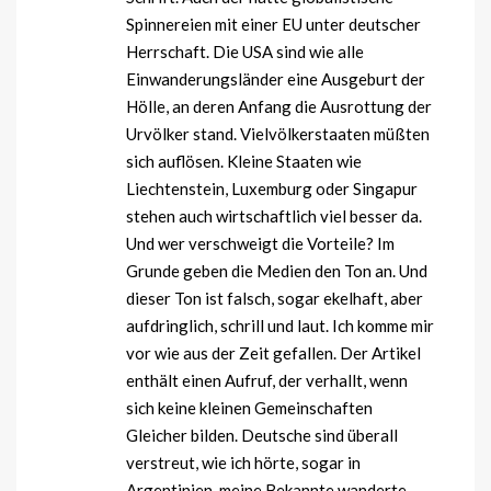
Spinnereien mit einer EU unter deutscher
Herrschaft. Die USA sind wie alle
Einwanderungsländer eine Ausgeburt der
Hölle, an deren Anfang die Ausrottung der
Urvölker stand. Vielvölkerstaaten müßten
sich auflösen. Kleine Staaten wie
Liechtenstein, Luxemburg oder Singapur
stehen auch wirtschaftlich viel besser da.
Und wer verschweigt die Vorteile? Im
Grunde geben die Medien den Ton an. Und
dieser Ton ist falsch, sogar ekelhaft, aber
aufdringlich, schrill und laut. Ich komme mir
vor wie aus der Zeit gefallen. Der Artikel
enthält einen Aufruf, der verhallt, wenn
sich keine kleinen Gemeinschaften
Gleicher bilden. Deutsche sind überall
verstreut, wie ich hörte, sogar in
Argentinien, meine Bekannte wanderte