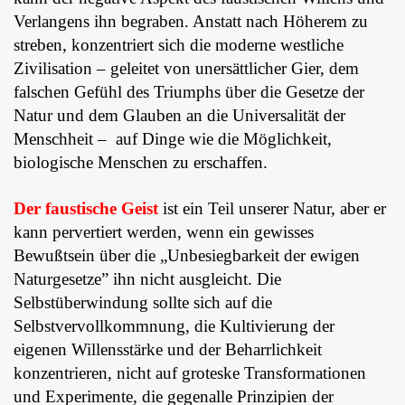
Verlangens ihn begraben.
Anstatt nach Höherem zu
streben, konzentriert sich die moderne westliche
Zivilisation – geleitet von unersättlicher Gier, dem
falschen Gefühl des Triumphs über die Gesetze der
Natur und dem Glauben an die Universalität der
Menschheit – auf Dinge wie die Möglichkeit,
biologische Menschen zu erschaffen.
Der faustische Geist
ist ein Teil unserer Natur, aber er
kann pervertiert werden, wenn ein gewisses
Bewußtsein über die „Unbesiegbarkeit der ewigen
Naturgesetze” ihn nicht ausgleicht. Die
Selbstüberwindung sollte sich auf die
Selbstvervollkommnung, die Kultivierung der
eigenen Willensstärke und der Beharrlichkeit
konzentrieren, nicht auf groteske Transformationen
und Experimente, die gegenalle Prinzipien der