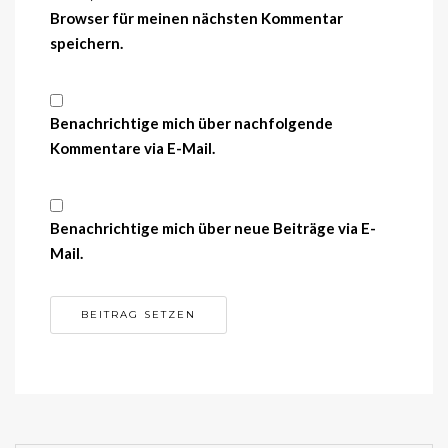
Browser für meinen nächsten Kommentar
speichern.
Benachrichtige mich über nachfolgende
Kommentare via E-Mail.
Benachrichtige mich über neue Beiträge via E-
Mail.