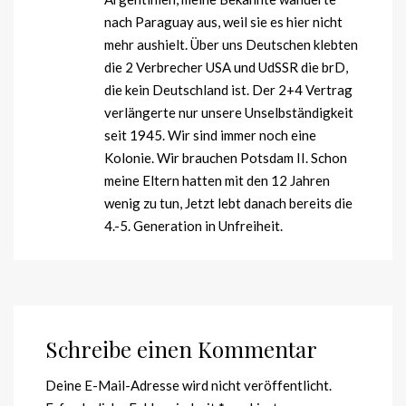
nach Paraguay aus, weil sie es hier nicht
mehr aushielt. Über uns Deutschen klebten
die 2 Verbrecher USA und UdSSR die brD,
die kein Deutschland ist. Der 2+4 Vertrag
verlängerte nur unsere Unselbständigkeit
seit 1945. Wir sind immer noch eine
Kolonie. Wir brauchen Potsdam II. Schon
meine Eltern hatten mit den 12 Jahren
wenig zu tun, Jetzt lebt danach bereits die
4.-5. Generation in Unfreiheit.
Schreibe einen Kommentar
Deine E-Mail-Adresse wird nicht veröffentlicht.