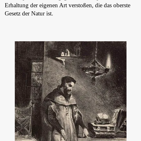
Erhaltung der eigenen Art verstoßen, die das oberste
Gesetz der Natur ist.