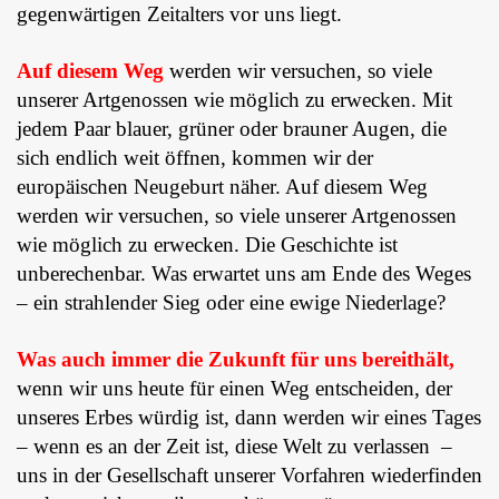
gegenwärtigen Zeitalters vor uns liegt.
Auf diesem Weg
werden wir versuchen, so viele
unserer Artgenossen wie möglich zu erwecken. Mit
jedem Paar blauer, grüner oder brauner Augen, die
sich endlich weit öffnen, kommen wir der
europäischen Neugeburt näher. Auf diesem Weg
werden wir versuchen, so viele unserer Artgenossen
wie möglich zu erwecken.
Die Geschichte ist
unberechenbar. Was erwartet uns am Ende des Weges
– ein strahlender Sieg oder eine ewige Niederlage?
Was auch immer die Zukunft für uns bereithält,
wenn wir uns heute für einen Weg entscheiden, der
unseres Erbes würdig ist, dann werden wir eines Tages
– wenn es an der Zeit ist, diese Welt zu verlassen –
uns in der Gesellschaft unserer Vorfahren wiederfinden