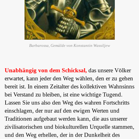
Barbarossa, Gemälde von Konstantin Wassiljew
Unabhängig von dem Schicksal,
das unsere Völker
erwartet, kann jeder den Weg wählen, den er zu gehen
bereit ist. In einem Zeitalter des kollektiven Wahnsinns
bei Verstand zu bleiben, ist eine wichtige Tugend.
Lassen Sie uns also den Weg des wahren Fortschritts
einschlagen, der nur auf den ewigen Werten und
Traditionen aufgebaut werden kann, die aus unserer
zivilisatorischen und biokulturellen Urquelle stammen,
und den Weg erhellen, der in der Dunkelheit des