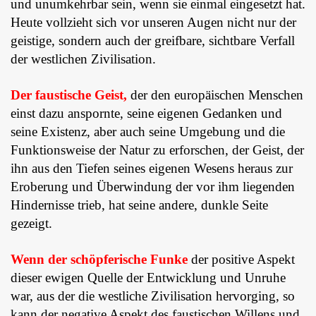
und unumkehrbar sein, wenn sie einmal eingesetzt hat.
Heute vollzieht sich vor unseren Augen nicht nur der
geistige, sondern auch der greifbare, sichtbare Verfall
der westlichen Zivilisation.
Der faustische Geist,
der den europäischen Menschen
einst dazu anspornte, seine eigenen Gedanken und
seine Existenz, aber auch seine Umgebung und die
Funktionsweise der Natur zu erforschen, der Geist, der
ihn aus den Tiefen seines eigenen Wesens heraus zur
Eroberung und Überwindung der vor ihm liegenden
Hindernisse trieb, hat seine andere, dunkle Seite
gezeigt.
Wenn der schöpferische Funke
der positive Aspekt
dieser ewigen Quelle der Entwicklung und Unruhe
war, aus der die westliche Zivilisation hervorging, so
kann der negative Aspekt des faustischen Willens und