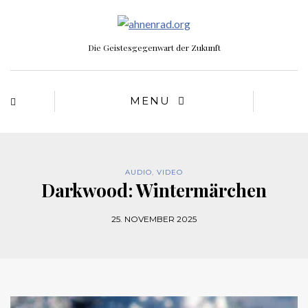
Die Geistesgegenwart der Zukunft
MENU
AUDIO
,
VIDEO
Darkwood: Wintermärchen
25. NOVEMBER 2025