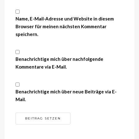
Name, E-Mail-Adresse und Website in diesem
Browser für meinen nächsten Kommentar
speichern.
Benachrichtige mich über nachfolgende
Kommentare via E-Mail.
Benachrichtige mich über neue Beiträge via E-
Mail.