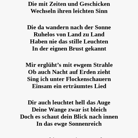
Die mit Zeiten und Geschicken
Wechseln ihren leichten Sinn
Die da wandern nach der Sonne
Ruhelos von Land zu Land
Haben nie das stille Leuchten
In der eignen Brust gekannt
Mir erglüht’s mit ewgem Strahle
Ob auch Nacht auf Erden zieht
Sing ich unter Flockenschauern
Einsam ein erträumtes Lied
Dir auch leuchtet hell das Auge
Deine Wange zwar ist bleich
Doch es schaut dein Blick nach innen
In das ewge Sonnenreich