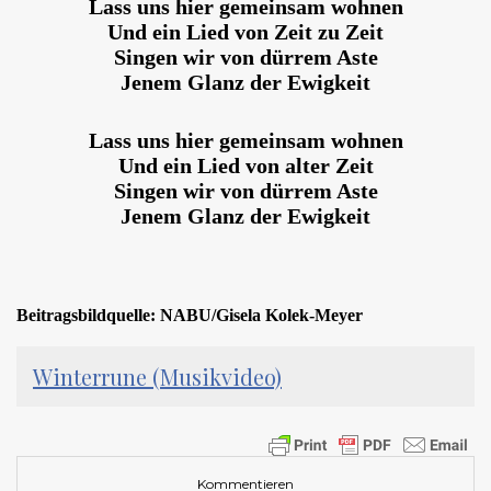
Lass uns hier gemeinsam wohnen
Und ein Lied von Zeit zu Zeit
Singen wir von dürrem Aste
Jenem Glanz der Ewigkeit
Lass uns hier gemeinsam wohnen
Und ein Lied von alter Zeit
Singen wir von dürrem Aste
Jenem Glanz der Ewigkeit
Beitragsbildquelle:
NABU/Gisela Kolek-Meyer
Winterrune (Musikvideo)
Kommentieren