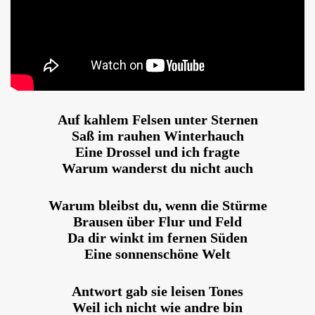
Auf kahlem Felsen unter Sternen
Saß im rauhen Winterhauch
Eine Drossel und ich fragte
Warum wanderst du nicht auch
Warum bleibst du, wenn die Stürme
Brausen über Flur und Feld
Da dir winkt im fernen Süden
Eine sonnenschöne Welt
Antwort gab sie leisen Tones
Weil ich nicht wie andre bin