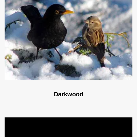
Darkwood