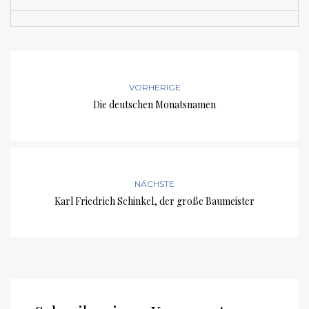
VORHERIGE
Die deutschen Monatsnamen
NÄCHSTE
Karl Friedrich Schinkel, der große Baumeister