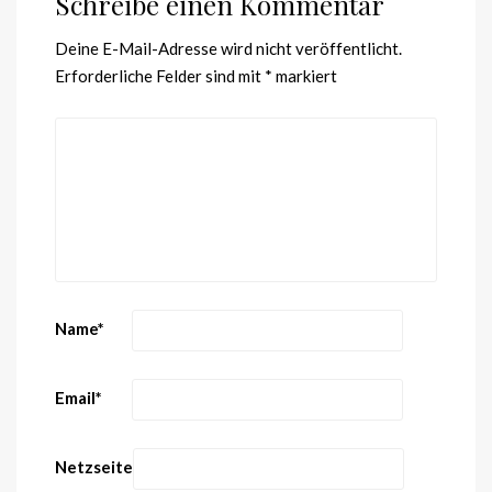
Schreibe einen Kommentar
Deine E-Mail-Adresse wird nicht veröffentlicht.
Erforderliche Felder sind mit
*
markiert
Name
*
Email
*
Netzseite