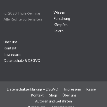
Wissen
(c) 2020 Thule-Seminar
Forschung
Alle Rechte vorbehalten
Kämpfen
Feiern
Über uns
Kontakt
Impressum
Datenschutz & DSGVO
Datenschutzerklärung – DSGVO
Impressum
Kasse
Kontakt
Shop
Über uns
Autoren und Gefährten