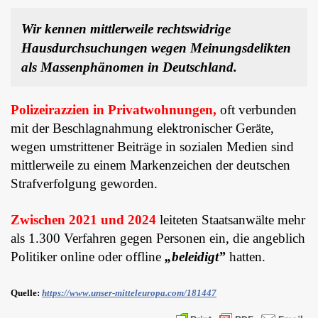
Wir kennen mittlerweile rechtswidrige
Hausdurchsuchungen wegen Meinungsdelikten
als Massenphänomen in Deutschland.
Polizeirazzien in Privatwohnungen,
oft verbunden
mit der Beschlagnahmung elektronischer Geräte,
wegen umstrittener Beiträge in sozialen Medien sind
mittlerweile zu einem Markenzeichen der deutschen
Strafverfolgung geworden.
Zwischen 2021 und 2024
leiteten Staatsanwälte mehr
als 1.300 Verfahren gegen Personen ein, die angeblich
Politiker online oder offline
„beleidigt”
hatten.
Quelle:
https://www.unser-mitteleuropa.com/181447