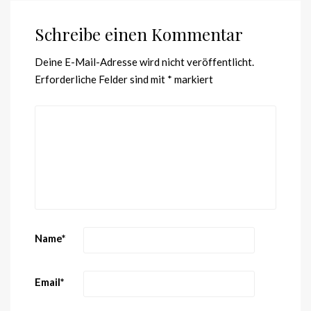
Schreibe einen Kommentar
Deine E-Mail-Adresse wird nicht veröffentlicht.
Erforderliche Felder sind mit
*
markiert
Name
*
Email
*