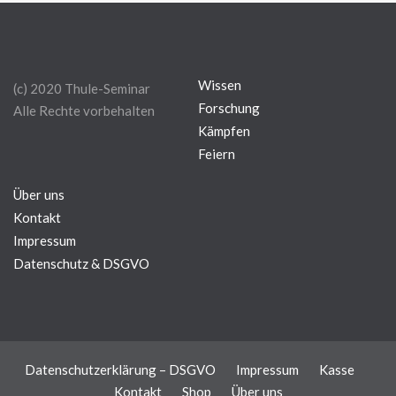
Wissen
(c) 2020 Thule-Seminar
Forschung
Alle Rechte vorbehalten
Kämpfen
Feiern
Über uns
Kontakt
Impressum
Datenschutz & DSGVO
Datenschutzerklärung – DSGVO
Impressum
Kasse
Kontakt
Shop
Über uns