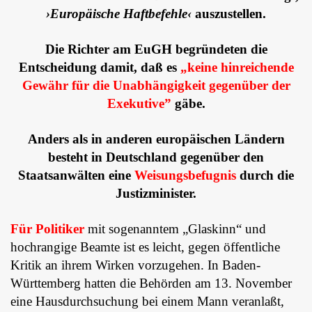
›Europäische Haftbefehle‹
auszustellen.
Die Richter am EuGH begründeten die
Entscheidung damit, daß es
„keine hinreichende
Gewähr für die Unabhängigkeit gegenüber der
Exekutive”
gäbe.
Anders als in anderen europäischen Ländern
besteht in Deutschland gegenüber den
Staatsanwälten eine
Weisungsbefugnis
durch die
Justizminister.
Für Politiker
mit sogenanntem „Glaskinn“ und
hochrangige Beamte ist es leicht, gegen öffentliche
Kritik an ihrem Wirken vorzugehen. In Baden-
Württemberg hatten die Behörden am 13. November
eine Hausdurchsuchung bei einem Mann veranlaßt,