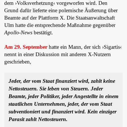
dem ›Volksverhetzung‹ vorgeworfen wird. Den
Grund dafür lieferte eine polemische Äußerung über
Beamte auf der Plattform X. Die Staatsanwaltschaft
Ulm hatte die entsprechende Maßnahme gegenüber
Apollo-News
bestätigt.
Am 29. September
hatte ein Mann, der sich ›Sigartis‹
nennt in einer Diskussion mit anderen X-Nutzern
geschrieben,
Jeder, der vom Staat finanziert wird, zahlt keine
Nettosteuern. Sie leben von Steuern. Jeder
Beamte, jeder Politiker, jeder Angestellte in einem
staatlichen Unternehmen, jeder, der vom Staat
subventioniert und finanziert wird.
Kein einziger
Parasit zahlt Nettosteuern.