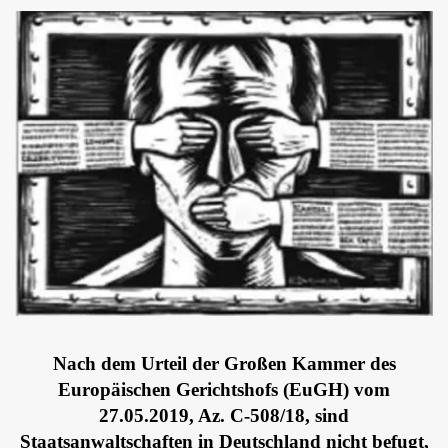
Nach dem Urteil der Großen Kammer des
Europäischen Gerichtshofs (EuGH) vom
27.05.2019, Az. C-508/18, sind
Staatsanwaltschaften in Deutschland nicht befugt,