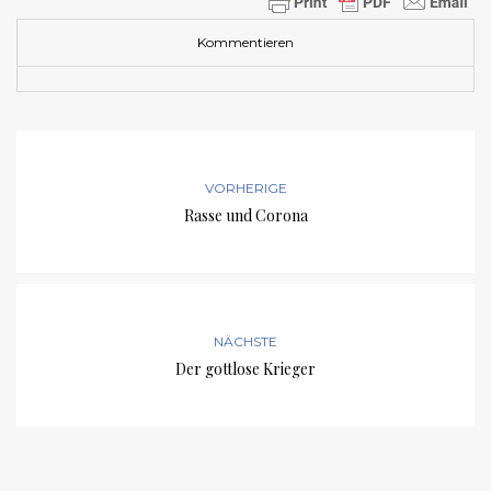
Kommentieren
VORHERIGE
Rasse und Corona
NÄCHSTE
Der gottlose Krieger