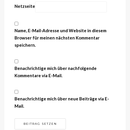
Netzseite
Name, E-Mail-Adresse und Website in diesem
Browser für meinen nächsten Kommentar
speichern.
Benachrichtige mich über nachfolgende
Kommentare via E-Mail.
Benachrichtige mich über neue Beiträge via E-
Mail.