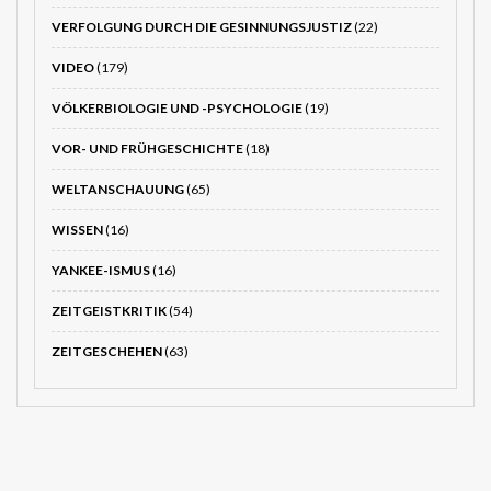
VERFOLGUNG DURCH DIE GESINNUNGSJUSTIZ
(22)
VIDEO
(179)
VÖLKERBIOLOGIE UND -PSYCHOLOGIE
(19)
VOR- UND FRÜHGESCHICHTE
(18)
WELTANSCHAUUNG
(65)
WISSEN
(16)
YANKEE-ISMUS
(16)
ZEITGEISTKRITIK
(54)
ZEITGESCHEHEN
(63)