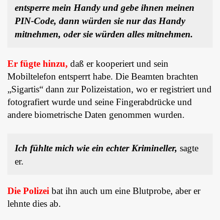
entsperre mein Handy und gebe ihnen meinen
PIN-Code, dann würden sie nur das Handy
mitnehmen,
o
d
er sie würden alles mitnehmen.
Er fügte hinzu,
daß er kooperiert und sein
Mobiltelefon entsperrt habe. Die Beamten brachten
„Sigartis“ dann zur Polizeistation, wo er registriert und
fotografiert wurde und seine Fingerabdrücke und
andere biometrische Daten genommen wurden.
Ich fühlte mich wie ein echter Krimineller,
sagte
er.
Die Polizei
bat ihn auch um eine Blutprobe, aber er
lehnte dies ab.