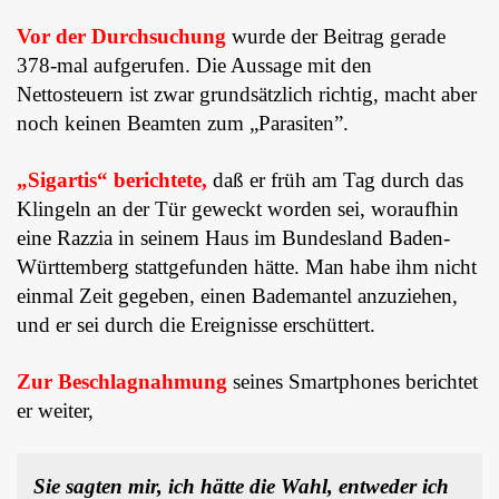
Vor der Durchsuchung
wurde der Beitrag gerade
378-mal aufgerufen. Die Aussage mit den
Nettosteuern ist zwar grundsätzlich richtig, macht aber
noch keinen Beamten zum „Parasiten”.
„Sigartis“ berichtete,
daß er früh am Tag durch das
Klingeln an der Tür geweckt worden sei, woraufhin
eine Razzia in seinem Haus im Bundesland Baden-
Württemberg stattgefunden hätte. Man habe ihm nicht
einmal Zeit gegeben, einen Bademantel anzuziehen,
und er sei durch die Ereignisse erschüttert.
Zur Beschlagnahmung
seines Smartphones berichtet
er weiter,
Sie sagten mir, ich hätte die Wahl, entweder ich