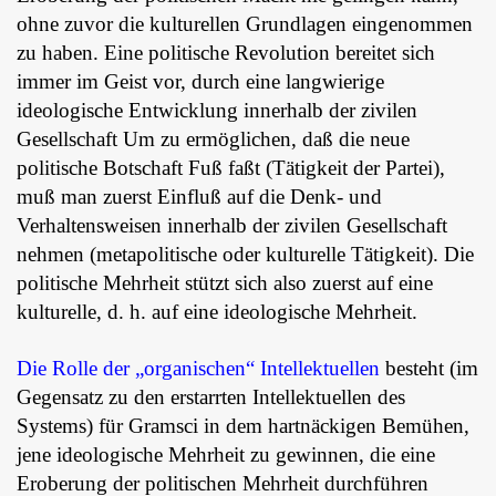
ohne zuvor die kulturellen Grundlagen eingenommen
zu haben. Eine politische Revolution bereitet sich
immer im Geist vor, durch eine langwierige
ideologische Entwicklung innerhalb der zivilen
Gesellschaft Um zu ermöglichen, daß die neue
politische Botschaft Fuß faßt (Tätigkeit der Partei),
muß man zuerst Einfluß auf die Denk- und
Verhaltensweisen innerhalb der zivilen Gesellschaft
nehmen (metapolitische oder kulturelle Tätigkeit). Die
politische Mehrheit stützt sich also zuerst auf eine
kulturelle, d. h. auf eine ideologische Mehrheit.
Die Rolle der „organischen“ Intellektuellen
besteht (im
Gegensatz zu den erstarrten Intellektuellen des
Systems) für Gramsci in dem hartnäckigen Bemühen,
jene ideologische Mehrheit zu gewinnen, die eine
Eroberung der politischen Mehrheit durchführen