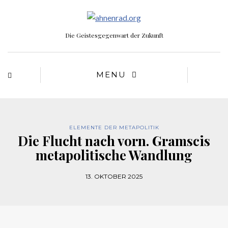
Die Geistesgegenwart der Zukunft
MENU
ELEMENTE DER METAPOLITIK
Die Flucht nach vorn. Gramscis
metapolitische Wandlung
13. OKTOBER 2025