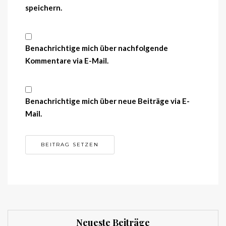
speichern.
Benachrichtige mich über nachfolgende
Kommentare via E-Mail.
Benachrichtige mich über neue Beiträge via E-
Mail.
Neueste Beiträge