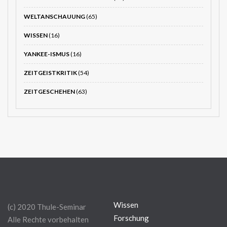
WELTANSCHAUUNG
(65)
WISSEN
(16)
YANKEE-ISMUS
(16)
ZEITGEISTKRITIK
(54)
ZEITGESCHEHEN
(63)
Wissen
(c) 2020 Thule-Seminar
Forschung
Alle Rechte vorbehalten