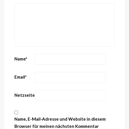
Name
*
Email
*
Netzseite
Name, E-Mail-Adresse und Website in diesem
Browser für meinen nächsten Kommentar