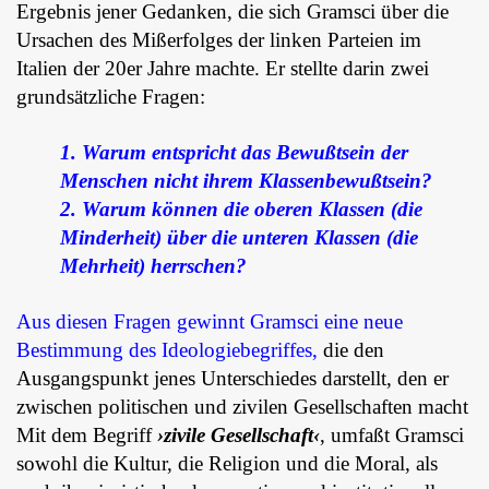
Ergebnis jener Gedanken, die sich Gramsci über die
Ursachen des Mißerfolges der linken Parteien im
Italien der 20er Jahre machte. Er stellte darin zwei
grundsätzliche Fragen:
1. Warum entspricht das Bewußtsein der
Menschen nicht ihrem Klassenbewußtsein?
2. Warum können die oberen Klassen (die
Minderheit) über die unteren Klassen (die
Mehrheit) herrschen?
Aus diesen Fragen gewinnt Gramsci eine neue
Bestimmung des Ideologiebegriffes,
die den
Ausgangspunkt jenes Unterschiedes darstellt, den er
zwischen politischen und zivilen Gesellschaften macht
Mit dem Begriff
›zivile Gesellschaft‹
, umfaßt Gramsci
sowohl die Kultur, die Religion und die Moral, als