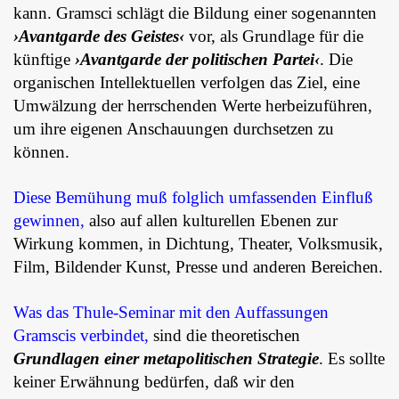
kann. Gramsci schlägt die Bildung einer sogenannten
›Avantgarde des Geistes‹
vor, als Grundlage für die
künftige
›Avantgarde der politischen Partei‹
. Die
organischen Intellektuellen verfolgen das Ziel, eine
Umwälzung der herrschenden Werte herbeizuführen,
um ihre eigenen Anschauungen durchsetzen zu
können.
Diese Bemühung muß folglich umfassenden Einfluß
gewinnen,
also auf allen kulturellen Ebenen zur
Wirkung kommen, in Dichtung, Theater, Volksmusik,
Film, Bildender Kunst, Presse und anderen Bereichen.
Was das Thule-Seminar mit den Auffassungen
Gramscis verbindet,
sind die theoretischen
Grundlagen einer metapolitischen Strategie
. Es sollte
keiner Erwähnung bedürfen, daß wir den