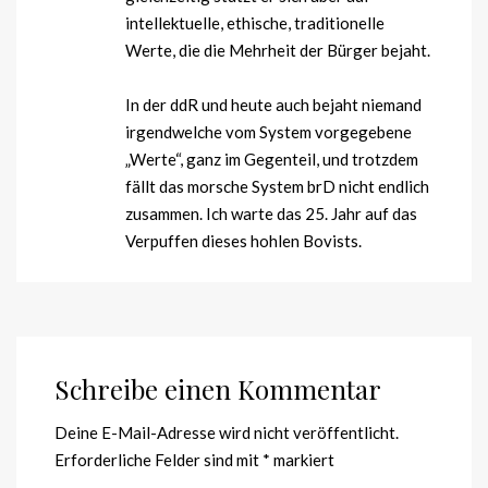
intellektuelle, ethische, traditionelle
Werte, die die Mehrheit der Bürger bejaht.
In der ddR und heute auch bejaht niemand
irgendwelche vom System vorgegebene
„Werte“, ganz im Gegenteil, und trotzdem
fällt das morsche System brD nicht endlich
zusammen. Ich warte das 25. Jahr auf das
Verpuffen dieses hohlen Bovists.
Schreibe einen Kommentar
Deine E-Mail-Adresse wird nicht veröffentlicht.
Erforderliche Felder sind mit
*
markiert