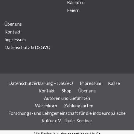
Kämpfen
Feiern
Über uns
Kontakt
Impressum
Datenschutz & DSGVO
Datenschutzerklärung – DSGVO
Impressum
Kasse
Kontakt
Shop
Über uns
Autoren und Gefährten
Warenkorb
Zahlungsarten
Forschungs- und Lehrgemeinschaft für die indoeuropäische
Kultur e.V.
Thule-Seminar