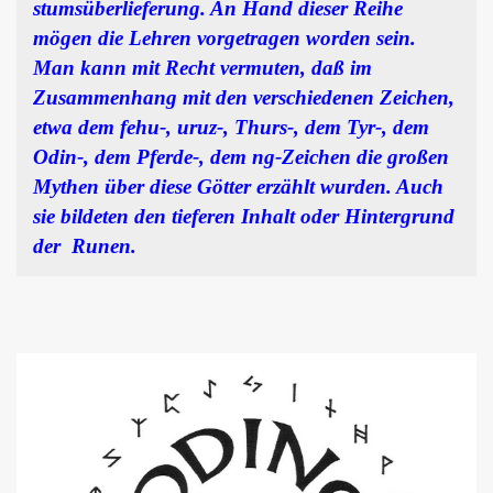
stumsüberliefe­rung. An Hand dieser Reihe
mögen die Lehren vorgetragen worden sein.
Man kann mit Recht vermuten, daß im
Zusammenhang mit den verschiedenen Zeichen,
etwa dem fehu-, uruz-, Thurs-, dem Tyr-, dem
Odin-, dem Pferde-, dem ng-Zeichen die großen
Mythen über diese Götter erzählt wurden. Auch
sie bildeten den tieferen Inhalt oder Hintergrund
der Runen.