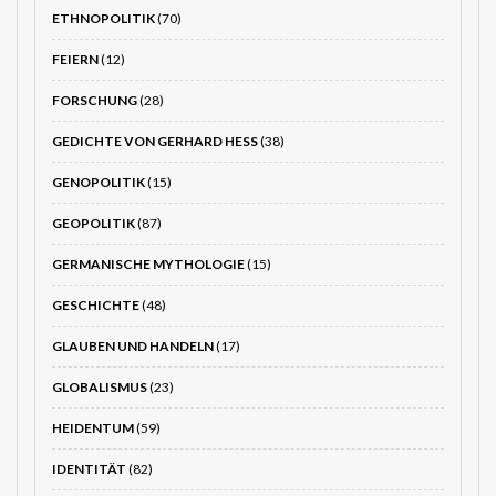
ETHNOPOLITIK
(70)
FEIERN
(12)
FORSCHUNG
(28)
GEDICHTE VON GERHARD HESS
(38)
GENOPOLITIK
(15)
GEOPOLITIK
(87)
GERMANISCHE MYTHOLOGIE
(15)
GESCHICHTE
(48)
GLAUBEN UND HANDELN
(17)
GLOBALISMUS
(23)
HEIDENTUM
(59)
IDENTITÄT
(82)