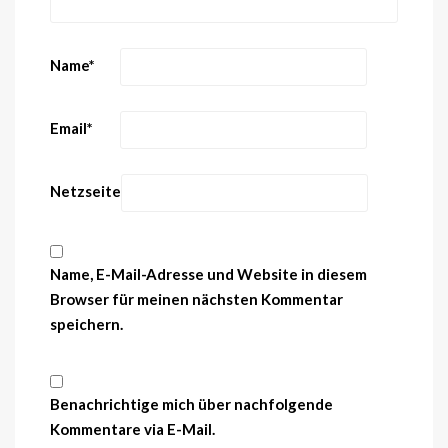
Name
*
Email
*
Netzseite
Name, E-Mail-Adresse und Website in diesem
Browser für meinen nächsten Kommentar
speichern.
Benachrichtige mich über nachfolgende
Kommentare via E-Mail.