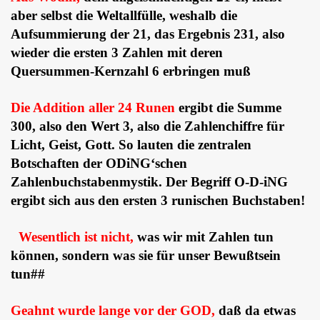
aber selbst die Weltallfülle, weshalb die
Aufsummierung der 21, das Ergebnis 231, also
wieder die ersten 3 Zahlen mit deren
Quersummen-Kernzahl 6 erbringen muß
Die Addition aller 24 Runen
ergibt die Summe
300, also den Wert 3, also die Zahlenchiffre für
Licht, Geist, Gott. So lauten die zentralen
Botschaften der ODiNG‘schen
Zahlenbuchstabenmystik. Der Begriff O-D-iNG
ergibt sich aus den ersten 3 runischen Buchstaben!
Wesentlich ist nicht,
was wir mit Zahlen tun
können, sondern was sie für unser Bewußtsein
tun##
Geahnt wurde lange vor der GOD,
daß da etwas