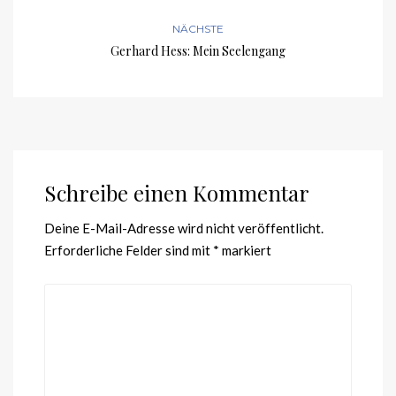
NÄCHSTE
Gerhard Hess: Mein Seelengang
Schreibe einen Kommentar
Deine E-Mail-Adresse wird nicht veröffentlicht.
Erforderliche Felder sind mit
*
markiert