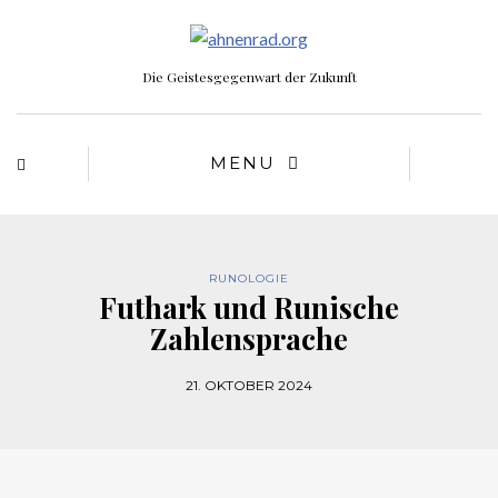
Die Geistesgegenwart der Zukunft
MENU
RUNOLOGIE
Futhark und Runische
Zahlensprache
21. OKTOBER 2024