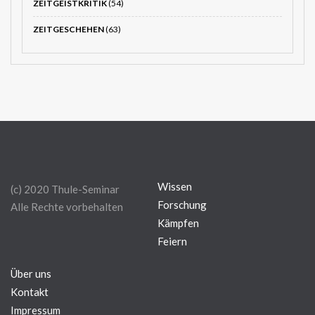
ZEITGEISTKRITIK
(54)
ZEITGESCHEHEN
(63)
Wissen
(c) 2020 Thule-Seminar
Forschung
Alle Rechte vorbehalten
Kämpfen
Feiern
Über uns
Kontakt
Impressum