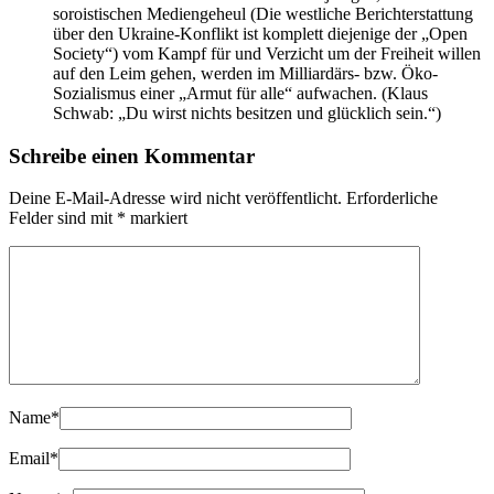
soroistischen Mediengeheul (Die westliche Berichterstattung
über den Ukraine-Konflikt ist komplett diejenige der „Open
Society“) vom Kampf für und Verzicht um der Freiheit willen
auf den Leim gehen, werden im Milliardärs- bzw. Öko-
Sozialismus einer „Armut für alle“ aufwachen. (Klaus
Schwab: „Du wirst nichts besitzen und glücklich sein.“)
Schreibe einen Kommentar
Deine E-Mail-Adresse wird nicht veröffentlicht.
Erforderliche
Felder sind mit
*
markiert
Name
*
Email
*