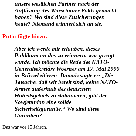
unsere westlichen Partner nach der
Auflösung des Warschauer Pakts gemacht
haben? Wo sind diese Zusicherungen
heute? Niemand erinnert sich an sie.
Putin fügte hinzu:
Aber ich werde mir erlauben, dieses
Publikum an das zu erinnern, was gesagt
wurde. Ich möchte die Rede des NATO-
Generalsekretärs Woerner am 17. Mai 1990
in Brüssel zitieren. Damals sagte er: „Die
Tatsache, daß wir bereit sind, keine NATO-
Armee außerhalb des deutschen
Hoheitsgebiets zu stationieren, gibt der
Sowjetunion eine solide
Sicherheitsgarantie.“ Wo sind diese
Garantien?
Das war vor 15 Jahren.