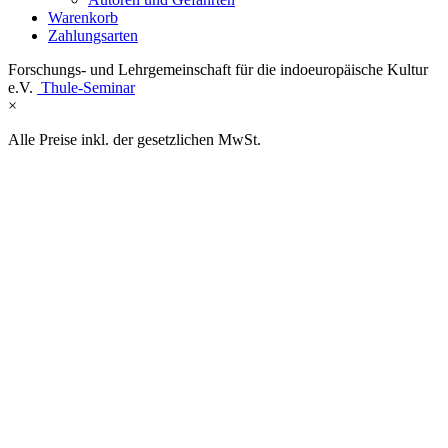
Warenkorb
Zahlungsarten
Forschungs- und Lehrgemeinschaft für die indoeuropäische Kultur
e.V.
Thule-Seminar
×
Alle Preise inkl. der gesetzlichen MwSt.