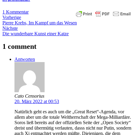
1 Kommentar
Vorherige
Pierre Krebs, Im Kampf um das Wesen
Nächste
Die wunderbare Kunst einer Katze
1 comment
Antworten
Cato Censorius
20. März 2022 at 00:53
Natürlich geht es auch um die „Great Reset“-Agenda, vor
allem aber um die totale Weltherrschaft der Mega-Milliardäre.
Soros ließ bereits auf der offiziellen Seite der „Open Society“
dreist und übermütig verlauten, dasss nicht nur Putin, sondern
auch Xi entmachtet werden müßte. Diejenigen, die dem