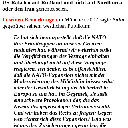
US-Raketen auf Rußland und nicht auf Nordkorea
oder den Iran
gerichtet seien.
In seinen Bemerkungen
in München 2007 sagte
Putin
gegenüber seinem westlichen Publikum:
Es hat sich herausgestellt, daß die NATO
ihre Fronttruppen an unseren Grenzen
stationiert hat, während wir weiterhin strikt
die Verpflichtungen des Vertrags einhalten
und überhaupt nicht auf diese Vorgänge
reagieren. Ich denke, es ist offensichtlich,
daß die NATO-Expansion nichts mit der
Modernisierung des Militärbündnisses selbst
oder der Gewährleistung der Sicherheit in
Europa zu tun hat. Im Gegenteil, sie stellt
eine schwere Provokation dar, die das
Niveau des gegenseitigen Vertrauens senkt.
Und wir haben das Recht zu fragen: Gegen
wen richtet sich diese Expansion? Und was
ist aus den Zusicherungen geworden, die