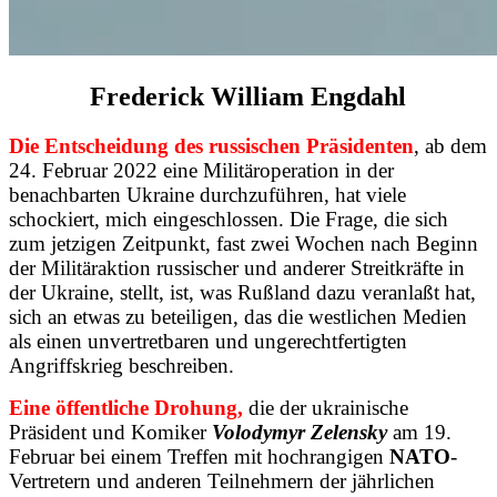
Frederick William Engdahl
Die Entscheidung des russischen Präsidenten
, ab dem
24. Februar 2022 eine Militäroperation in der
benachbarten Ukraine durchzuführen, hat viele
schockiert, mich eingeschlossen. Die Frage, die sich
zum jetzigen Zeitpunkt, fast zwei Wochen nach Beginn
der Militäraktion russischer und anderer Streitkräfte in
der Ukraine, stellt, ist, was Rußland dazu veranlaßt hat,
sich an etwas zu beteiligen, das die westlichen Medien
als einen unvertretbaren und ungerechtfertigten
Angriffskrieg beschreiben.
Eine öffentliche Drohung,
die der ukrainische
Präsident und Komiker
Volodymyr Zelensky
am 19.
Februar bei einem Treffen mit hochrangigen
NATO
-
Vertretern und anderen Teilnehmern der jährlichen