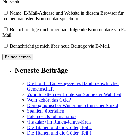
Netzseite
Name, E-Mail-Adresse und Website in diesem Browser für
meinen nächsten Kommentar speichern.
Benachrichtige mich über nachfolgende Kommentare via E-
Mail.
Benachrichtige mich über neue Beiträge via E-Mail.
Neueste Beiträge
Die Huld – Ein vergessenes Band menschlicher
Gemeinschaft
Vom Schatten der Höhle zur Sonne der Wahrheit
Wem gehört das Geld?
Demographischer Winter und ethnischer Suizid
Spanien, überfallen!
Polemos als ›ultima ratio‹
›Hagalaz‹ im Runen-Jahres-Kreis
Die Titanen und die Götter, Teil 2
Die Titanen und die Götter, Teil 1