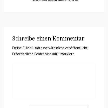
Schreibe einen Kommentar
Deine E-Mail-Adresse wird nicht veröffentlicht.
Erforderliche Felder sind mit
*
markiert