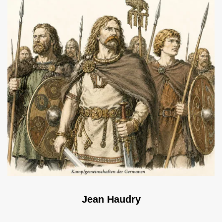
Jean Haudry