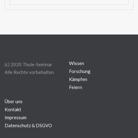
Wissen
(c) 2020 Thule-Seminar
Forschung
Alle Rechte vorbehalten
Kämpfen
Feiern
Über uns
Kontakt
Impressum
Datenschutz & DSGVO