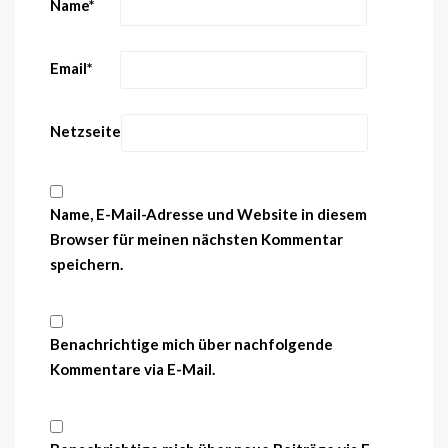
Name
*
Email
*
Netzseite
Name, E-Mail-Adresse und Website in diesem
Browser für meinen nächsten Kommentar
speichern.
Benachrichtige mich über nachfolgende
Kommentare via E-Mail.