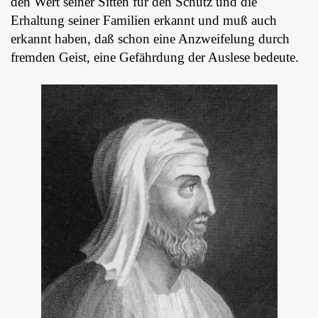
den Wert seiner Sitten für den Schutz und die
Erhaltung seiner Familien erkannt und muß auch
erkannt haben, daß schon eine Anzweifelung durch
fremden Geist, eine Gefährdung der Auslese bedeute.