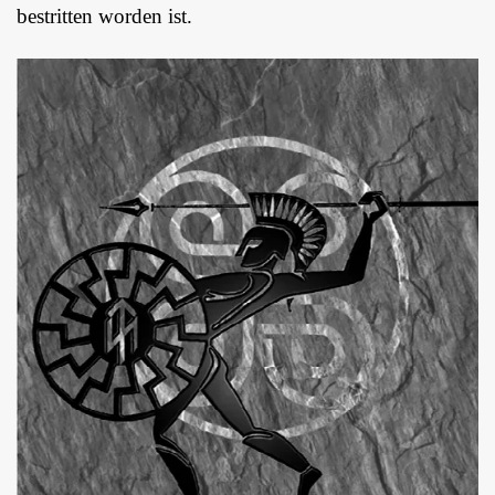
bestritten worden ist.