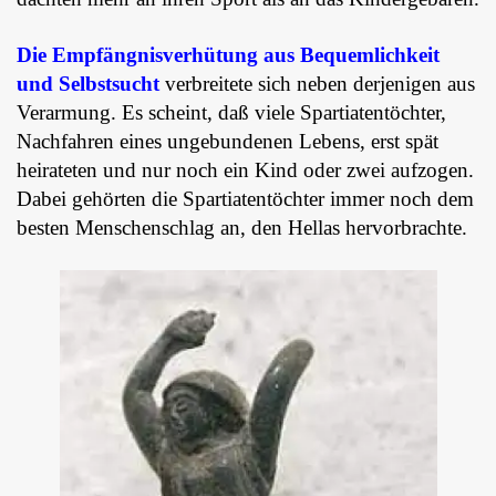
Die Empfängnisverhütung aus Bequemlichkeit
und Selbstsucht
verbreitete sich neben derjenigen aus
Verarmung. Es scheint, daß viele Spartiatentöchter,
Nachfahren eines ungebundenen Lebens, erst spät
heirateten und nur noch ein Kind oder zwei aufzogen.
Dabei gehörten die Spartiatentöchter immer noch dem
besten Menschenschlag an, den Hellas hervorbrachte.