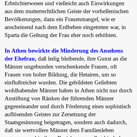
Erbtöchterwesen und vielleicht auch Einwirkungen
aus dem mutterrechtlichen Geiste der vorhellenischen
Bevölkerungen, dazu ein Frauenmangel, wie er
anscheinend nach dem Erdbeben eingetreten war, in
Sparta die Geltung der Frau eher noch erhöhten.
In Athen bewirkte die Minderung des Ansehens
der Ehefrau,
daß ledig bleibende, ihre Gunst an die
Männer ungebunden verschenkende Frauen, oft
Frauen von hoher Bildung, die Hetairen, um so
einflußreicher wurden. Die gebildeten Geliebten
wohlhabender Männer haben in Athen nicht nur durch
Anstiftung von Ränken der führenden Männer
gegeneinander und durch Förderung eines sophistisch
auflösenden Geistes zur Zersetzung der
Staatsgesinnung beigetragen, sondern auch dadurch,
daß sie wertvollere Männer dem Familienleben