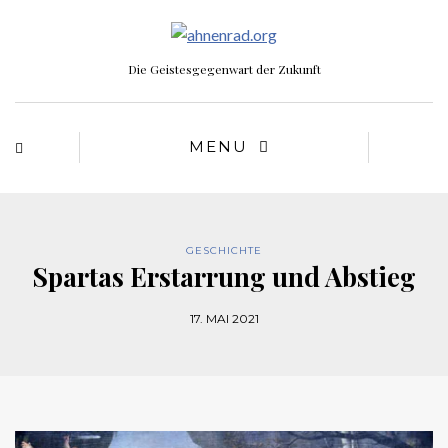
Die Geistesgegenwart der Zukunft
MENU
GESCHICHTE
Spartas Erstarrung und Abstieg
17. MAI 2021