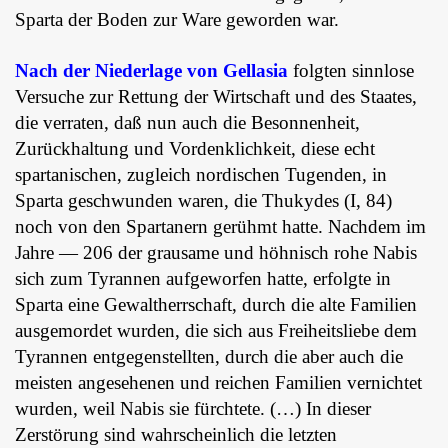
Sparta der Boden zur Ware geworden war.
Nach der Niederlage von Gellasia
folgten sinnlose
Versuche zur Rettung der Wirtschaft und des Staates,
die verraten, daß nun auch die Besonnenheit,
Zurückhaltung und Vordenklichkeit, diese echt
spartanischen, zugleich nordischen Tugenden, in
Sparta geschwunden waren, die Thukydes (I, 84)
noch von den Spartanern gerühmt hatte. Nachdem im
Jahre ― 206 der grausame und höhnisch rohe Nabis
sich zum Tyrannen aufgeworfen hatte, erfolgte in
Sparta eine Gewaltherrschaft, durch die alte Familien
ausgemordet wurden, die sich aus Freiheitsliebe dem
Tyrannen entgegenstellten, durch die aber auch die
meisten angesehenen und reichen Familien vernichtet
wurden, weil Nabis sie fürchtete. (…) In dieser
Zerstörung sind wahrscheinlich die letzten