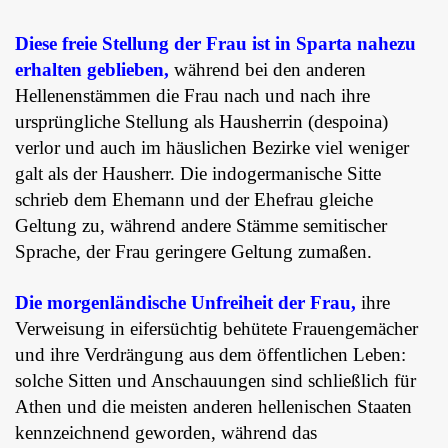
Diese freie Stellung der Frau ist in Sparta nahezu
erhalten geblieben,
während bei den anderen
Hellenenstämmen die Frau nach und nach ihre
ursprüngliche Stellung als Hausherrin (despoina)
verlor und auch im häuslichen Bezirke viel weniger
galt als der Hausherr. Die indogermanische Sitte
schrieb dem Ehemann und der Ehefrau gleiche
Geltung zu, während andere Stämme semitischer
Sprache, der Frau geringere Geltung zumaßen.
Die morgenländische Unfreiheit der Frau,
ihre
Verweisung in eifersüchtig behütete Frauengemächer
und ihre Verdrängung aus dem öffentlichen Leben:
solche Sitten und Anschauungen sind schließlich für
Athen und die meisten anderen hellenischen Staaten
kennzeichnend geworden, während das