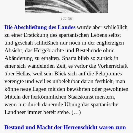
Tacitus
Die Abschließung des Landes
wurde aber schließlich
zu einer Erstickung des spartanischen Lebens selbst
und geschah schließlich nur noch in der engherzigen
Absicht, das Hergebrachte und Bestehende ohne
Abänderung zu erhalten. Sparta blieb so zurück in
einer sich wandelnden Zeit, es verlor die Vorherrschaft
über Hellas, weil sein Blick sich auf die Peloponnes
verengte und weil es unbelehrbar daran festhielt, man
könne neue Lagen mit den bewährten oder gewohnten
Mitteln der herkömmlichen Staatskunst meistern,
wenn nur durch dauernde Übung das spartanische
Landheer immer bereit stehe. (…)
Bestand und Macht der Herrenschicht waren zum