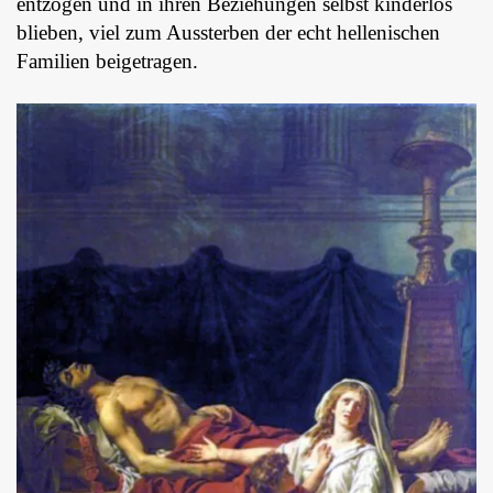
entzogen und in ihren Beziehungen selbst kinderlos
blieben, viel zum Aussterben der echt hellenischen
Familien beigetragen.