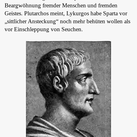
Beargwöhnung fremder Menschen und fremden
Geistes. Plutarchos meint, Lykurgos habe Sparta vor
„sittlicher Ansteckung“ noch mehr behüten wollen als
vor Einschleppung von Seuchen.