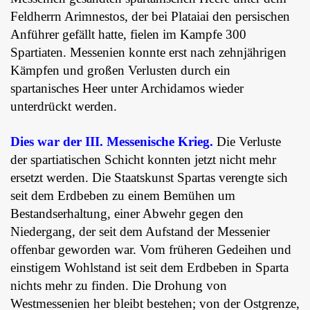
Feldherrn Arimnestos, der bei Plataiai den persischen
Anführer gefällt hatte, fielen im Kampfe 300
Spartiaten. Messenien konnte erst nach zehnjährigen
Kämpfen und großen Verlusten durch ein
spartanisches Heer unter Archidamos wieder
unterdrückt werden.
Dies war der III. Messenische Krieg.
Die Verluste
der spartiatischen Schicht konnten jetzt nicht mehr
ersetzt werden. Die Staatskunst Spartas verengte sich
seit dem Erdbeben zu einem Bemühen um
Bestandserhaltung, einer Abwehr gegen den
Niedergang, der seit dem Aufstand der Messenier
offenbar geworden war. Vom früheren Gedeihen und
einstigem Wohlstand ist seit dem Erdbeben in Sparta
nichts mehr zu finden. Die Drohung von
Westmessenien her bleibt bestehen; von der Ostgrenze,