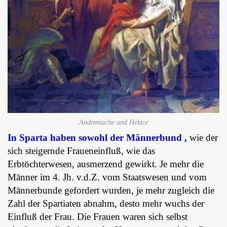
Andromache und Hektor
In Sparta haben sowohl der Männerbund ,
wie der
sich steigernde Fraueneinfluß, wie das
Erbtöchterwesen, ausmerzend gewirkt. Je mehr die
Männer im 4. Jh. v.d.Z. vom Staatswesen und vom
Männerbunde gefordert wurden, je mehr zugleich die
Zahl der Spartiaten abnahm, desto mehr wuchs der
Einfluß der Frau. Die Frauen waren sich selbst