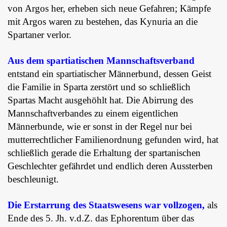
von Argos her, erheben sich neue Gefahren; Kämpfe
mit Argos waren zu bestehen, das Kynuria an die
Spartaner verlor.
Aus dem spartiatischen Mannschaftsverband
entstand ein spartiatischer Männerbund, dessen Geist
die Familie in Sparta zerstört und so schließlich
Spartas Macht ausgehöhlt hat. Die Abirrung des
Mannschaftverbandes zu einem eigentlichen
Männerbunde, wie er sonst in der Regel nur bei
mutterrechtlicher Familienordnung gefunden wird, hat
schließlich gerade die Erhaltung der spartanischen
Geschlechter gefährdet und endlich deren Aussterben
beschleunigt.
Die Erstarrung des Staatswesens war vollzogen,
als
Ende des 5. Jh. v.d.Z. das Ephorentum über das