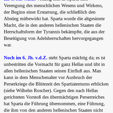
Verengung des menschlichen Wesens und Wirkens,
der Beginn einer Erstarrung, die schließlich den
Abstieg mitbewirkt hat. Sparta wurde die altgesinnte
Macht, die in den anderen hellenischen Staaten die
Herrschaftsform der Tyrannis bekämpfte, die aus der
Beseitigung von Adelsherrschaften hervorgegangen
war.
Noch im 6. Jh. v.d.Z.
steht Sparta mächtig da; es ist
unbestritten die Vormacht für ganz Hellas und übt in
allen hellenischen Staaten seinen Einfluß aus. Man
kann in dem Menschenalter vor Ausbruch der
Perserkriege die Blütezeit des Spartiatentums erblicken
(siehe Wilhelm Roscher). Gegen den nach Hellas
gerichteten Vorstoß des übermächtigen Perserreiches
hat Sparta die Führung übernommen, eine Führung,
die ihm von den anderen hellenischen Staaten nicht