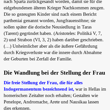
nach Sparta zurückgesandt worden, damit sie für die
eidgebundenen älteren Krieger Nachkommen zeugen.
Die so gezeugten Kinder sind nach einem Bericht
partheniai genannt worden, Jungfrauensöhne; sie
sollen später die dorische Neusiedlung in Taras
(Tarent) gegründet haben. (Aristoteles: Politiká V, 7,
2) und Strabon (VI, 3, 2) haben darüber geschrieben.
(…) Unheimlicher aber als die äußere Gefährdung
durch Kriegsverluste war die innere durch Abnahme
der Geburten bei Zerfall der Familie.
Die Wandlung bei der Stellung der Frau
Die freie Stellung der Frau, die für alles
Indogermanentum bezeichnend ist,
war in Hellas im
homerischen Zeitalter noch erhalten; Gestalten wie
Penelope, Andromache, Arete und Nausikaa lassen
dies erkennen.