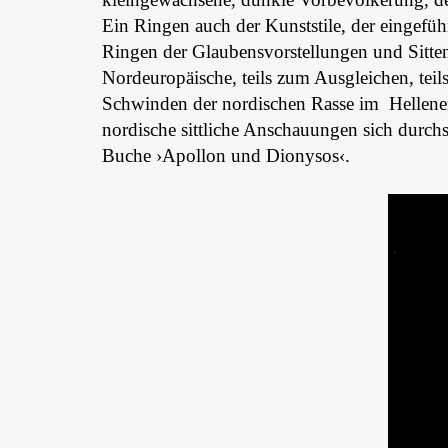
Ein Ringen auch der Kunststile, der eingefü
Ringen der Glaubensvorstellungen und Sitten
Nordeuropäische, teils zum Ausgleichen, teil
Schwinden der nordischen Rasse im Hellene
nordische sittliche Anschauungen sich durch
Buche ›Apollon und Dionysos‹.