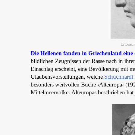
Unbekann
Die Hellenen fanden in Griechenland eine
bildlichen Zeugnissen der Rasse nach in ihr
Einschlag erscheint, eine Bevölkerung mit 
Glaubensvorstellungen, welche
Schuchhardt
besonders wertvollen Buche ›Alteuropa‹ (192
Mittelmeervölker Alteuropas beschrieben hat.