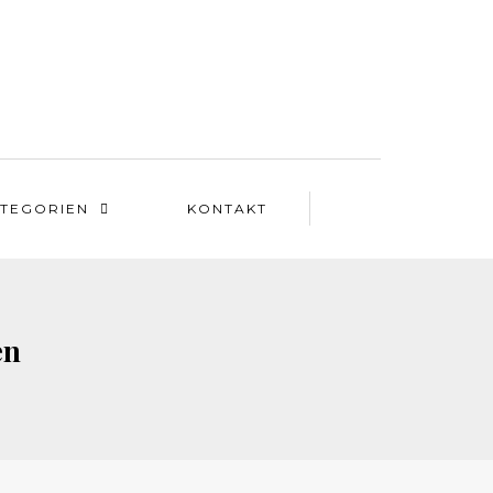
TEGORIEN
KONTAKT
en