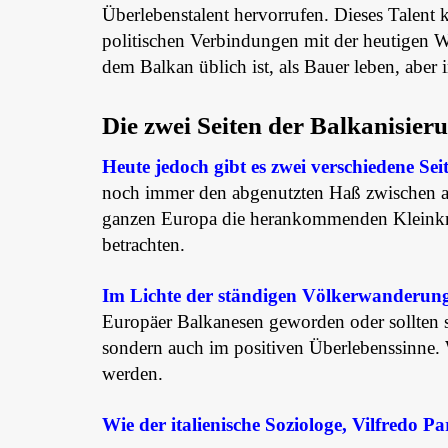
Überlebenstalent hervorrufen. Dieses Talent
politischen Verbindungen mit der heutigen We
dem Balkan üblich ist, als Bauer leben, aber 
Die zwei Seiten der Balkanisier
Heute jedoch gibt es zwei verschiedene Sei
noch immer den abgenutzten Haß zwischen a
ganzen Europa die herankommenden Kleinkrie
betrachten.
Im Lichte der ständigen Völkerwanderung
Europäer Balkanesen geworden oder sollten s
sondern auch im positiven Überlebenssinne. W
werden.
Wie der italienische Soziologe, Vilfredo Pa