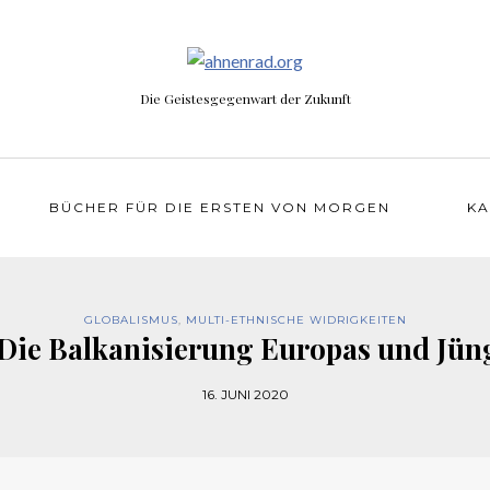
Die Geistesgegenwart der Zukunft
BÜCHER FÜR DIE ERSTEN VON MORGEN
KA
GLOBALISMUS
,
MULTI-ETHNISCHE WIDRIGKEITEN
 Die Balkanisierung Europas und Jün
16. JUNI 2020