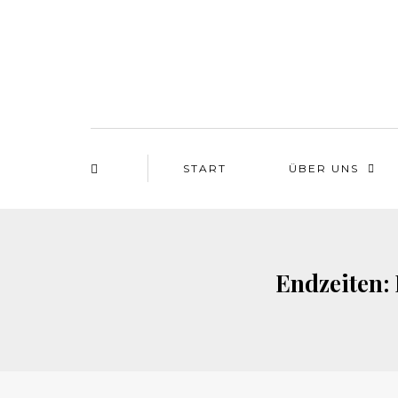
START
ÜBER UNS
Endzeiten: