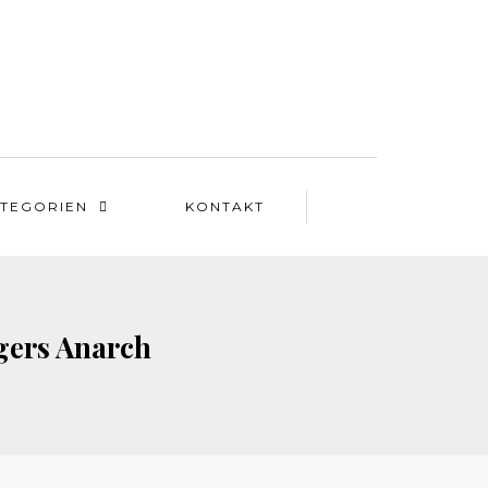
TEGORIEN
KONTAKT
gers Anarch