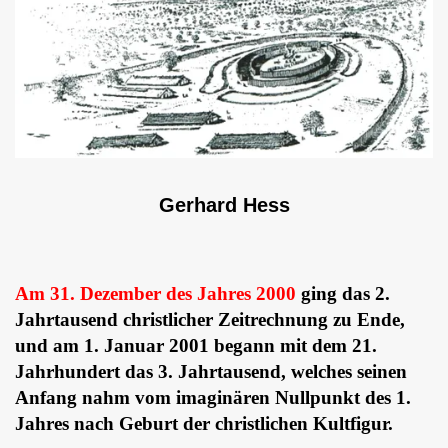
Gerhard Hess
Am 31. Dezember des Jahres 2000
ging das 2.
Jahrtausend christlicher Zeitrechnung zu Ende,
und am 1. Januar 2001 begann mit dem 21.
Jahrhundert das 3. Jahrtausend, welches seinen
Anfang nahm vom imaginären Nullpunkt des 1.
Jahres nach Geburt der christlichen Kultfigur.