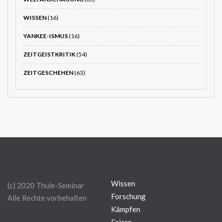
WISSEN
(16)
YANKEE-ISMUS
(16)
ZEITGEISTKRITIK
(54)
ZEITGESCHEHEN
(63)
Wissen
(c) 2020 Thule-Seminar
Forschung
Alle Rechte vorbehalten
Kämpfen