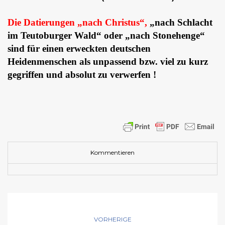
Die Datierungen „nach Christus“,
„nach Schlacht
im Teutoburger Wald“ oder „nach Stonehenge“
sind für einen erweckten deutschen
Heidenmenschen als unpassend bzw. viel zu kurz
gegriffen und absolut zu verwerfen !
Kommentieren
VORHERIGE