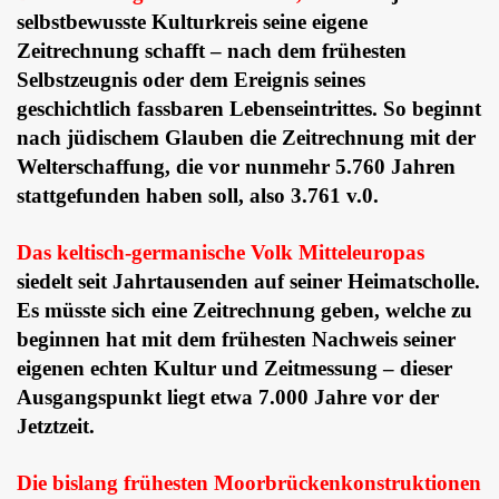
selbstbewusste Kulturkreis seine eigene
Zeitrechnung schafft – nach dem frühesten
Selbstzeugnis oder dem Ereignis seines
geschichtlich fassbaren Lebenseintrittes. So beginnt
nach jüdischem Glauben die Zeitrechnung mit der
Welterschaffung, die vor nunmehr 5.760 Jahren
stattgefunden haben soll, also 3.761 v.0.
Das keltisch-germanische Volk Mitteleuropas
siedelt seit Jahrtausenden auf seiner Heimatscholle.
Es müsste sich eine Zeitrechnung geben, welche zu
beginnen hat mit dem frühesten Nachweis seiner
eigenen echten Kultur und Zeitmessung – dieser
Ausgangspunkt liegt etwa 7.000 Jahre vor der
Jetztzeit.
Die bislang frühesten Moorbrückenkonstruktionen