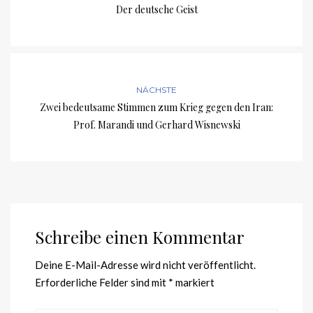
Der deutsche Geist
NÄCHSTE
Zwei bedeutsame Stimmen zum Krieg gegen den Iran:
Prof. Marandi und Gerhard Wisnewski
Schreibe einen Kommentar
Deine E-Mail-Adresse wird nicht veröffentlicht.
Erforderliche Felder sind mit
*
markiert