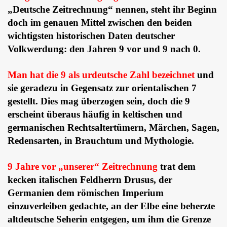
„Deutsche Zeitrechnung“ nennen, steht ihr Beginn
doch im genauen Mittel zwischen den beiden
wichtigsten historischen Daten deutscher
Volkwerdung: den Jahren 9 vor und 9 nach 0.
Man hat die 9 als urdeutsche Zahl bezeichnet
und
sie geradezu in Gegensatz zur orientalischen 7
gestellt. Dies mag überzogen sein, doch die 9
erscheint überaus häufig in keltischen und
germanischen Rechtsaltertümern, Märchen, Sagen,
Redensarten, in Brauchtum und Mythologie.
9 Jahre vor „unserer“ Zeitrechnung
trat dem
kecken italischen Feldherrn Drusus, der
Germanien dem römischen Imperium
einzuverleiben gedachte, an der Elbe eine beherzte
altdeutsche Seherin entgegen, um ihm die Grenze