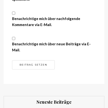
Benachrichtige mich über nachfolgende
Kommentare via E-Mail.
Benachrichtige mich über neue Beiträge via E-
Mail.
Neueste Beiträge