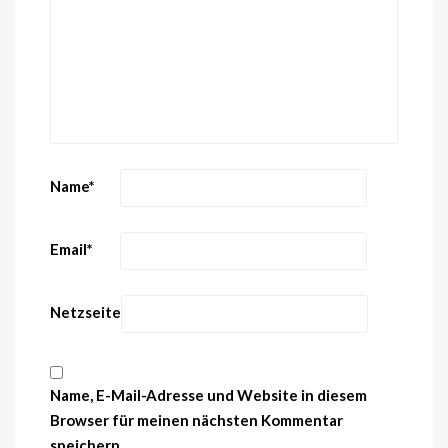
Name
*
Email
*
Netzseite
Name, E-Mail-Adresse und Website in diesem
Browser für meinen nächsten Kommentar
speichern.