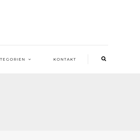
TEGORIEN
KONTAKT