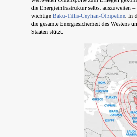
die Energieinfrastruktur selbst auszuweiten –
wichtige
Baku-Tiflis-Ceyhan-Ölpipeline
. In 
die gesamte Energiesicherheit des Westens un
Staaten stützt.