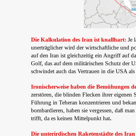
Die Kalkulation des Iran ist knallhart:
Je l
unerträglicher wird der wirtschaftliche und 
auf den Iran ist gleichzeitig ein Angriff auf
Golf, das auf dem militärischen Schutz der U
schwindet auch das Vertrauen in die USA als 
Ironischerweise haben die Bemühungen de
zerstören, die blinden Flecken ihrer eigenen S
Führung in Teheran konzentrieren und bekannt
bombardieren, haben sie vergessen, daß man 
trifft, da es keinen Mittelpunkt hat
.
Die unterirdischen Raketenstädte des Iran