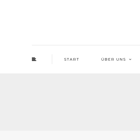
START
ÜBER UNS