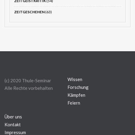
ZEITGEISTKRITIK
(54)
ZEITGESCHEHEN
(63)
Wissen
(c) 2020 Thule-Seminar
Forschung
Alle Rechte vorbehalten
Kämpfen
Feiern
Über uns
Kontakt
Impressum