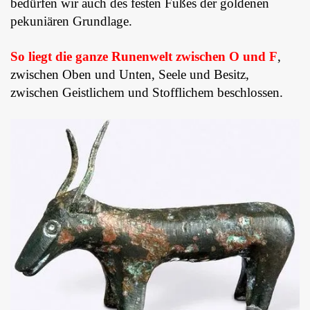
bedürfen wir auch des festen Fußes der goldenen
pekuniären Grund­lage.
So liegt die ganze Runenwelt zwischen O und F
,
zwischen Oben und Unten, Seele und Besitz,
zwischen Geistlichem und Stoff­lichem beschlossen.