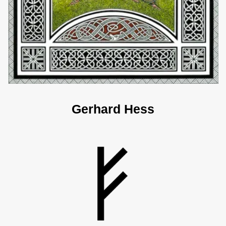
Gerhard Hess