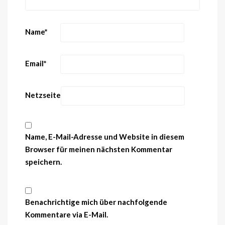
Name
*
Email
*
Netzseite
Name, E-Mail-Adresse und Website in diesem
Browser für meinen nächsten Kommentar
speichern.
Benachrichtige mich über nachfolgende
Kommentare via E-Mail.