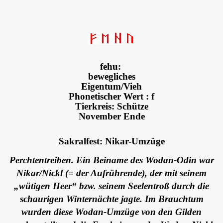
fehu:
bewegliches
Eigentum/Vieh
Phonetischer Wert : f
Tierkreis: Schütze
November Ende
Sakralfest: Nikar-Umzüge
Perchtentreiben. Ein Beiname des Wodan-Odin war
Nikar/Nickl (= der Aufrührende), der mit seinem
„wütigen Heer“ bzw. seinem Seelentroß durch die
schaurigen Winternächte jagte. Im Brauchtum
wurden diese Wodan-Umzüge von den Gilden