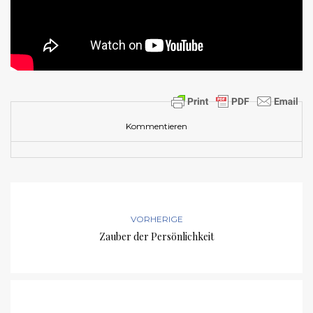
Kommentieren
VORHERIGE
Zauber der Persönlichkeit