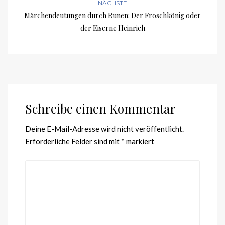
NÄCHSTE
Märchendeutungen durch Runen: Der Froschkönig oder
der Eiserne Heinrich
Schreibe einen Kommentar
Deine E-Mail-Adresse wird nicht veröffentlicht.
Erforderliche Felder sind mit
*
markiert