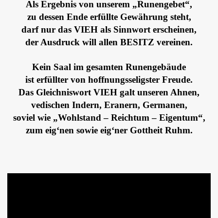
Als Ergebnis von unserem „Runengebet“,
zu dessen Ende erfüllte Gewährung steht,
darf nur das VIEH als Sinnwort erscheinen,
der Ausdruck will allen BESITZ vereinen.
Kein Saal im gesamten Runengebäude
ist erfüllter von hoffnungsseligster Freude.
Das Gleichniswort VIEH galt unseren Ahnen,
vedischen Indern, Eranern, Germanen,
soviel wie „Wohlstand – Reichtum – Eigentum“,
zum eig‘nen sowie eig‘ner Gottheit Ruhm.