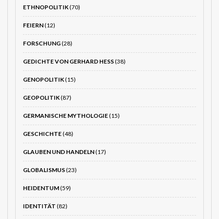
ETHNOPOLITIK
(70)
FEIERN
(12)
FORSCHUNG
(28)
GEDICHTE VON GERHARD HESS
(38)
GENOPOLITIK
(15)
GEOPOLITIK
(87)
GERMANISCHE MYTHOLOGIE
(15)
GESCHICHTE
(48)
GLAUBEN UND HANDELN
(17)
GLOBALISMUS
(23)
HEIDENTUM
(59)
IDENTITÄT
(82)