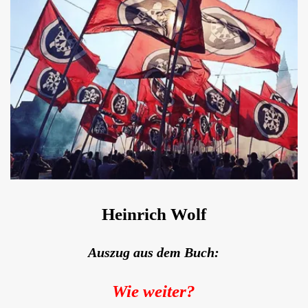
Heinrich Wolf
Auszug aus dem Buch:
Wie weiter?