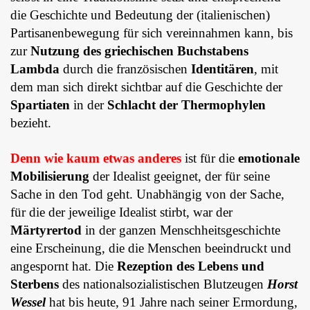
die Geschichte und Bedeutung der (italienischen)
Partisanenbewegung für sich vereinnahmen kann, bis
zur
Nutzung des griechischen Buchstabens
Lambda
durch die französischen
Identitären
, mit
dem man sich direkt sichtbar auf die Geschichte der
Spartiaten
in der
Schlacht der Thermophylen
bezieht.
Denn wie kaum etwas anderes
ist für die
emotionale
Mobilisierung
der Idealist geeignet, der für seine
Sache in den Tod geht. Unabhängig von der Sache,
für die der jeweilige Idealist stirbt, war der
Märtyrertod
in der ganzen Menschheitsgeschichte
eine Erscheinung, die die Menschen beeindruckt und
angespornt hat. Die
Rezeption des Lebens und
Sterbens
des nationalsozialistischen Blutzeugen
Horst
Wessel
hat bis heute, 91 Jahre nach seiner Ermordung,