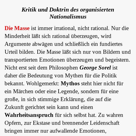
Kritik und Doktrin des organisierten
Nationalismus
Die Masse
ist immer irrational, nicht rational. Nur die
Minderheit läßt sich rational überzeugen, wird
Argumente abwägen und schließlich ein fundiertes
Urteil bilden. Die Masse läßt sich nur von Bildern und
transportierten Emotionen überzeugen und begeistern.
Nicht erst seit dem Philosophen
George Sorel
ist
daher die Bedeutung von Mythen für die Politik
bekannt.
Wohlgemerkt:
Mythos
steht hier nicht für
ein Märchen oder eine Legende, sondern für eine
große, in sich stimmige Erklärung, die auf die
Zukunft gerichtet sein kann und einen
Wahrheitsanspruch
für sich selbst hat. Zu wahren
Opfern, zur Ekstase und brennender Leidenschaft
bringen immer nur aufwallende Emotionen,