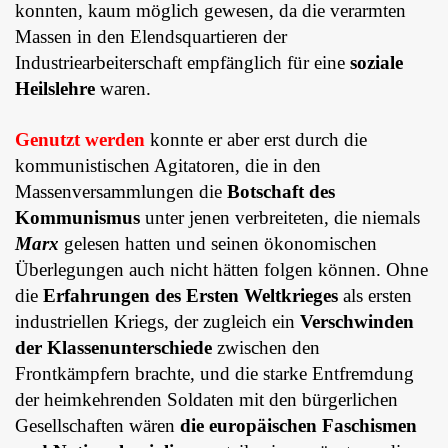
konnten, kaum möglich gewesen, da die verarmten
Massen in den Elendsquartieren der
Industriearbeiterschaft empfänglich für eine
soziale
Heilslehre
waren.
Genutzt werden
konnte er aber erst durch die
kommunistischen Agitatoren, die in den
Massenversammlungen die
Botschaft des
Kommunismus
unter jenen verbreiteten, die niemals
Marx
gelesen hatten und seinen ökonomischen
Überlegungen auch nicht hätten folgen können. Ohne
die
Erfahrungen des Ersten Weltkrieges
als ersten
industriellen Kriegs, der zugleich ein
Verschwinden
der Klassenunterschiede
zwischen den
Frontkämpfern brachte, und die starke Entfremdung
der heimkehrenden Soldaten mit den bürgerlichen
Gesellschaften wären
die europäischen Faschismen