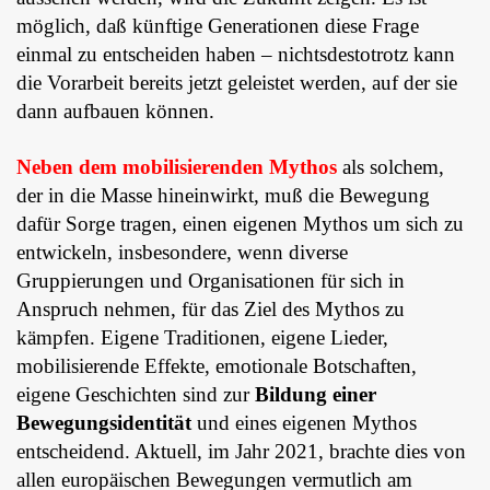
möglich, daß künftige Generationen diese Frage
einmal zu entscheiden haben – nichtsdestotrotz kann
die Vorarbeit bereits jetzt geleistet werden, auf der sie
dann aufbauen können.
Neben dem mobilisierenden Mythos
als solchem,
der in die Masse hineinwirkt, muß die Bewegung
dafür Sorge tragen, einen eigenen Mythos um sich zu
entwickeln, insbesondere, wenn diverse
Gruppierungen und Organisationen für sich in
Anspruch nehmen, für das Ziel des Mythos zu
kämpfen. Eigene Traditionen, eigene Lieder,
mobilisierende Effekte, emotionale Botschaften,
eigene Geschichten sind zur
Bildung einer
Bewegungsidentität
und eines eigenen Mythos
entscheidend. Aktuell, im Jahr 2021, brachte dies von
allen europäischen Bewegungen vermutlich am