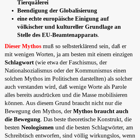
Tierquälerei
Beendigung der Globalisierung
eine echte europäische Einigung auf
völkischer und kultureller Grundlage an
Stelle des EU-Beamtenapparats
.
Dieser Mythos
muß so selbsterklärend sein, daß er
mit wenigen Worten, ja am besten mit einem einzigen
Schlagwort
(wie etwa der Faschismus, der
Nationalsozialismus oder der Kommunismus einen
solchen Mythos im Politischen darstellten) als solcher
auch verstanden wird, daß wenige Worte als Parole
alles bereits ausdrücken und die Masse mobilisieren
können. Aus diesem Grund braucht nicht nur die
Bewegung den Mythos, der
Mythos braucht auch
die Bewegung
. Das beste theoretische Konstrukt, die
besten
Neologismen
und die besten Schlagwörter, am
Schreibtisch entworfen, sind völlig wirkungslos, wenn