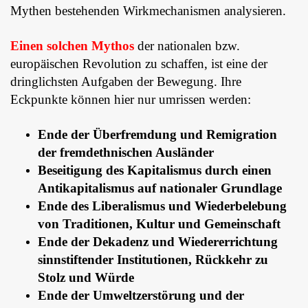
Mythen bestehenden Wirkmechanismen analysieren.
Einen solchen Mythos
der nationalen bzw.
europäischen Revolution zu schaffen, ist eine der
dringlichsten Aufgaben der Bewegung. Ihre
Eckpunkte können hier nur umrissen werden:
Ende der Überfremdung und Remigration
der fremdethnischen Ausländer
Beseitigung des Kapitalismus durch einen
Antikapitalismus auf nationaler Grundlage
Ende des Liberalismus und Wiederbelebung
von Traditionen, Kultur und Gemeinschaft
Ende der Dekadenz und Wiedererrichtung
sinnstiftender Institutionen, Rückkehr zu
Stolz und Würde
Ende der Umweltzerstörung und der