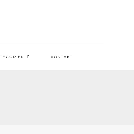
TEGORIEN
KONTAKT