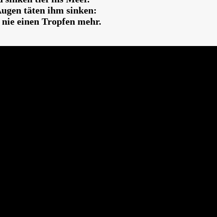
Augen täten ihm sinken:
 nie einen Tropfen mehr.