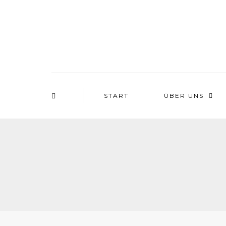
START
ÜBER UNS