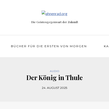
Die Geistesgegenwart der Zukunft
BÜCHER FÜR DIE ERSTEN VON MORGEN
KA
AUDIO
Der König in Thule
24. AUGUST 2025