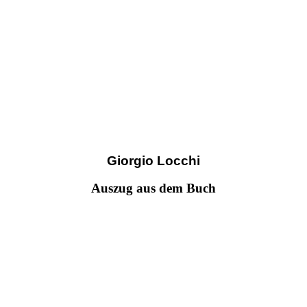
Giorgio Locchi
Auszug aus dem Buch