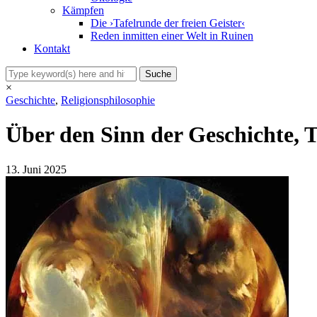
Kämpfen
Die ›Tafelrunde der freien Geister‹
Reden inmitten einer Welt in Ruinen
Kontakt
×
Geschichte
,
Religionsphilosophie
Über den Sinn der Geschichte, T
13. Juni 2025