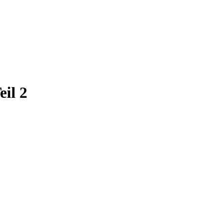
eil 2