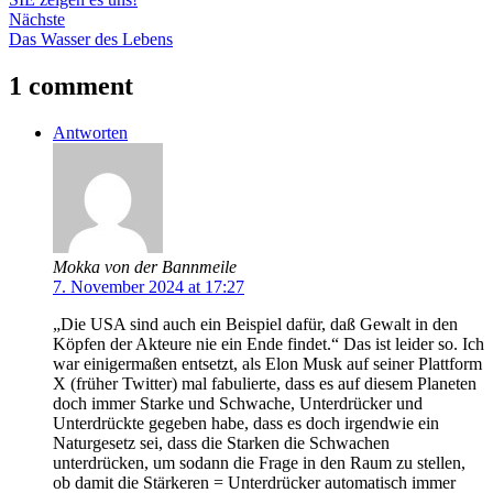
Nächste
Das Wasser des Lebens
1 comment
Antworten
Mokka von der Bannmeile
7. November 2024 at 17:27
„Die USA sind auch ein Beispiel dafür, daß Gewalt in den
Köpfen der Akteure nie ein Ende findet.“ Das ist leider so. Ich
war einigermaßen entsetzt, als Elon Musk auf seiner Plattform
X (früher Twitter) mal fabulierte, dass es auf diesem Planeten
doch immer Starke und Schwache, Unterdrücker und
Unterdrückte gegeben habe, dass es doch irgendwie ein
Naturgesetz sei, dass die Starken die Schwachen
unterdrücken, um sodann die Frage in den Raum zu stellen,
ob damit die Stärkeren = Unterdrücker automatisch immer