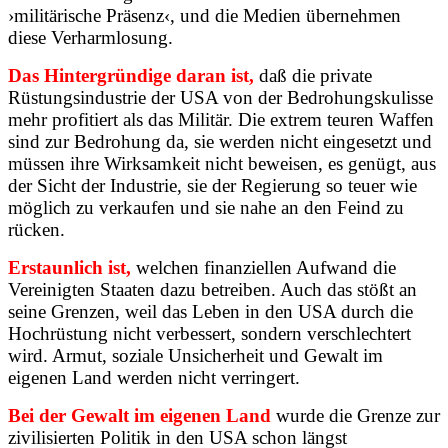
›militärische Präsenz‹, und die Medien übernehmen
diese Verharmlosung.
Das Hintergründige daran ist,
daß die private
Rüstungsindustrie der USA von der Bedrohungskulisse
mehr profitiert als das Militär. Die extrem teuren Waffen
sind zur Bedrohung da, sie werden nicht eingesetzt und
müssen ihre Wirksamkeit nicht beweisen, es genügt, aus
der Sicht der Industrie, sie der Regierung so teuer wie
möglich zu verkaufen und sie nahe an den Feind zu
rücken.
Erstaunlich ist,
welchen finanziellen Aufwand die
Vereinigten Staaten dazu betreiben. Auch das stößt an
seine Grenzen, weil das Leben in den USA durch die
Hochrüstung nicht verbessert, sondern verschlechtert
wird. Armut, soziale Unsicherheit und Gewalt im
eigenen Land werden nicht verringert.
Bei der Gewalt im eigenen Land
wurde die Grenze zur
zivilisierten Politik in den USA schon längst