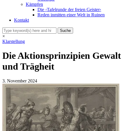
Kämpfen
Die ›Tafelrunde der freien Geister‹
Reden inmitten einer Welt in Ruinen
Kontakt
×
Klarstellung
Die Aktionsprinzipien Gewalt
und Trägheit
3. November 2024