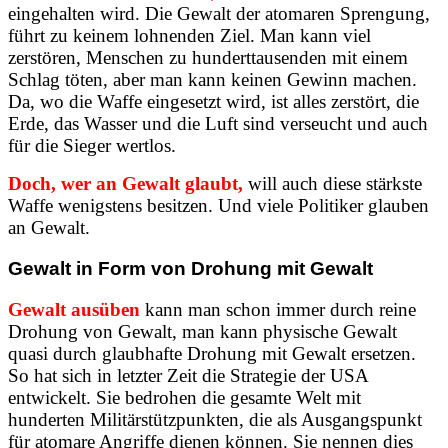
eingehalten wird. Die Gewalt der atomaren Sprengung,
führt zu keinem lohnenden Ziel. Man kann viel
zerstören, Menschen zu hunderttausenden mit einem
Schlag töten, aber man kann keinen Gewinn machen.
Da, wo die Waffe eingesetzt wird, ist alles zerstört, die
Erde, das Wasser und die Luft sind verseucht und auch
für die Sieger wertlos.
Doch, wer an Gewalt glaubt,
will auch diese stärkste
Waffe wenigstens besitzen. Und viele Politiker glauben
an Gewalt.
Gewalt in Form von Drohung mit Gewalt
Gewalt ausüben
kann man schon immer durch reine
Drohung von Gewalt, man kann physische Gewalt
quasi durch glaubhafte Drohung mit Gewalt ersetzen.
So hat sich in letzter Zeit die Strategie der USA
entwickelt. Sie bedrohen die gesamte Welt mit
hunderten Militärstützpunkten, die als Ausgangspunkt
für atomare Angriffe dienen können. Sie nennen dies