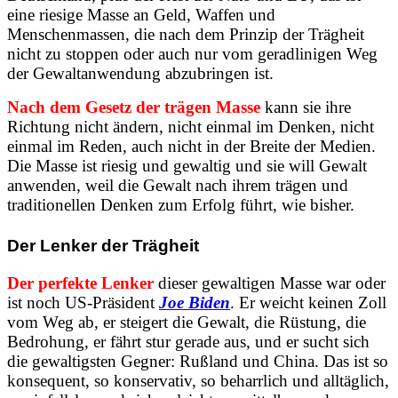
eine riesige Masse an Geld, Waffen und
Menschenmassen, die nach dem Prinzip der Trägheit
nicht zu stoppen oder auch nur vom geradlinigen Weg
der Gewaltanwendung abzubringen ist.
Nach dem Gesetz der trägen Masse
kann sie ihre
Richtung nicht ändern, nicht einmal im Denken, nicht
einmal im Reden, auch nicht in der Breite der Medien.
Die Masse ist riesig und gewaltig und sie will Gewalt
anwenden, weil die Gewalt nach ihrem trägen und
traditionellen Denken zum Erfolg führt, wie bisher.
Der Lenker der Trägheit
Der perfekte Lenker
dieser gewaltigen Masse war oder
ist noch US-Präsident
Joe Biden
. Er weicht keinen Zoll
vom Weg ab, er steigert die Gewalt, die Rüstung, die
Bedrohung, er fährt stur gerade aus, und er sucht sich
die gewaltigsten Gegner: Rußland und China. Das ist so
konsequent, so konservativ, so beharrlich und alltäglich,