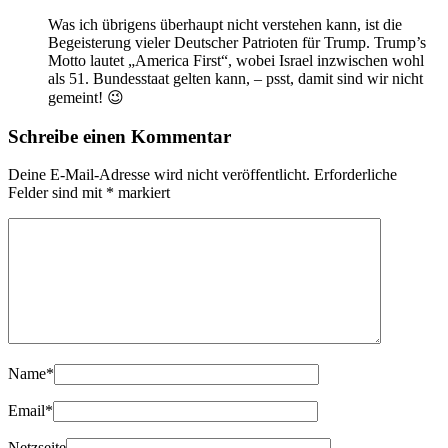
Was ich übrigens überhaupt nicht verstehen kann, ist die
Begeisterung vieler Deutscher Patrioten für Trump. Trump’s
Motto lautet „America First“, wobei Israel inzwischen wohl
als 51. Bundesstaat gelten kann, – psst, damit sind wir nicht
gemeint! 😉
Schreibe einen Kommentar
Deine E-Mail-Adresse wird nicht veröffentlicht.
Erforderliche
Felder sind mit
*
markiert
Name
*
Email
*
Netzseite