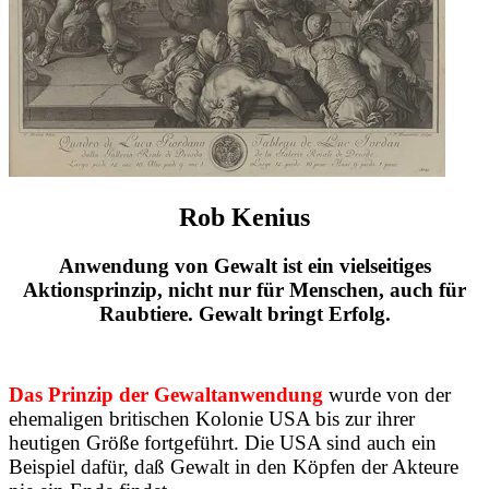
Rob Kenius
Anwendung von Gewalt ist ein vielseitiges
Aktionsprinzip, nicht nur für Menschen, auch für
Raubtiere. Gewalt bringt Erfolg.
Das Prinzip der Gewaltanwendung
wurde von der
ehemaligen britischen Kolonie USA bis zur ihrer
heutigen Größe fortgeführt. Die USA sind auch ein
Beispiel dafür, daß Gewalt in den Köpfen der Akteure