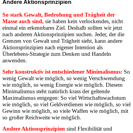
Andere Aktionsprinzipien
So stark Gewalt, Bedrohung und Trägheit der
Masse auch sind,
sie haben kein verlockendes, nicht
einmal ein erkennbares Ziel. Deshalb sollten wir jetzt
nach anderen Aktionsprinzipien suchen. Jeder, der die
Grenzen von Gewalt und Trägheit sieht, kann andere
Aktionsprinzipien nach eigener Intention als
Überlebens-Strategie zum Denken und Handeln
anwenden.
Sehr konstruktiv ist entschiedener Minimalismus:
So
wenig Gewalt wie möglich, so wenig Verschwendung
wie möglich, so wenig Energie wie möglich. Diesem
Minimalismus steht natürlich krass der geltende
Maximalismus entgegen: So viel Wirtschaftswachstum
wie möglich, so viel Geldverdienen wie möglich, so viel
Gewinn wie möglich, so viele Waffen wie möglich, mit
so großer Reichweite wie möglich.
Andere Aktionsprinzipien
sind Flexibilität und