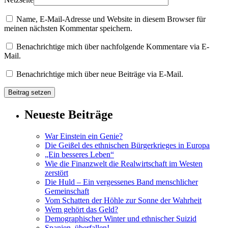
Name, E-Mail-Adresse und Website in diesem Browser für
meinen nächsten Kommentar speichern.
Benachrichtige mich über nachfolgende Kommentare via E-
Mail.
Benachrichtige mich über neue Beiträge via E-Mail.
Neueste Beiträge
War Einstein ein Genie?
Die Geißel des ethnischen Bürgerkrieges in Europa
„Ein besseres Leben“
Wie die Finanzwelt die Realwirtschaft im Westen
zerstört
Die Huld – Ein vergessenes Band menschlicher
Gemeinschaft
Vom Schatten der Höhle zur Sonne der Wahrheit
Wem gehört das Geld?
Demographischer Winter und ethnischer Suizid
Spanien, überfallen!