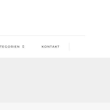
TEGORIEN
KONTAKT