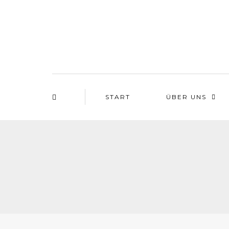
START
ÜBER UNS