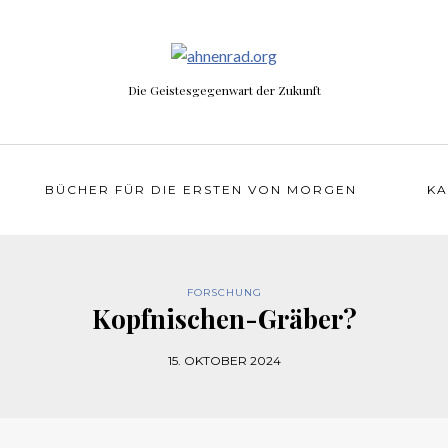
Die Geistesgegenwart der Zukunft
BÜCHER FÜR DIE ERSTEN VON MORGEN
KA
FORSCHUNG
Kopfnischen-Gräber?
15. OKTOBER 2024