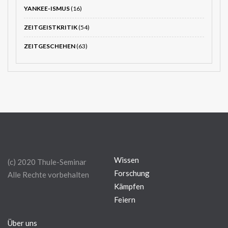
YANKEE-ISMUS
(16)
ZEITGEISTKRITIK
(54)
ZEITGESCHEHEN
(63)
Wissen
(c) 2020 Thule-Seminar
Forschung
Alle Rechte vorbehalten
Kämpfen
Feiern
Über uns