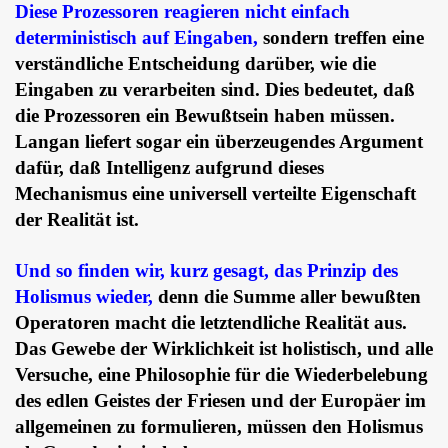
Diese Prozessoren reagieren nicht einfach
deterministisch auf Eingaben,
sondern treffen eine
verständliche Entscheidung darüber, wie die
Eingaben zu verarbeiten sind. Dies bedeutet, daß
die Prozessoren ein Bewußtsein haben müssen.
Langan liefert sogar ein überzeugendes Argument
dafür, daß Intelligenz aufgrund dieses
Mechanismus eine universell verteilte Eigenschaft
der Realität ist.
Und so finden wir, kurz gesagt, das Prinzip des
Holismus wieder,
denn die Summe aller bewußten
Operatoren macht die letztendliche Realität aus.
Das Gewebe der Wirklichkeit ist holistisch, und alle
Versuche, eine Philosophie für die Wiederbelebung
des edlen Geistes der Friesen und der Europäer im
allgemeinen zu formulieren, müssen den Holismus