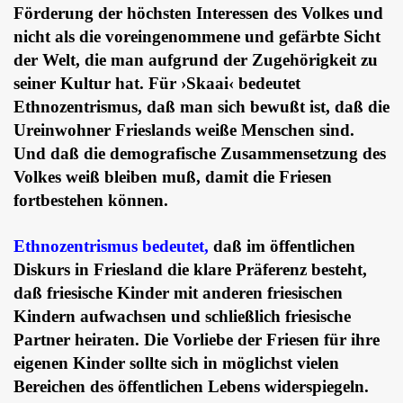
Förderung der höchsten Interessen des Volkes und
nicht als die voreingenommene und gefärbte Sicht
der Welt, die man aufgrund der Zugehörigkeit zu
seiner Kultur hat. Für ›Skaai‹ bedeutet
Ethnozentrismus, daß man sich bewußt ist, daß die
Ureinwohner Frieslands weiße Menschen sind.
Und daß die demografische Zusammensetzung des
Volkes weiß bleiben muß, damit die Friesen
fortbestehen können.
Ethnozentrismus bedeutet,
daß im öffentlichen
Diskurs in Friesland die klare Präferenz besteht,
daß friesische Kinder mit anderen friesischen
Kindern aufwachsen und schließlich friesische
Partner heiraten. Die Vorliebe der Friesen für ihre
eigenen Kinder sollte sich in möglichst vielen
Bereichen des öffentlichen Lebens widerspiegeln.