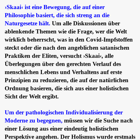
›Skaai‹ ist eine Bewegung, die auf einer
Philosophie basiert, die sich streng an die
Naturgesetze hält.
Um alle Diskussionen über
ablenkende Themen wie die Frage, wer die Welt
wirklich beherrscht, was in den Covid-Impfstoffen
steckt oder die nach den angeblichen satanischen
Praktiken der Eliten, versucht ›Skaai‹, alle
Überlegungen über den gerechten Verlauf des
menschlichen Lebens und Verhaltens auf erste
Prinzipien zu reduzieren, die auf der natürlichen
Ordnung basieren, die sich aus einer holistischen
Sicht der Welt ergibt.
Um der pathologischen Individualisierung der
Moderne zu begegnen,
müssen wir die Suche nach
einer Lösung aus einer eindeutig holistischen
Perspektive angehen. Der Holismus wurde erstmals