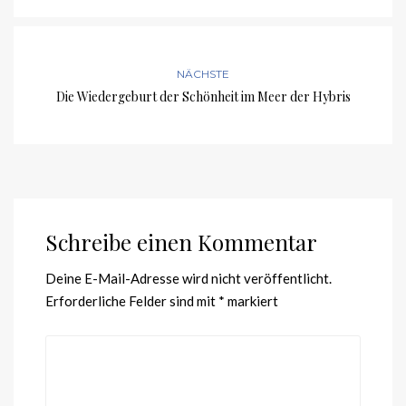
NÄCHSTE
Die Wiedergeburt der Schönheit im Meer der Hybris
Schreibe einen Kommentar
Deine E-Mail-Adresse wird nicht veröffentlicht.
Erforderliche Felder sind mit
*
markiert