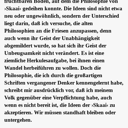
fruchtbaren Boden, auf dem die Philosophie von
›Skaai‹ gedeihen konnte. Die Ideen sind nicht etwa
neu oder ungewöhnlich, sondern der Unterschied
liegt darin, daß ich versuche, die alten
Philosophien an die Friesen anzupassen, denn
auch wenn ihr Geist der Unabhängigkeit
abgemildert wurde, so hat sich ihr Geist der
Unbeugsamkeit nicht verändert. Es ist eine
ziemliche Herkulesaufgabe, bei ihnen einen
Wandel herbeiführen zu wollen. Doch die
Philosophie, die ich durch die großartigen
Schriften vergangener Denker kennengelernt habe,
schreibt mir ausdrücklich vor, daß ich meinem
Volk gegenüber eine Verpflichtung habe, auch
wenn es nicht bereit ist, die Ideen der ›Skaai‹ zu
akzeptieren. Wir müssen standhaft bleiben oder
untergehen.