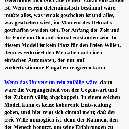
Determiniertheit oder aus reinem Zufall entstanden
ist. Wenn es rein deterministisch bestimmt wäre,
müßte alles, was jemals geschehen ist und alles,
was geschehen wird, im Moment des Urknalls
geschaffen worden sein. Der Anfang der Zeit und
ihr Ende müßten auf einmal entstanden sein. In
diesem Modell ist kein Platz für den freien Willen,
denn es reduziert den Menschen auf einen
einfachen Automaten, der nur auf
vorherbestimmte Eingaben reagieren kann.
Wenn das Universum rein zufällig wäre,
dann
wäre die Vergangenheit von der Gegenwart und
der Zukunft völlig abgekoppelt. In einem solchen
Modell kann es keine kohärente Entwicklung
geben, und hier zeigt sich einmal mehr, daß der
freie Wille unmöglich ist, denn der Rahmen, den
der Mensch benutzt, um seine Erfahrungen zu