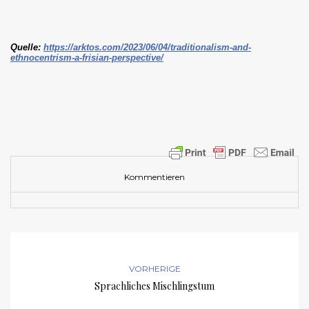
Quelle:
https://arktos.com/2023/06/04/traditionalism-and-
ethnocentrism-a-frisian-perspective/
Kommentieren
VORHERIGE
Sprachliches Mischlingstum