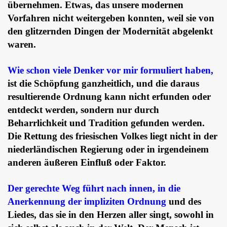
übernehmen. Etwas, das unsere modernen
Vorfahren nicht weitergeben konnten, weil sie von
den glitzernden Dingen der Modernität abgelenkt
waren.
Wie schon viele Denker vor mir formuliert haben,
ist die Schöpfung ganzheitlich, und die daraus
resultierende Ordnung kann nicht erfunden oder
entdeckt werden, sondern nur durch
Beharrlichkeit und Tradition gefunden werden.
Die Rettung des friesischen Volkes liegt nicht in der
niederländischen Regierung oder in irgendeinem
anderen äußeren Einfluß oder Faktor.
Der gerechte Weg führt nach innen, in die
Anerkennung der impliziten Ordnung
und des
Liedes, das sie in den Herzen aller singt, sowohl in