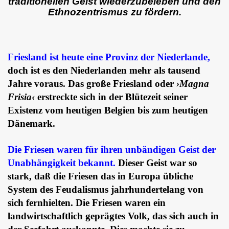
traditionellen Geist wiederzubeleben und den
Ethnozentrismus zu fördern.
Friesland ist heute eine Provinz der Niederlande,
doch ist es den Niederlanden mehr als tausend
Jahre voraus. Das große Friesland oder
›Magna
Frisia‹
erstreckte sich in der Blütezeit seiner
Existenz vom heutigen Belgien bis zum heutigen
Dänemark.
Die Friesen waren für ihren unbändigen Geist der
Unabhängigkeit bekannt.
Dieser Geist war so
stark, daß die Friesen das in Europa übliche
System des Feudalismus jahrhundertelang von
sich fernhielten. Die Friesen waren ein
landwirtschaftlich geprägtes Volk, das sich auch in