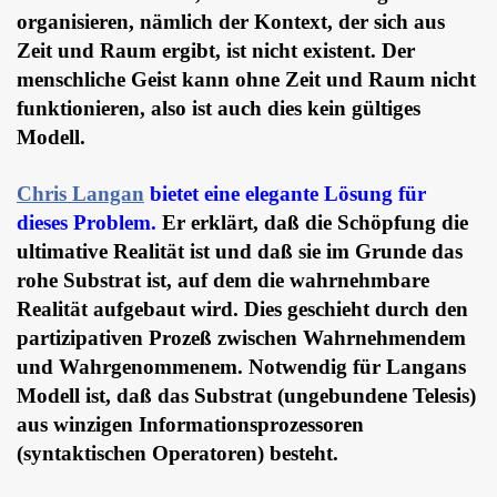
organisieren, nämlich der Kontext, der sich aus
Zeit und Raum ergibt, ist nicht existent. Der
menschliche Geist kann ohne Zeit und Raum nicht
funktionieren, also ist auch dies kein gültiges
Modell.
Chris Langan
bietet eine elegante Lösung für
dieses Problem.
Er erklärt, daß die Schöpfung die
ultimative Realität ist und daß sie im Grunde das
rohe Substrat ist, auf dem die wahrnehmbare
Realität aufgebaut wird. Dies geschieht durch den
partizipativen Prozeß zwischen Wahrnehmendem
und Wahrgenommenem. Notwendig für Langans
Modell ist, daß das Substrat (ungebundene Telesis)
aus winzigen Informationsprozessoren
(syntaktischen Operatoren) besteht.