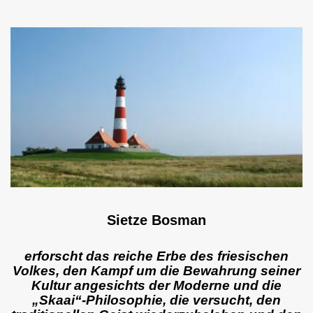
Sietze Bosman
erforscht das reiche Erbe des friesischen
Volkes, den Kampf um die Bewahrung seiner
Kultur angesichts der Moderne und die
„Skaai“-Philosophie, die versucht, den