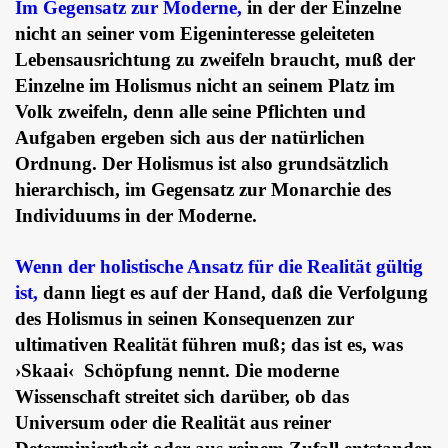
Im Gegensatz zur Moderne,
in der der Einzelne
nicht an seiner vom Eigeninteresse geleiteten
Lebensausrichtung zu zweifeln braucht, muß der
Einzelne im Holismus nicht an seinem Platz im
Volk zweifeln, denn alle seine Pflichten und
Aufgaben ergeben sich aus der natürlichen
Ordnung. Der Holismus ist also grundsätzlich
hierarchisch, im Gegensatz zur Monarchie des
Individuums in der Moderne.
Wenn der holistische Ansatz für die Realität gültig
ist,
dann liegt es auf der Hand, daß die Verfolgung
des Holismus in seinen Konsequenzen zur
ultimativen Realität führen muß; das ist es, was
›Skaai‹ Schöpfung nennt. Die moderne
Wissenschaft streitet sich darüber, ob das
Universum oder die Realität aus reiner