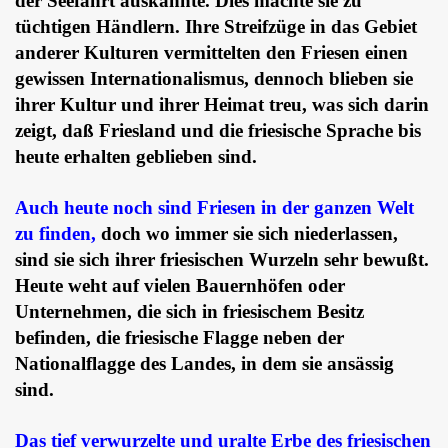
der Seefahrt auskannte. Dies machte sie zu
tüchtigen Händlern. Ihre Streifzüge in das Gebiet
anderer Kulturen vermittelten den Friesen einen
gewissen Internationalismus, dennoch blieben sie
ihrer Kultur und ihrer Heimat treu, was sich darin
zeigt, daß Friesland und die friesische Sprache bis
heute erhalten geblieben sind.
Auch heute noch sind Friesen in der ganzen Welt
zu finden,
doch wo immer sie sich niederlassen,
sind sie sich ihrer friesischen Wurzeln sehr bewußt.
Heute weht auf vielen Bauernhöfen oder
Unternehmen, die sich in friesischem Besitz
befinden, die friesische Flagge neben der
Nationalflagge des Landes, in dem sie ansässig
sind.
Das tief verwurzelte und uralte Erbe des friesischen