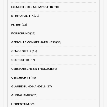
ELEMENTE DER METAPOLITIK
(28)
ETHNOPOLITIK
(70)
FEIERN
(12)
FORSCHUNG
(28)
GEDICHTE VON GERHARD HESS
(38)
GENOPOLITIK
(15)
GEOPOLITIK
(87)
GERMANISCHE MYTHOLOGIE
(15)
GESCHICHTE
(48)
GLAUBEN UND HANDELN
(17)
GLOBALISMUS
(23)
HEIDENTUM
(59)