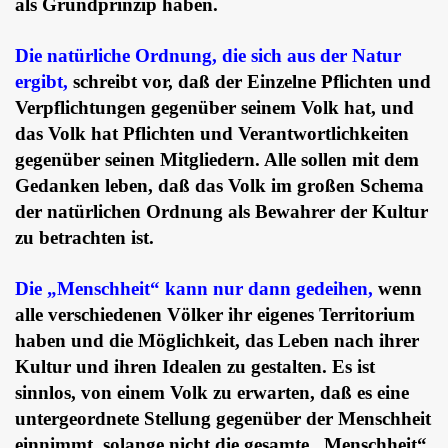
als Grundprinzip haben.
Die natürliche Ordnung, die sich aus der Natur
ergibt,
schreibt vor, daß der Einzelne Pflichten und
Verpflichtungen gegenüber seinem Volk hat, und
das Volk hat Pflichten und Verantwortlichkeiten
gegenüber seinen Mitgliedern. Alle sollen mit dem
Gedanken leben, daß das Volk im großen Schema
der natürlichen Ordnung als Bewahrer der Kultur
zu betrachten ist.
Die „Menschheit“ kann nur dann gedeihen,
wenn
alle verschiedenen Völker ihr eigenes Territorium
haben und die Möglichkeit, das Leben nach ihrer
Kultur und ihren Idealen zu gestalten. Es ist
sinnlos, von einem Volk zu erwarten, daß es eine
untergeordnete Stellung gegenüber der Menschheit
einnimmt, solange nicht die gesamte „Menschheit“