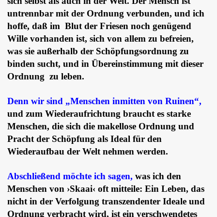
sich selbst als auch in der Welt. Der Mensch ist
untrennbar mit der Ordnung verbunden, und ich
hoffe, daß im Blut der Friesen noch genügend
Wille vorhanden ist, sich von allem zu befreien,
was sie außerhalb der Schöpfungsordnung zu
binden sucht, und in Übereinstimmung mit dieser
Ordnung zu leben.
Denn wir sind „Menschen inmitten von Ruinen“,
und zum Wiederaufrichtung braucht es starke
Menschen, die sich die makellose Ordnung und
Pracht der Schöpfung als Ideal für den
Wiederaufbau der Welt nehmen werden.
Abschließend möchte ich sagen,
was ich den
Menschen von ›Skaai‹ oft mitteile: Ein Leben, das
nicht in der Verfolgung transzendenter Ideale und
Ordnung verbracht wird, ist ein verschwendetes