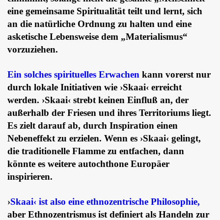
eine gemeinsame Spiritualität teilt und lernt, sich
an die natürliche Ordnung zu halten und eine
asketische Lebensweise dem „Materialismus“
vorzuziehen.
Ein solches spirituelles Erwachen
kann vorerst nur
durch lokale Initiativen wie ›Skaai‹ erreicht
werden. ›Skaai‹ strebt keinen Einfluß an, der
außerhalb der Friesen und ihres Territoriums liegt.
Es zielt darauf ab, durch Inspiration einen
Nebeneffekt zu erzielen. Wenn es ›Skaai‹ gelingt,
die traditionelle Flamme zu entfachen, dann
könnte es weitere autochthone Europäer
inspirieren.
›
Skaai‹ ist also eine ethnozentrische Philosophie,
aber Ethnozentrismus ist definiert als Handeln zur