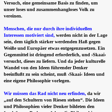
Versuch, eine gemeinsame Basis zu finden, um
unser loses und zusammenhangloses Volk zu
vereinen.
Menschen, die nur durch ihre individuellen
Interessen motiviert sind,
werden nicht in der Lage
sein, dem täglich stärker werdenden Haß gegen
Weiße und Europäer etwas entgegenzusetzen. Ein
Gegenmittel ist dringend erforderlich, und ›Skaai‹
versucht, dieses zu liefern. Und da jeder kulturelle
Wandel von den Ideen führender Denker
beeinflußt zu sein scheint, muß ›Skaai‹ Ideen und
eine eigene Philosophie vorlegen.
Wir müssen das Rad nicht neu erfinden,
da wir
„auf den Schultern von Riesen stehen“. Die Ideen
und Philosophien vieler Denker bildeten den