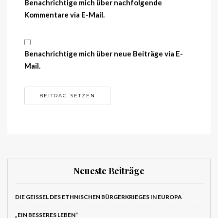
Benachrichtige mich über nachfolgende
Kommentare via E-Mail.
Benachrichtige mich über neue Beiträge via E-
Mail.
Neueste Beiträge
DIE GEISSEL DES ETHNISCHEN BÜRGERKRIEGES IN EUROPA
„EIN BESSERES LEBEN“