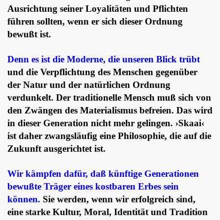
Ausrichtung seiner Loyalitäten und Pflichten
führen sollten, wenn er sich dieser Ordnung
bewußt ist.
Denn es ist die Moderne, die unseren Blick trübt
und die Verpflichtung des Menschen gegenüber
der Natur und der natürlichen Ordnung
verdunkelt. Der traditionelle Mensch muß sich von
den Zwängen des Materialismus befreien. Das wird
in dieser Generation nicht mehr gelingen. ›Skaai‹
ist daher zwangsläufig eine Philosophie, die auf die
Zukunft ausgerichtet ist.
Wir kämpfen dafür, daß künftige Generationen
bewußte Träger eines kostbaren Erbes sein
können.
Sie werden, wenn wir erfolgreich sind,
eine starke Kultur, Moral, Identität und Tradition