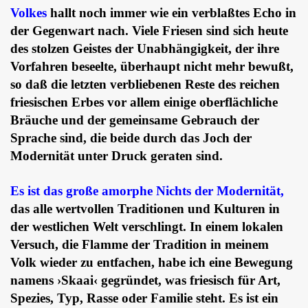
Volkes
hallt noch immer wie ein verblaßtes Echo in
der Gegenwart nach. Viele Friesen sind sich heute
des stolzen Geistes der Unabhängigkeit, der ihre
Vorfahren beseelte, überhaupt nicht mehr bewußt,
so daß die letzten verbliebenen Reste des reichen
friesischen Erbes vor allem einige oberflächliche
Bräuche und der gemeinsame Gebrauch der
Sprache sind, die beide durch das Joch der
Modernität unter Druck geraten sind.
Es ist das große amorphe Nichts der Modernität,
das alle wertvollen Traditionen und Kulturen in
der westlichen Welt verschlingt. In einem lokalen
Versuch, die Flamme der Tradition in meinem
Volk wieder zu entfachen, habe ich eine Bewegung
namens ›Skaai‹ gegründet, was friesisch für Art,
Spezies, Typ, Rasse oder Familie steht. Es ist ein