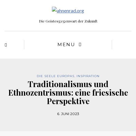
Die Geistesgegenwart der Zukunft
MENU
DIE SEELE EUROPAS
,
INSPIRATION
Traditionalismus und
Ethnozentrismus: eine friesische
Perspektive
6. JUNI 2023