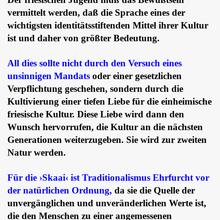
vermittelt werden, daß die Sprache eines der
wichtigsten identitätsstiftenden Mittel ihrer Kultur
ist und daher von größter Bedeutung.
All dies sollte nicht durch den Versuch eines
unsinnigen Mandats
oder einer gesetzlichen
Verpflichtung geschehen, sondern durch die
Kultivierung einer tiefen Liebe für die einheimische
friesische Kultur. Diese Liebe wird dann den
Wunsch hervorrufen, die Kultur an die nächsten
Generationen weiterzugeben. Sie wird zur zweiten
Natur werden.
Für die ›Skaai‹ ist Traditionalismus Ehrfurcht vor
der natürlichen Ordnung,
da sie die Quelle der
unvergänglichen und unveränderlichen Werte ist,
die den Menschen zu einer angemessenen