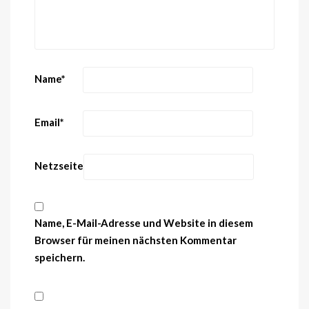
Name
*
Email
*
Netzseite
Name, E-Mail-Adresse und Website in diesem
Browser für meinen nächsten Kommentar
speichern.