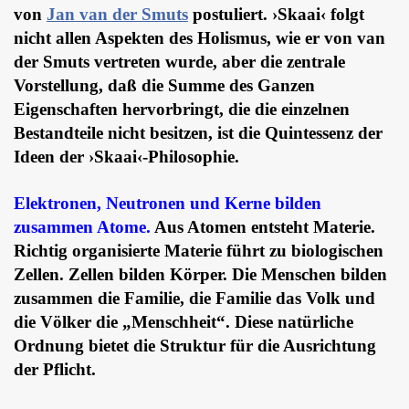
von
Jan van der Smuts
postuliert. ›Skaai‹ folgt
nicht allen Aspekten des Holismus, wie er von van
der Smuts vertreten wurde, aber die zentrale
Vorstellung, daß die Summe des Ganzen
Eigenschaften hervorbringt, die die einzelnen
Bestandteile nicht besitzen, ist die Quintessenz der
Ideen der ›Skaai‹-Philosophie.
Elektronen, Neutronen und Kerne bilden
zusammen Atome.
Aus Atomen entsteht Materie.
Richtig organisierte Materie führt zu biologischen
Zellen. Zellen bilden Körper. Die Menschen bilden
zusammen die Familie, die Familie das Volk und
die Völker die „Menschheit“. Diese natürliche
Ordnung bietet die Struktur für die Ausrichtung
der Pflicht.