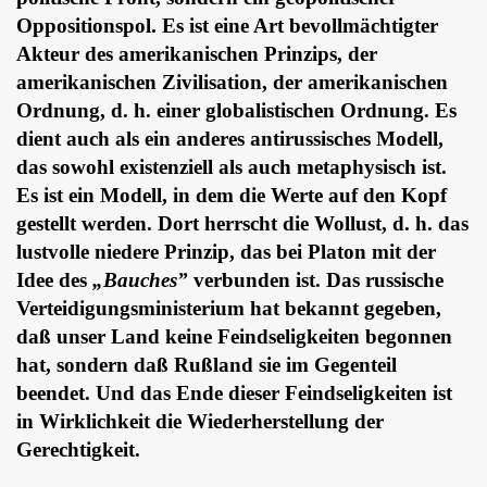
Oppositionspol. Es ist eine Art bevollmächtigter
Akteur des amerikanischen Prinzips, der
amerikanischen Zivilisation, der amerikanischen
Ordnung, d. h. einer globalistischen Ordnung. Es
dient auch als ein anderes antirussisches Modell,
das sowohl existenziell als auch metaphysisch ist.
Es ist ein Modell, in dem die Werte auf den Kopf
gestellt werden. Dort herrscht die Wollust, d. h. das
lustvolle niedere Prinzip, das bei Platon mit der
Idee des
„Bauches”
verbunden ist. Das russische
Verteidigungsministerium hat bekannt gegeben,
daß unser Land keine Feindseligkeiten begonnen
hat, sondern daß Rußland sie im Gegenteil
beendet. Und das Ende dieser Feindseligkeiten ist
in Wirklichkeit die Wiederherstellung der
Gerechtigkeit.