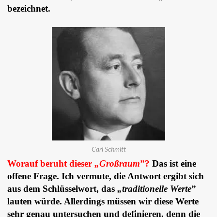
bezeichnet.
Carl Schmitt
Worauf beruht dieser
„Großraum
”?
Das ist eine
offene Frage. Ich vermute, die Antwort ergibt sich
aus dem Schlüsselwort, das
„traditionelle Werte
”
lauten würde. Allerdings müssen wir diese Werte
sehr genau untersuchen und definieren, denn die