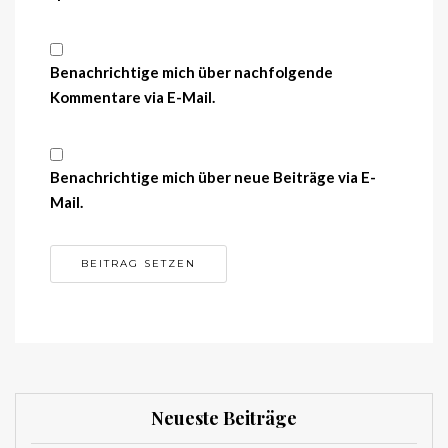
Benachrichtige mich über nachfolgende
Kommentare via E-Mail.
Benachrichtige mich über neue Beiträge via E-
Mail.
Neueste Beiträge