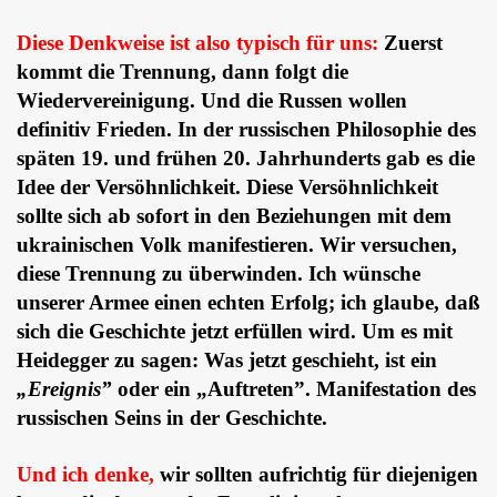
Diese Denkweise ist also typisch für uns:
Zuerst
kommt die Trennung, dann folgt die
Wiedervereinigung. Und die Russen wollen
definitiv Frieden. In der russischen Philosophie des
späten 19. und frühen 20. Jahrhunderts gab es die
Idee der Versöhnlichkeit. Diese Versöhnlichkeit
sollte sich ab sofort in den Beziehungen mit dem
ukrainischen Volk manifestieren. Wir versuchen,
diese Trennung zu überwinden. Ich wünsche
unserer Armee einen echten Erfolg; ich glaube, daß
sich die Geschichte jetzt erfüllen wird. Um es mit
Heidegger zu sagen: Was jetzt geschieht, ist ein
„Ereignis”
oder ein „Auftreten”. Manifestation des
russischen Seins in der Geschichte.
Und ich denke,
wir sollten aufrichtig für diejenigen