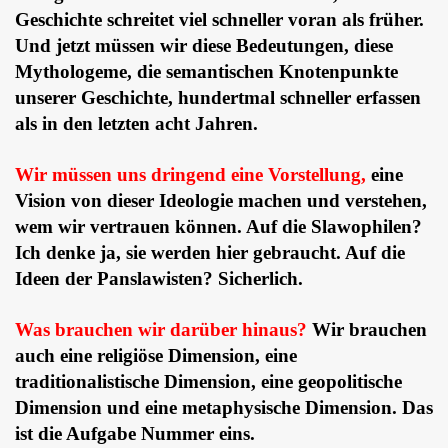
Geschichte schreitet viel schneller voran als früher.
Und jetzt müssen wir diese Bedeutungen, diese
Mythologeme, die semantischen Knotenpunkte
unserer Geschichte, hundertmal schneller erfassen
als in den letzten acht Jahren.
Wir müssen uns dringend eine Vorstellung,
eine
Vision von dieser Ideologie machen und verstehen,
wem wir vertrauen können. Auf die Slawophilen?
Ich denke ja, sie werden hier gebraucht. Auf die
Ideen der Panslawisten? Sicherlich.
Was brauchen wir darüber hinaus?
Wir brauchen
auch eine religiöse Dimension, eine
traditionalistische Dimension, eine geopolitische
Dimension und eine metaphysische Dimension. Das
ist die Aufgabe Nummer eins.