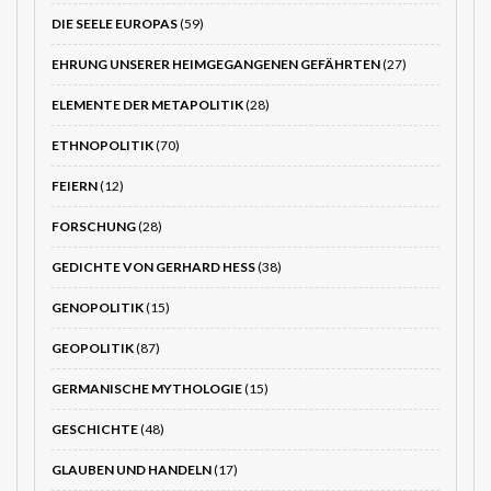
DIE SEELE EUROPAS
(59)
EHRUNG UNSERER HEIMGEGANGENEN GEFÄHRTEN
(27)
ELEMENTE DER METAPOLITIK
(28)
ETHNOPOLITIK
(70)
FEIERN
(12)
FORSCHUNG
(28)
GEDICHTE VON GERHARD HESS
(38)
GENOPOLITIK
(15)
GEOPOLITIK
(87)
GERMANISCHE MYTHOLOGIE
(15)
GESCHICHTE
(48)
GLAUBEN UND HANDELN
(17)