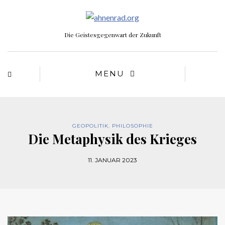
Die Geistesgegenwart der Zukunft
MENU
GEOPOLITIK
,
PHILOSOPHIE
Die Metaphysik des Krieges
11. JANUAR 2023