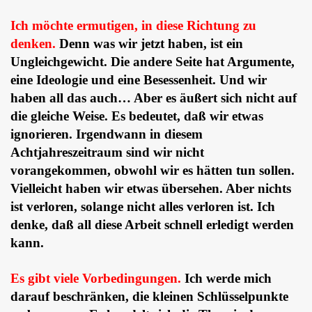
Ich möchte ermutigen, in diese Richtung zu
denken.
Denn was wir jetzt haben, ist ein
Ungleichgewicht. Die andere Seite hat Argumente,
eine Ideologie und eine Besessenheit. Und wir
haben all das auch… Aber es äußert sich nicht auf
die gleiche Weise. Es bedeutet, daß wir etwas
ignorieren. Irgendwann in diesem
Achtjahreszeitraum sind wir nicht
vorangekommen, obwohl wir es hätten tun sollen.
Vielleicht haben wir etwas übersehen. Aber nichts
ist verloren, solange nicht alles verloren ist. Ich
denke, daß all diese Arbeit schnell erledigt werden
kann.
Es gibt viele Vorbedingungen.
Ich werde mich
darauf beschränken, die kleinen Schlüsselpunkte