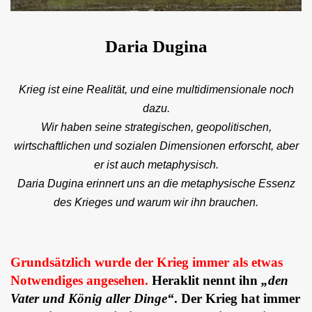
Daria Dugina
Krieg ist eine Realität, und eine multidimensionale noch
dazu.
Wir haben seine strategischen, geopolitischen,
wirtschaftlichen und sozialen Dimensionen erforscht, aber
er ist auch metaphysisch.
Daria Dugina erinnert uns an die metaphysische Essenz
des Krieges und warum wir ihn brauchen.
Grundsätzlich wurde der Krieg immer als etwas
Notwendiges angesehen.
Heraklit nennt ihn
„den
Vater und König aller Dinge“
. Der Krieg hat immer