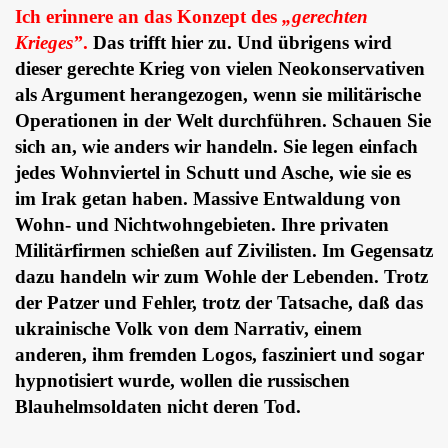
Ich erinnere an das Konzept des
„gerechten
Krieges”
.
Das trifft hier zu. Und übrigens wird
dieser gerechte Krieg von vielen Neokonservativen
als Argument herangezogen, wenn sie militärische
Operationen in der Welt durchführen. Schauen Sie
sich an, wie anders wir handeln. Sie legen einfach
jedes Wohnviertel in Schutt und Asche, wie sie es
im Irak getan haben. Massive Entwaldung von
Wohn- und Nichtwohngebieten. Ihre privaten
Militärfirmen schießen auf Zivilisten. Im Gegensatz
dazu handeln wir zum Wohle der Lebenden. Trotz
der Patzer und Fehler, trotz der Tatsache, daß das
ukrainische Volk von dem Narrativ, einem
anderen, ihm fremden Logos, fasziniert und sogar
hypnotisiert wurde, wollen die russischen
Blauhelmsoldaten nicht deren Tod.