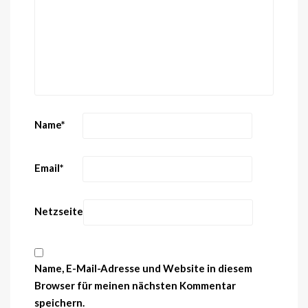
Name
*
Email
*
Netzseite
Name, E-Mail-Adresse und Website in diesem
Browser für meinen nächsten Kommentar
speichern.