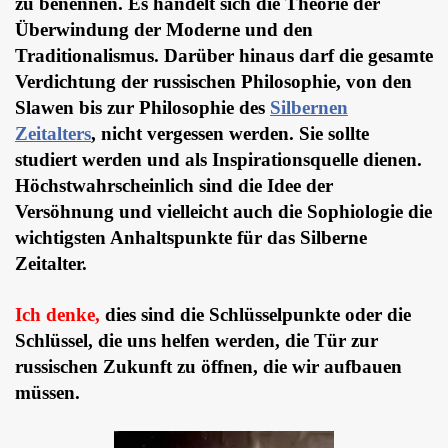
zu benennen. Es handelt sich die Theorie der
Überwindung der Moderne und den
Traditionalismus. Darüber hinaus darf die gesamte
Verdichtung der russischen Philosophie, von den
Slawen bis zur Philosophie des
Silbernen
Zeitalters
, nicht vergessen werden. Sie sollte
studiert werden und als Inspirationsquelle dienen.
Höchstwahrscheinlich sind die Idee der
Versöhnung und vielleicht auch die Sophiologie die
wichtigsten Anhaltspunkte für das Silberne
Zeitalter.
Ich denke,
dies sind die Schlüsselpunkte oder die
Schlüssel, die uns helfen werden, die Tür zur
russischen Zukunft zu öffnen, die wir aufbauen
müssen.