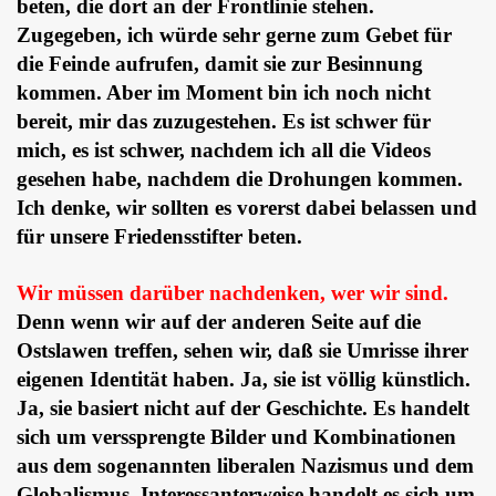
beten, die dort an der Frontlinie stehen.
Zugegeben, ich würde sehr gerne zum Gebet für
die Feinde aufrufen, damit sie zur Besinnung
kommen. Aber im Moment bin ich noch nicht
bereit, mir das zuzugestehen. Es ist schwer für
mich, es ist schwer, nachdem ich all die Videos
gesehen habe, nachdem die Drohungen kommen.
Ich denke, wir sollten es vorerst dabei belassen und
für unsere Friedensstifter beten.
Wir müssen darüber nachdenken, wer wir sind.
Denn wenn wir auf der anderen Seite auf die
Ostslawen treffen, sehen wir, daß sie Umrisse ihrer
eigenen Identität haben. Ja, sie ist völlig künstlich.
Ja, sie basiert nicht auf der Geschichte. Es handelt
sich um verssprengte Bilder und Kombinationen
aus dem sogenannten liberalen Nazismus und dem
Globalismus. Interessanterweise handelt es sich um