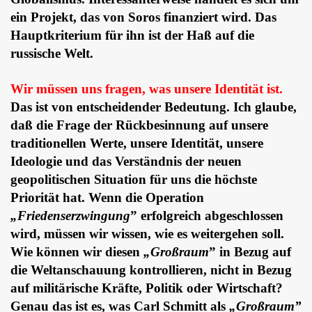
ein Projekt, das von Soros finanziert wird. Das
Hauptkriterium für ihn ist der Haß auf die
russische Welt.
Wir müssen uns fragen, was unsere Identität ist.
Das ist von entscheidender Bedeutung. Ich glaube,
daß die Frage der Rückbesinnung auf unsere
traditionellen Werte, unsere Identität, unsere
Ideologie und das Verständnis der neuen
geopolitischen Situation für uns die höchste
Priorität hat. Wenn die Operation
„Friedenserzwingung
” erfolgreich abgeschlossen
wird, müssen wir wissen, wie es weitergehen soll.
Wie können wir diesen
„Großraum
” in Bezug auf
die Weltanschauung kontrollieren, nicht in Bezug
auf militärische Kräfte, Politik oder Wirtschaft?
Genau das ist es, was Carl Schmitt als
„Großraum”