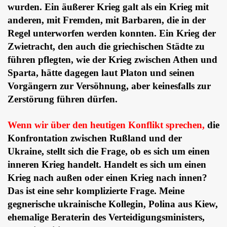
wurden. Ein äußerer Krieg galt als ein Krieg mit
anderen, mit Fremden, mit Barbaren, die in der
Regel unterworfen werden konnten. Ein Krieg der
Zwietracht, den auch die griechischen Städte zu
führen pflegten, wie der Krieg zwischen Athen und
Sparta, hätte dagegen laut Platon und seinen
Vorgängern zur Versöhnung, aber keinesfalls zur
Zerstörung führen dürfen.
Wenn wir über den heutigen Konflikt sprechen,
die
Konfrontation zwischen Rußland und der
Ukraine, stellt sich die Frage, ob es sich um einen
inneren Krieg handelt. Handelt es sich um einen
Krieg nach außen oder einen Krieg nach innen?
Das ist eine sehr komplizierte Frage. Meine
gegnerische ukrainische Kollegin, Polina aus Kiew,
ehemalige Beraterin des Verteidigungsministers,