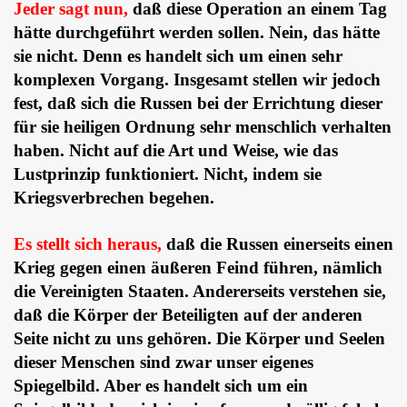
Jeder sagt nun,
daß diese Operation an einem Tag
hätte durchgeführt werden sollen. Nein, das hätte
sie nicht. Denn es handelt sich um einen sehr
komplexen Vorgang. Insgesamt stellen wir jedoch
fest, daß sich die Russen bei der Errichtung dieser
für sie heiligen Ordnung sehr menschlich verhalten
haben. Nicht auf die Art und Weise, wie das
Lustprinzip funktioniert. Nicht, indem sie
Kriegsverbrechen begehen.
Es stellt sich heraus,
daß die Russen einerseits einen
Krieg gegen einen äußeren Feind führen, nämlich
die Vereinigten Staaten. Andererseits verstehen sie,
daß die Körper der Beteiligten auf der anderen
Seite nicht zu uns gehören. Die Körper und Seelen
dieser Menschen sind zwar unser eigenes
Spiegelbild. Aber es handelt sich um ein