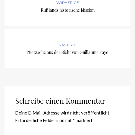
VORHERIGE
Rußlands historische Mission
NÄCHSTE
Nietzsche aus der Sicht von Guillaume Faye
Schreibe einen Kommentar
Deine E-Mail-Adresse wird nicht veröffentlicht.
Erforderliche Felder sind mit
*
markiert