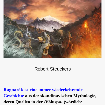
Robert Steuckers
Ragnarök ist eine immer wiederkehrende
Geschichte
aus der skandinavischen Mythologie,
deren Quellen in der ›Völuspa‹ (wörtlich: