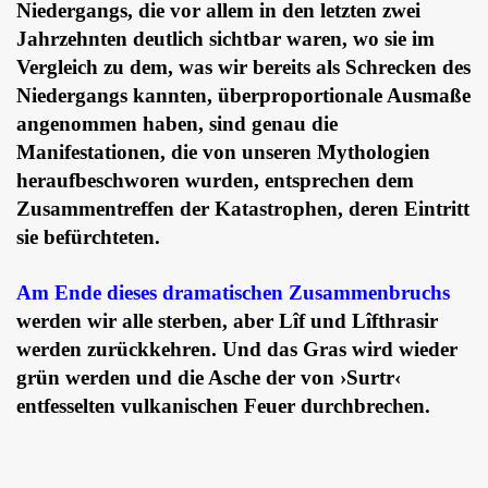
Niedergangs, die vor allem in den letzten zwei
Jahrzehnten deutlich sichtbar waren, wo sie im
Vergleich zu dem, was wir bereits als Schrecken des
Niedergangs kannten, überproportionale Ausmaße
angenommen haben, sind genau die
Manifestationen, die von unseren Mythologien
heraufbeschworen wurden, entsprechen dem
Zusammentreffen der Katastrophen, deren Eintritt
sie befürchteten.
Am Ende dieses dramatischen Zusammenbruchs
werden wir alle sterben, aber Lîf und Lîfthrasir
werden zurückkehren. Und das Gras wird wieder
grün werden und die Asche der von ›Surtr‹
entfesselten vulkanischen Feuer durchbrechen.