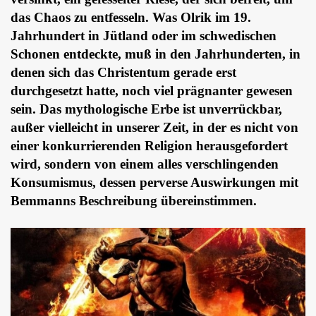
das Chaos zu entfesseln. Was Olrik im 19.
Jahrhundert in Jütland oder im schwedischen
Schonen entdeckte, muß in den Jahrhunderten, in
denen sich das Christentum gerade erst
durchgesetzt hatte, noch viel prägnanter gewesen
sein. Das mythologische Erbe ist unverrückbar,
außer vielleicht in unserer Zeit, in der es nicht von
einer konkurrierenden Religion herausgefordert
wird, sondern von einem alles verschlingenden
Konsumismus, dessen perverse Auswirkungen mit
Bemmanns Beschreibung übereinstimmen.