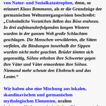
von Natur- und Sozialkatastrophen,
denn, so
erinnert
Klaus Bemmann
, als er die Grundzüge der
germanischen Weltuntergangsvision beschreibt:
„Unheimliche Vorzeichen ließen das Böse erahnen.
In drei aufeinanderfolgenden langen Wintern
wurden in der ganzen Welt große Schlachten
geschlagen. Die Menschen verwilderten, die Sitten
verfielen, die Bindungen innerhalb der Sippen
wurden nicht mehr geachtet. Brüder töteten sich
gegenseitig, Söhne erhoben ihre Schwerter gegen
ihre Väter und Väter ermordeten ihre Söhne.
Niemand mehr scheute den Ehebruch und das
Laster.“
Wir haben also eine Mischung aus lokalen,
skandinavischen und germanischen
mythologischen Elementen,
uralten