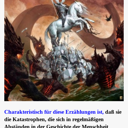
Charakteristisch für diese Erzählungen ist,
daß sie
die Katastrophen, die sich in regelmäßigen
Abständen in der Geschichte der Menschheit