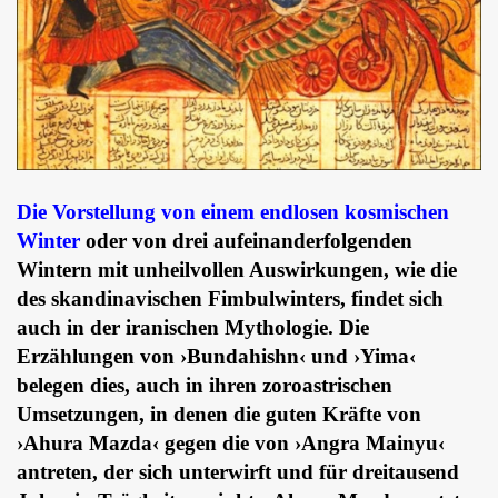
Die Vorstellung von einem endlosen kosmischen
Winter
oder von drei aufeinanderfolgenden
Wintern mit unheilvollen Auswirkungen, wie die
des skandinavischen Fimbulwinters, findet sich
auch in der iranischen Mythologie. Die
Erzählungen von ›Bundahishn‹ und ›Yima‹
belegen dies, auch in ihren zoroastrischen
Umsetzungen, in denen die guten Kräfte von
›Ahura Mazda‹ gegen die von ›Angra Mainyu‹
antreten, der sich unterwirft und für dreitausend