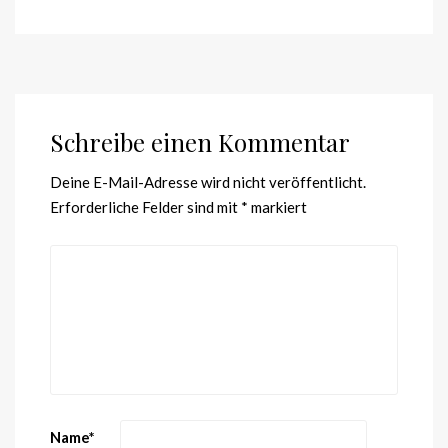
Schreibe einen Kommentar
Deine E-Mail-Adresse wird nicht veröffentlicht.
Erforderliche Felder sind mit
*
markiert
Name
*