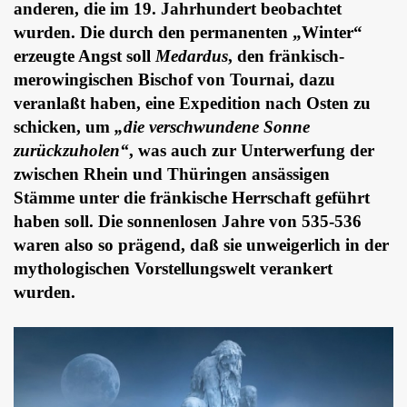
anderen, die im 19. Jahrhundert beobachtet
wurden. Die durch den permanenten „Winter“
erzeugte Angst soll
Medardus
, den fränkisch-
merowingischen Bischof von Tournai, dazu
veranlaßt haben, eine Expedition nach Osten zu
schicken, um
„die verschwundene Sonne
zurückzuholen“
, was auch zur Unterwerfung der
zwischen Rhein und Thüringen ansässigen
Stämme unter die fränkische Herrschaft geführt
haben soll. Die sonnenlosen Jahre von 535-536
waren also so prägend, daß sie unweigerlich in der
mythologischen Vorstellungswelt verankert
wurden.