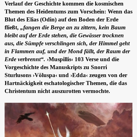
Verlauf der Geschichte kommen die kosmischen
Themen des Heidentums zum Vorschein: Wenn das
Blut des Elias (Odin) auf den Boden der Erde
fließt,
„fangen die Berge an zu zittern, kein Baum
bleibt auf der Erde stehen, die Gewässer trocknen
aus, die Sümpfe verschlingen sich, der Himmel geht
in Flammen auf, und der Mond fällt, der Raum der
Erde verbrennt“.
›Muspillis‹ 103 Verse und die
Vorgeschichte des Manuskripts zu Snorri
Sturlusons ›Völuspa‹ und ›Edda‹ zeugen von der
Hartnäckigkeit eschatologischer Themen, die das
Christentum nicht auszurotten vermochte.