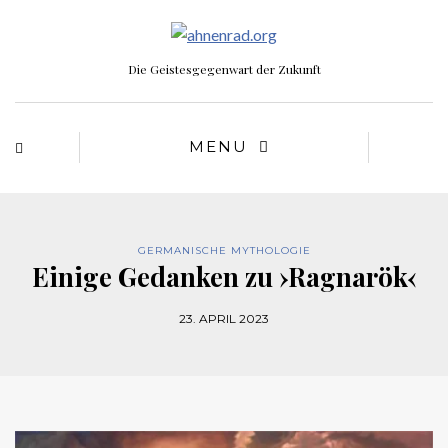
Die Geistesgegenwart der Zukunft
MENU
GERMANISCHE MYTHOLOGIE
Einige Gedanken zu ›Ragnarök‹
23. APRIL 2023