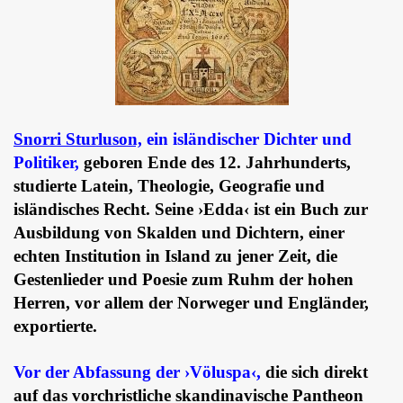
Snorri Sturluson,
ein isländischer Dichter und
Politiker,
geboren Ende des 12. Jahrhunderts,
studierte Latein, Theologie, Geografie und
isländisches Recht. Seine ›Edda‹ ist ein Buch zur
Ausbildung von Skalden und Dichtern, einer
echten Institution in Island zu jener Zeit, die
Gestenlieder und Poesie zum Ruhm der hohen
Herren, vor allem der Norweger und Engländer,
exportierte.
Vor der Abfassung der ›Völuspa‹,
die sich direkt
auf das vorchristliche skandinavische Pantheon