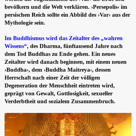
bevölkern und die Welt verklären. ›Persepolis‹ im
persischen Reich sollte ein Abbild des ›Var‹ aus der
Mythologie sein.
Im Buddhismus wird das Zeitalter des „wahren
Wissens“
, des Dharma, fünftausend Jahre nach
dem Tod Buddhas zu Ende gehen. Ein neues
Zeitalter wird danach beginnen, mit einem neuen
›Buddha‹, dem ›Buddha Maitreya‹, dessen
Herrschaft nach einer Zeit der völligen
Degeneration der Menschheit eintreten wird,
geprägt von Gewalt, Gottlosigkeit, sexueller
Verderbtheit und sozialem Zusammenbruch.