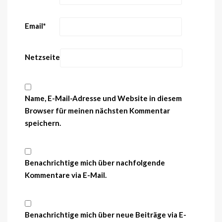
Email
*
Netzseite
Name, E-Mail-Adresse und Website in diesem
Browser für meinen nächsten Kommentar
speichern.
Benachrichtige mich über nachfolgende
Kommentare via E-Mail.
Benachrichtige mich über neue Beiträge via E-