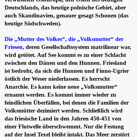
Deutschlands, das heutige polnische Gebiet, aber
auch Skandinavien, genauer gesagt Schonen (das
heutige Südschweden).
Die „Mutter des Volkes“, die „Volksmutter“ der
Friesen,
deren Gesellschaftssystem matrilinear war,
wird getötet. Auf See kommt es zu einer Schlacht
zwischen den Dänen und den Hunnen. Friesland
ist bedroht, da sich die Hunnen und Finno-Ugrier
östlich der Weser niederlassen. Es herrscht
Anarchie. Es kann keine neue „Volksmutter“
ernannt werden. Es kommt immer wieder zu
feindlichen Überfällen, bei denen die Familien der
Volksmütter dezimiert werden. Schließlich wird
das friesische Land in den Jahren 450-451 von
einer Flutwelle überschwemmt. Nur die Festung
auf der Insel Texel bleibt intakt. Das Meer zerstört