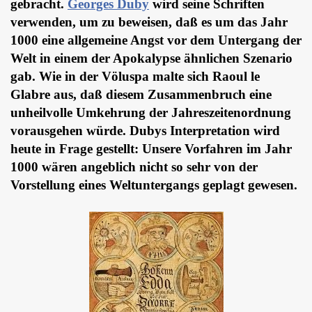
gebracht.
Georges Duby
wird seine Schriften
verwenden, um zu beweisen, daß es um das Jahr
1000 eine allgemeine Angst vor dem Untergang der
Welt in einem der Apokalypse ähnlichen Szenario
gab. Wie in der Völuspa malte sich Raoul le
Glabre aus, daß diesem Zusammenbruch eine
unheilvolle Umkehrung der Jahreszeitenordnung
vorausgehen würde. Dubys Interpretation wird
heute in Frage gestellt: Unsere Vorfahren im Jahr
1000 wären angeblich nicht so sehr von der
Vorstellung eines Weltuntergangs geplagt gewesen.