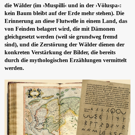
die Wälder (im ›Muspilli‹ und in der ›Völuspa‹:
kein Baum bleibt auf der Erde mehr stehen). Die
Erinnerung an diese Flutwelle in einem Land, das
von Feinden belagert wird, die mit Dämonen
gleichgesetzt werden (weil sie grundweg fremd
sind), und die Zerstörung der Wälder dienen der
konkreten Verstärkung der Bilder, die bereits
durch die mythologischen Erzählungen vermittelt
werden.