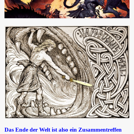
Das Ende der Welt ist also ein Zusammentreffen