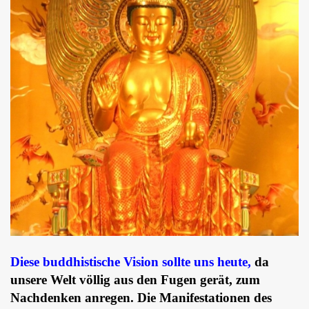
Diese buddhistische Vision sollte uns heute,
da
unsere Welt völlig aus den Fugen gerät, zum
Nachdenken anregen. Die Manifestationen des