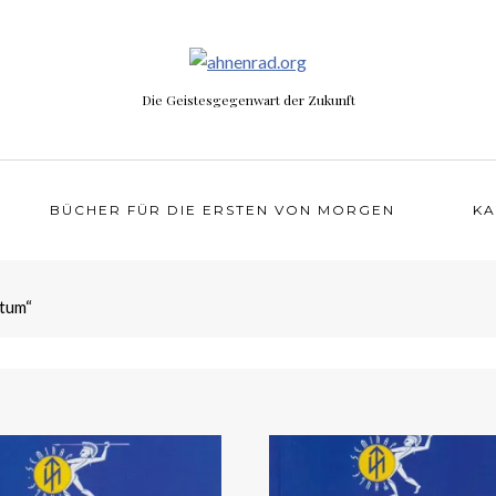
Die Geistesgegenwart der Zukunft
BÜCHER FÜR DIE ERSTEN VON MORGEN
KA
rtum“