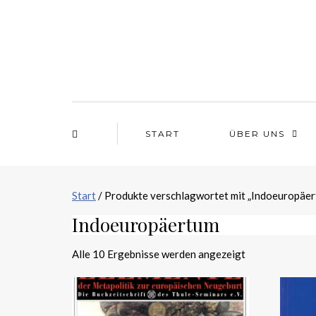
START
ÜBER UNS
Start
/ Produkte verschlagwortet mit „Indoeuropäe
Indoeuropäertum
Alle 10 Ergebnisse werden angezeigt