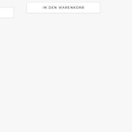
IN DEN WARENKORB