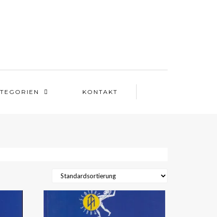
TEGORIEN
KONTAKT