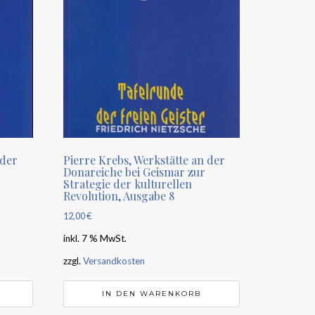
 der
Pierre Krebs, Werkstätte an der
Donareiche bei Geismar zur
Strategie der kulturellen
Revolution, Ausgabe 8
12,00
€
inkl. 7 % MwSt.
zzgl.
Versandkosten
IN DEN WARENKORB