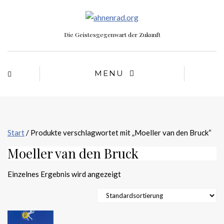
Die Geistesgegenwart der Zukunft
MENU
Start
/ Produkte verschlagwortet mit „Moeller van den Bruck“
Moeller van den Bruck
Einzelnes Ergebnis wird angezeigt