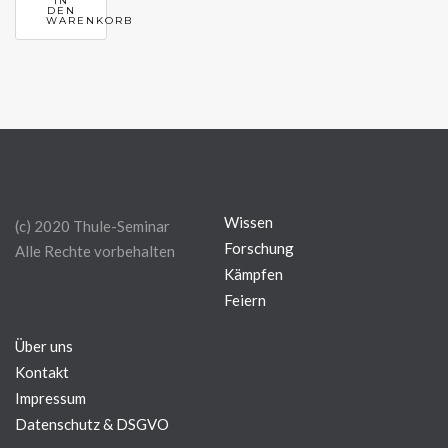
IN
DEN
WARENKORB
Wissen
(c) 2020 Thule-Seminar
Forschung
Alle Rechte vorbehalten
Kämpfen
Feiern
Über uns
Kontakt
Impressum
Datenschutz & DSGVO