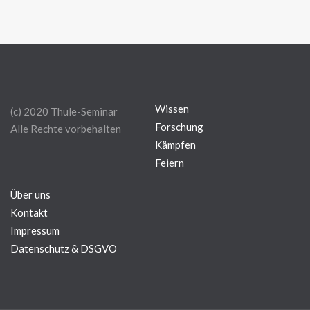
Wissen
(c) 2020 Thule-Seminar
Forschung
Alle Rechte vorbehalten
Kämpfen
Feiern
Über uns
Kontakt
Impressum
Datenschutz & DSGVO