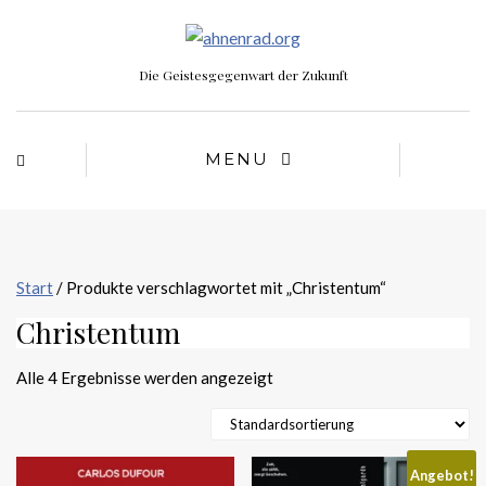
Die Geistesgegenwart der Zukunft
MENU
Start
/ Produkte verschlagwortet mit „Christentum“
Christentum
Alle 4 Ergebnisse werden angezeigt
Angebot!