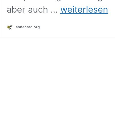
Gottheiten
aber auch …
weiterlesen
der
Unterwelt,
des
ahnenrad.org
Jenseits
und
der
Mysterien