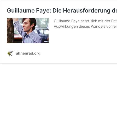
Guillaume Faye: Die Herausforderung de
Guillaume Faye setzt sich mit der En
Auswirkungen dieses Wandels von ein
ahnenrad.org